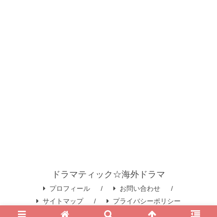
ドラマティック☆海外ドラマ
プロフィール
お問い合わせ
サイトマップ
プライバシーポリシー
© 2020 ドラマティック☆海外ドラマ.