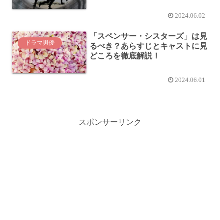
2024.06.02
「スペンサー・シスターズ」は見
ドラマ男優
るべき？あらすじとキャストに見
どころを徹底解説！
2024.06.01
スポンサーリンク