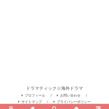
ドラマティック☆海外ドラマ
プロフィール
お問い合わせ
サイトマップ
プライバシーポリシー