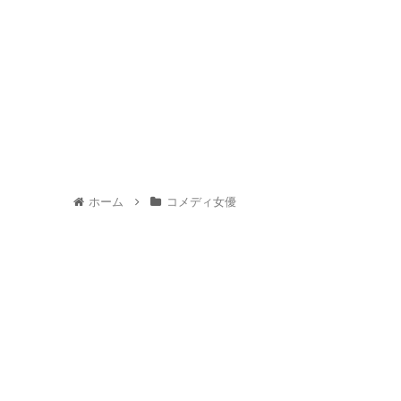
ホーム
コメディ女優