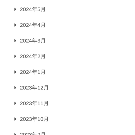
2024年5月
2024年4月
2024年3月
2024年2月
2024年1月
2023年12月
2023年11月
2023年10月
2023年9月