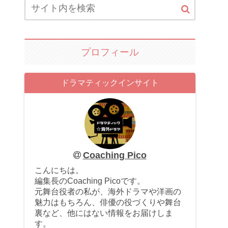
プロフィール
ドラマティックインサイト
Coaching Pico
こんにちは。
編集長のCoaching Picoです。
元舞台役者の私が、海外ドラマや洋画の
魅力はもちろん、俳優の役づくりや舞台
裏など、他にはない情報をお届けしま
す。