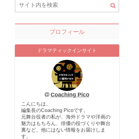
プロフィール
ドラマティックインサイト
Coaching Pico
こんにちは。
編集長のCoaching Picoです。
元舞台役者の私が、海外ドラマや洋画の
魅力はもちろん、俳優の役づくりや舞台
裏など、他にはない情報をお届けしま
す。