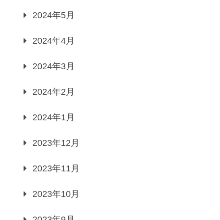
2024年5月
2024年4月
2024年3月
2024年2月
2024年1月
2023年12月
2023年11月
2023年10月
2023年9月