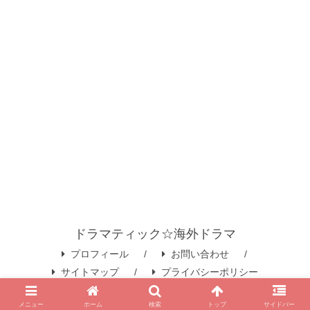
ドラマティック☆海外ドラマ
プロフィール
お問い合わせ
サイトマップ
プライバシーポリシー
© 2020 ドラマティック☆海外ドラマ.
メニュー
ホーム
検索
トップ
サイドバー