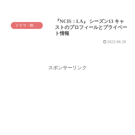
『NCIS：LA』 シーズン13 キャ
ドラマ・映画紹介
ストのプロフィールとプライベー
ト情報
2022.06.28
スポンサーリンク