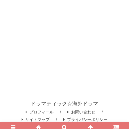
ドラマティック☆海外ドラマ
プロフィール
お問い合わせ
サイトマップ
プライバシーポリシー
© 2020 ドラマティック☆海外ドラマ.