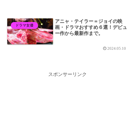
アニャ・テイラー＝ジョイの映
ドラマ女優
画・ドラマおすすめ６選！デビュ
ー作から最新作まで。
2024.05.10
スポンサーリンク