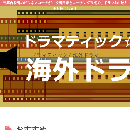
元舞台役者のビジネスコーチが、役者目線とコーチング視点で、ドラマ&の魅力
をお届けします
ドラマティック☆海外ドラマ
おすすめ