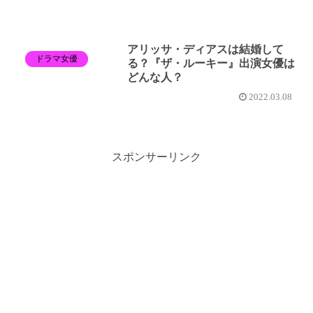
アリッサ・ディアスは結婚して
ドラマ女優
る？『ザ・ルーキー』出演女優は
どんな人？
2022.03.08
スポンサーリンク