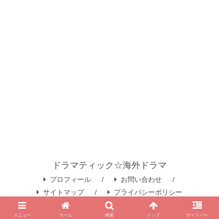
ドラマティック☆海外ドラマ
プロフィール
お問い合わせ
サイトマップ
プライバシーポリシー
© 2020 ドラマティック☆海外ドラマ.
メニュー
ホーム
検索
トップ
サイドバー