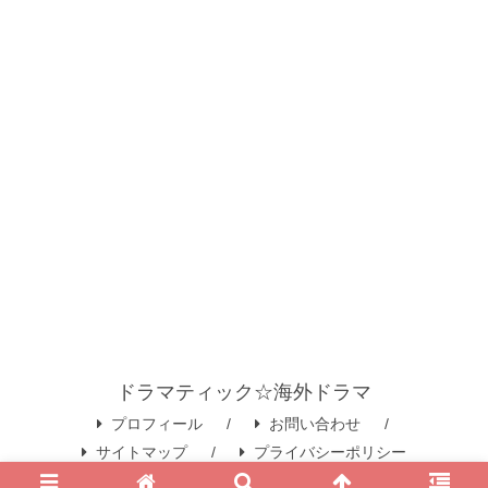
ドラマティック☆海外ドラマ
プロフィール
お問い合わせ
サイトマップ
プライバシーポリシー
© 2020 ドラマティック☆海外ドラマ.