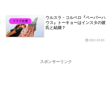
ウルスラ・コルベロ『ペーパーハ
ドラマ女優
ウス』トーキョーはインスタの彼
氏と結婚？
2021.03.03
スポンサーリンク