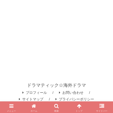
ドラマティック☆海外ドラマ
プロフィール
お問い合わせ
サイトマップ
プライバシーポリシー
© 2020 ドラマティック☆海外ドラマ.
メニュー
ホーム
検索
トップ
サイドバー