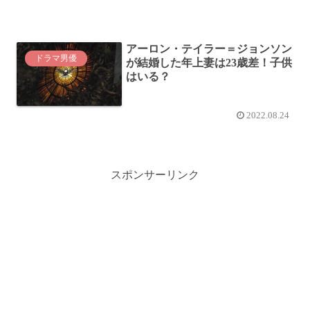
アーロン・テイラー＝ジョンソン
ドラマ男優
が結婚した年上妻は23歳差！子供
はいる？
2022.08.24
スポンサーリンク