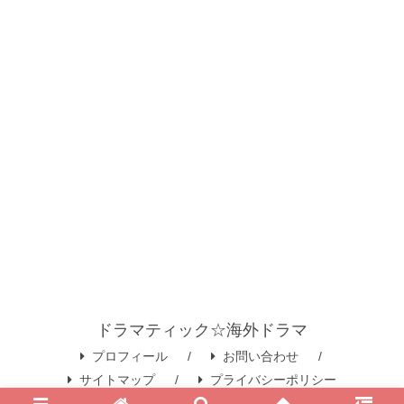
ドラマティック☆海外ドラマ
プロフィール
お問い合わせ
サイトマップ
プライバシーポリシー