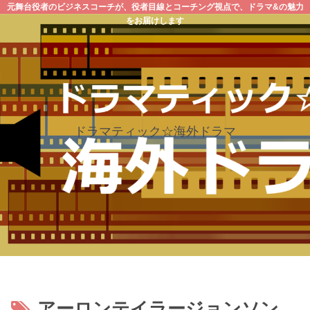
元舞台役者のビジネスコーチが、役者目線とコーチング視点で、ドラマ&の魅力
をお届けします
ドラマティック☆海外ドラマ
アーロンテイラージョンソン