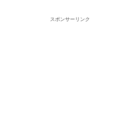
スポンサーリンク