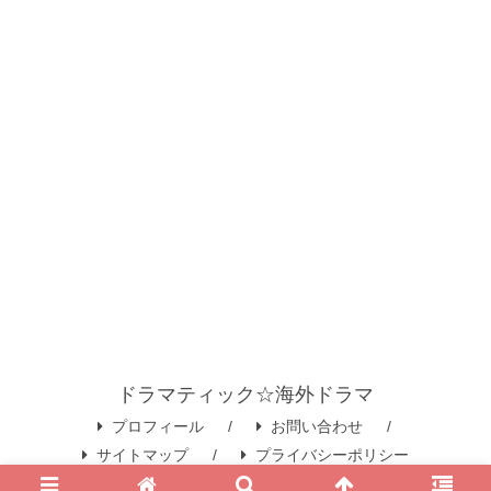
ドラマティック☆海外ドラマ
プロフィール
お問い合わせ
サイトマップ
プライバシーポリシー
© 2020 ドラマティック☆海外ドラマ.