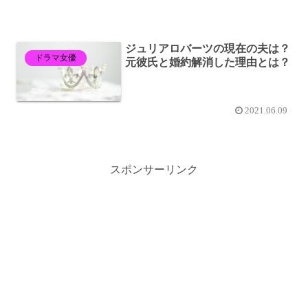
ジュリアロバーツの現在の夫は？
ドラマ女優
元彼氏と婚約解消した理由とは？
2021.06.09
スポンサーリンク