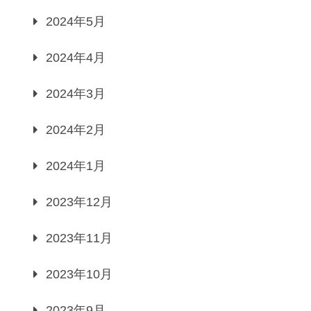
2024年5月
2024年4月
2024年3月
2024年2月
2024年1月
2023年12月
2023年11月
2023年10月
2023年9月