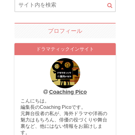
プロフィール
ドラマティックインサイト
Coaching Pico
こんにちは。
編集長のCoaching Picoです。
元舞台役者の私が、海外ドラマや洋画の
魅力はもちろん、俳優の役づくりや舞台
裏など、他にはない情報をお届けしま
す。