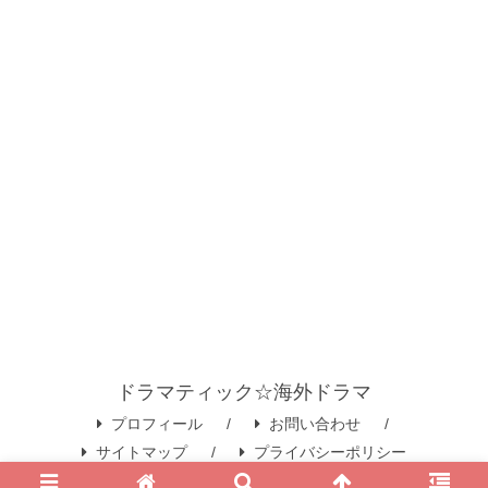
ドラマティック☆海外ドラマ
プロフィール
お問い合わせ
サイトマップ
プライバシーポリシー
© 2020 ドラマティック☆海外ドラマ.