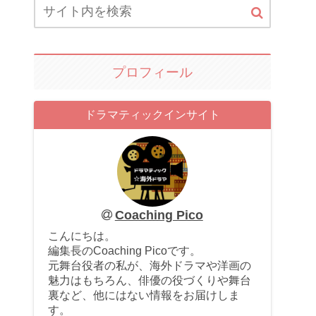
プロフィール
ドラマティックインサイト
Coaching Pico
こんにちは。
編集長のCoaching Picoです。
元舞台役者の私が、海外ドラマや洋画の
魅力はもちろん、俳優の役づくりや舞台
裏など、他にはない情報をお届けしま
す。