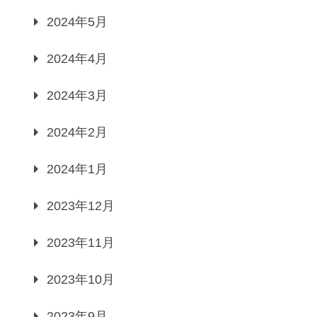
2024年5月
2024年4月
2024年3月
2024年2月
2024年1月
2023年12月
2023年11月
2023年10月
2023年9月