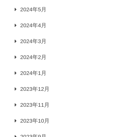
2024年5月
2024年4月
2024年3月
2024年2月
2024年1月
2023年12月
2023年11月
2023年10月
2023年9月