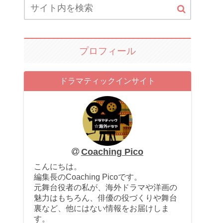
プロフィール
ドラマティックインサイト
Coaching Pico
こんにちは。
編集長のCoaching Picoです。
元舞台役者の私が、海外ドラマや洋画の
魅力はもちろん、俳優の役づくりや舞台
裏など、他にはない情報をお届けしま
す。