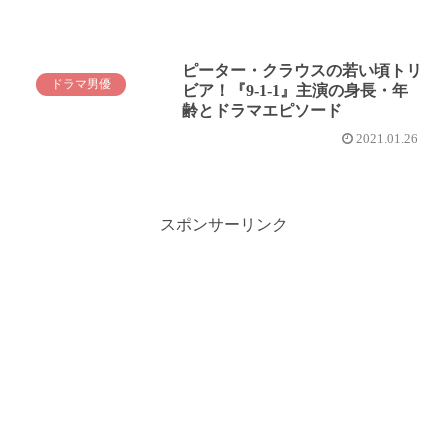
ピーター・クラウスの若い頃トリ
ドラマ男優
ビア！『9-1-1』主演の身長・年
齢とドラマエピソード
2021.01.26
スポンサーリンク