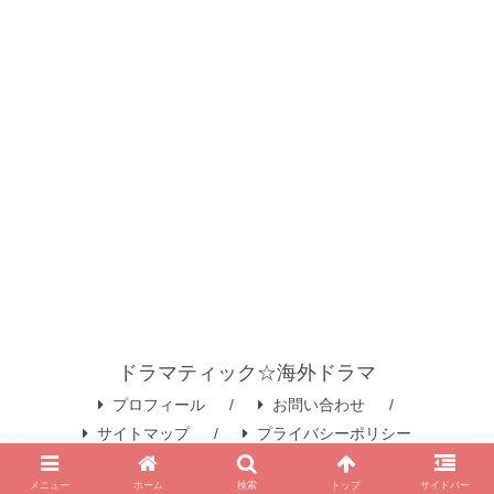
ドラマティック☆海外ドラマ
プロフィール
お問い合わせ
サイトマップ
プライバシーポリシー
© 2020 ドラマティック☆海外ドラマ.
メニュー
ホーム
検索
トップ
サイドバー