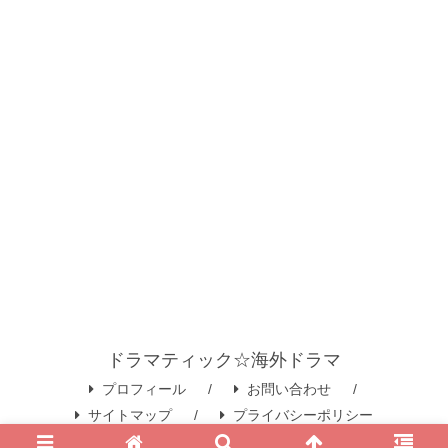
ドラマティック☆海外ドラマ
プロフィール
お問い合わせ
サイトマップ
プライバシーポリシー
© 2020 ドラマティック☆海外ドラマ.