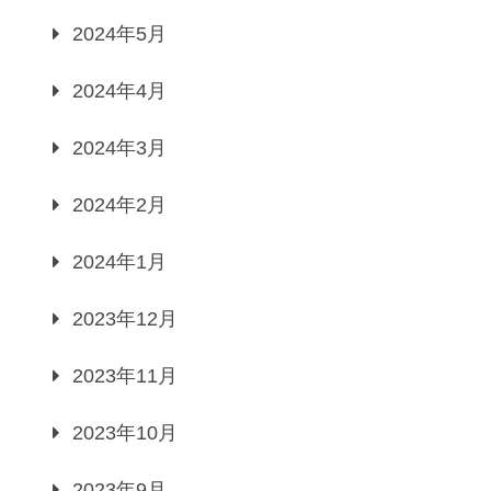
2024年5月
2024年4月
2024年3月
2024年2月
2024年1月
2023年12月
2023年11月
2023年10月
2023年9月