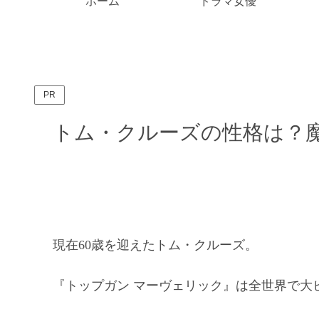
ホーム
ドラマ女優
PR
トム・クルーズの性格は？
現在60歳を迎えたトム・クルーズ。
『トップガン マーヴェリック』は全世界で大