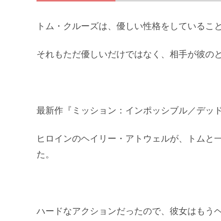
トム・クルーズは、優しい性格をしているこ
それもただ優しいだけではなく、相手が彼の
最新作『ミッション：インポッシブル／デッドレ
ヒロインのヘイリー・アトウェルが、トムと
た。
ハードなアクションだったので、彼女はもう