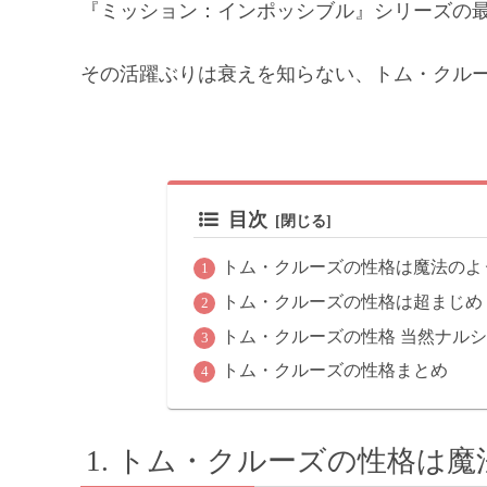
『ミッション：インポッシブル』シリーズの
その活躍ぶりは衰えを知らない、トム・クル
目次
トム・クルーズの性格は魔法のよ
トム・クルーズの性格は超まじめ
トム・クルーズの性格 当然ナル
トム・クルーズの性格まとめ
トム・クルーズの性格は魔