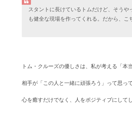
スタントに長けているトムだけど、そうや
も健全な現場を作ってくれる。だから、こ
トム・クルーズの優しさは、私が考える「本
相手が「この人と一緒に頑張ろう」って思っ
心を癒すだけでなく、人をポジティブにしてし