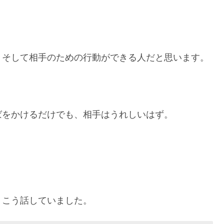
、そして相手のための行動ができる人だと思います。
ばをかけるだけでも、相手はうれしいはず。
、こう話していました。