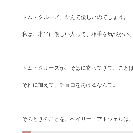
トム・クルーズ、なんて優しいのでしょう。
私は、本当に優しい人って、相手を気づかい
トム・クルーズが、そばに寄ってきて、こと
それに加えて、チョコをあげるなんて。
そのときのことを、ヘイリー・アトウェルは