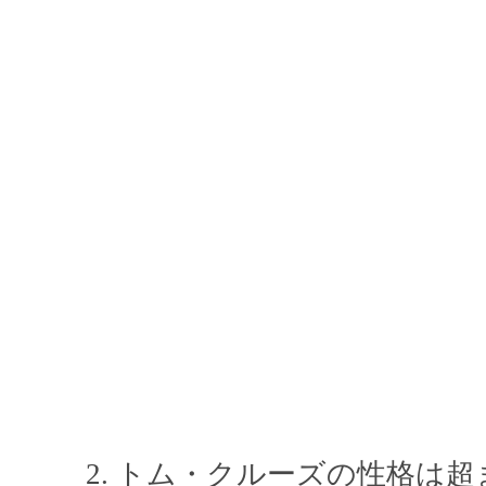
トム・クルーズの性格は超