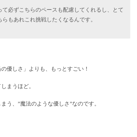
って必ずこちらのペースも配慮してくれるし、とて
ちらもあれこれ挑戦したくなるんです。
当の優しさ」よりも、もっとすごい！
てしまうほど。
まう、”魔法のような優しさ”なのです。