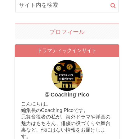
プロフィール
ドラマティックインサイト
Coaching Pico
こんにちは。
編集長のCoaching Picoです。
元舞台役者の私が、海外ドラマや洋画の
魅力はもちろん、俳優の役づくりや舞台
裏など、他にはない情報をお届けしま
す。