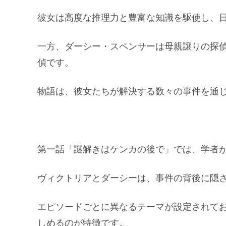
彼女は高度な推理力と豊富な知識を駆使し、
一方、ダーシー・スペンサーは母親譲りの探
偵です。
物語は、彼女たちが解決する数々の事件を通
第一話「謎解きはケンカの後で」では、学者
ヴィクトリアとダーシーは、事件の背後に隠
エピソードごとに異なるテーマが設定されて
しめるのが特徴です。