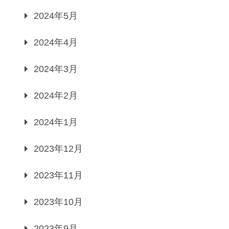
2024年5月
2024年4月
2024年3月
2024年2月
2024年1月
2023年12月
2023年11月
2023年10月
2023年9月