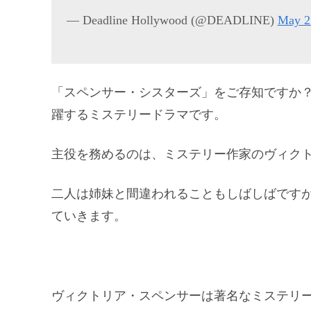
— Deadline Hollywood (@DEADLINE)
May 2
「スペンサー・シスターズ」をご存知ですか？
躍するミステリードラマです。
主役を務めるのは、ミステリー作家のヴィク
二人は姉妹と間違われることもしばしばです
ていきます。
ヴィクトリア・スペンサーは著名なミステリ