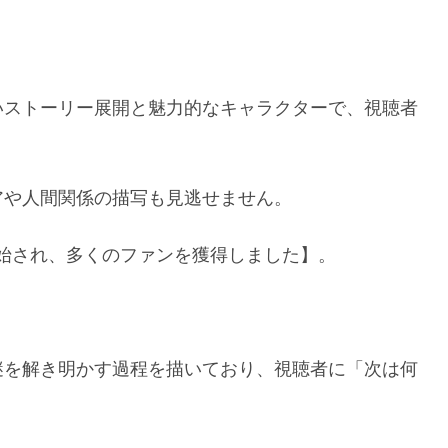
いストーリー展開と魅力的なキャラクターで、視聴者
アや人間関係の描写も見逃せません。
が開始され、多くのファンを獲得しました】。
謎を解き明かす過程を描いており、視聴者に「次は何