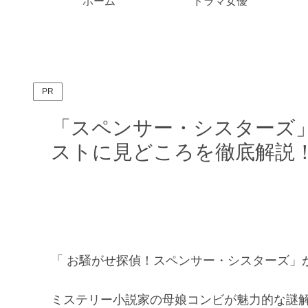
ホーム
ドラマ女優
PR
「スペンサー・シスターズ
ストに見どころを徹底解説
「 お騒がせ探偵！スペンサー・シスターズ」がW
ミステリー小説家の母娘コンビが魅力的な謎