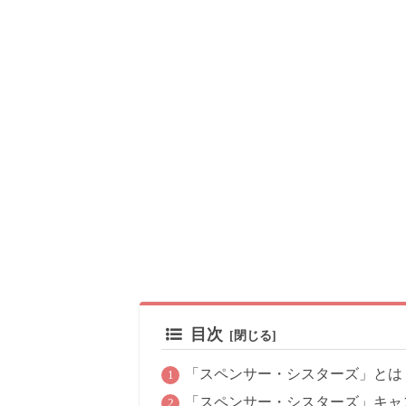
目次
「スペンサー・シスターズ」とは
「スペンサー・シスターズ」キャ