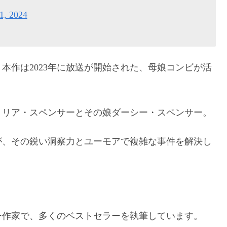
1, 2024
本作は2023年に放送が開始された、母娘コンビが活
トリア・スペンサーとその娘ダーシー・スペンサー。
が、その鋭い洞察力とユーモアで複雑な事件を解決し
ー作家で、多くのベストセラーを執筆しています。