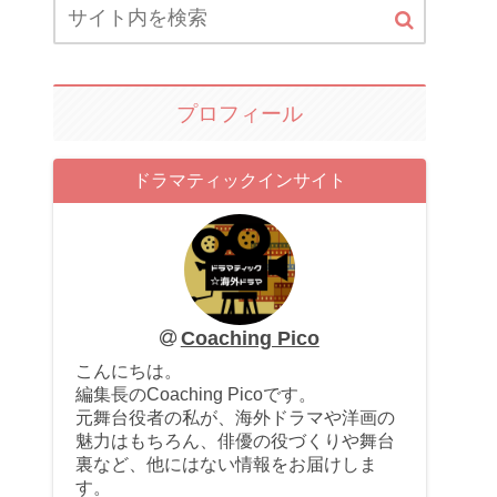
プロフィール
ドラマティックインサイト
Coaching Pico
こんにちは。
編集長のCoaching Picoです。
元舞台役者の私が、海外ドラマや洋画の
魅力はもちろん、俳優の役づくりや舞台
裏など、他にはない情報をお届けしま
す。