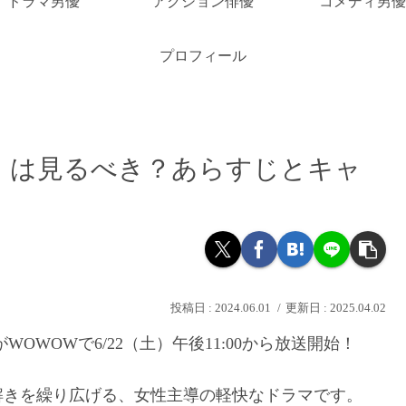
ドラマ男優
アクション俳優
コメディ男優
プロフィール
」は見るべき？あらすじとキャ
！
2024.06.01
2025.04.02
OWOWで6/22（土）午後11:00から放送開始！
解きを繰り広げる、女性主導の軽快なドラマです。