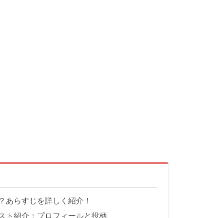
？あらすじを詳しく紹介！
スト紹介：プロフィールと役柄