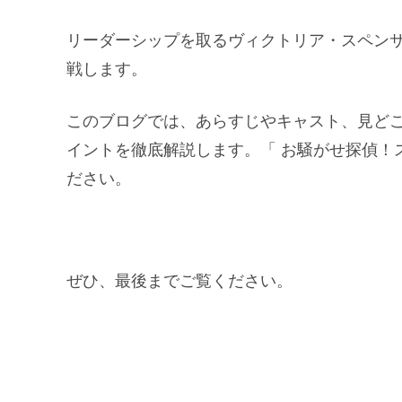
リーダーシップを取るヴィクトリア・スペン
戦します。
このブログでは、あらすじやキャスト、見ど
イントを徹底解説します。「 お騒がせ探偵！
ださい。
ぜひ、最後までご覧ください。