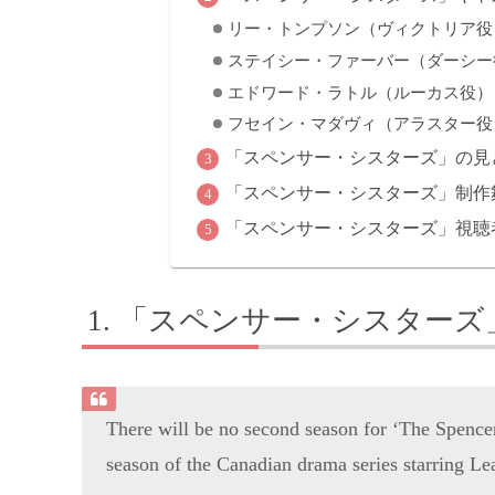
リー・トンプソン（ヴィクトリア役
ステイシー・ファーバー（ダーシー
エドワード・ラトル（ルーカス役）
フセイン・マダヴィ（アラスター役
「スペンサー・シスターズ」の見
「スペンサー・シスターズ」制作
「スペンサー・シスターズ」視聴
「スペンサー・シスターズ
There will be no second season for ‘The Spencer
season of the Canadian drama series starring 