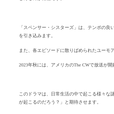
「スペンサー・シスターズ」は、テンポの良
を引き込みます。
また、各エピソードに散りばめられたユーモ
2023年秋には、アメリカのThe CWで放送
このドラマは、日常生活の中で起こる様々な
が起こるのだろう？」と期待させます。