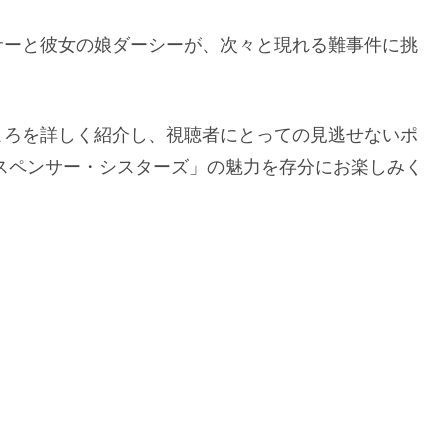
サーと彼女の娘ダーシーが、次々と現れる難事件に挑
ころを詳しく紹介し、視聴者にとっての見逃せないポ
スペンサー・シスターズ」の魅力を存分にお楽しみく