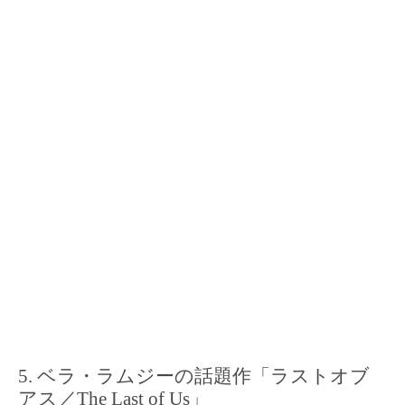
ベラ・ラムジーの話題作「ラストオブ
アス／The Last of Us」