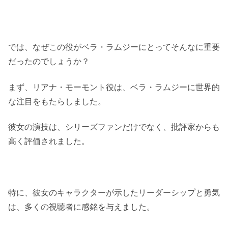
では、なぜこの役がベラ・ラムジーにとってそんなに重要
だったのでしょうか？
まず、リアナ・モーモント役は、ベラ・ラムジーに世界的
な注目をもたらしました。
彼女の演技は、シリーズファンだけでなく、批評家からも
高く評価されました。
特に、彼女のキャラクターが示したリーダーシップと勇気
は、多くの視聴者に感銘を与えました。