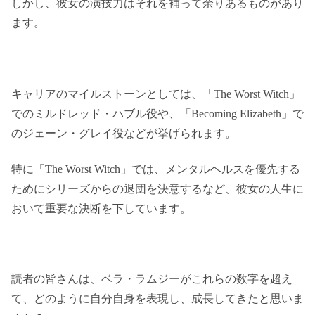
しかし、彼女の演技力はそれを補って余りあるものがあり
ます。
キャリアのマイルストーンとしては、「The Worst Witch」
でのミルドレッド・ハブル役や、「Becoming Elizabeth」で
のジェーン・グレイ役などが挙げられます。
特に「The Worst Witch」では、メンタルヘルスを優先する
ためにシリーズからの退団を決意するなど、彼女の人生に
おいて重要な決断を下しています​​。
読者の皆さんは、ベラ・ラムジーがこれらの数字を超え
て、どのように自分自身を表現し、成長してきたと思いま