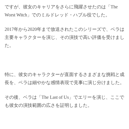
ですが、彼女のキャリアをさらに飛躍させたのは「The
Worst Witch」でのミルドレッド・ハブル役でした​​。
2017年から2020年まで放送されたこのシリーズで、ベラは
主要キャラクターを演じ、その演技で高い評価を受けまし
た。
特に、彼女のキャラクターが直面するさまざまな挑戦と成
長を、ベラは細やかな感情表現で見事に演じ分けました。
その後、ベラは「The Last of Us」でエリーを演じ、ここで
も彼女の演技範囲の広さを証明しました​​。