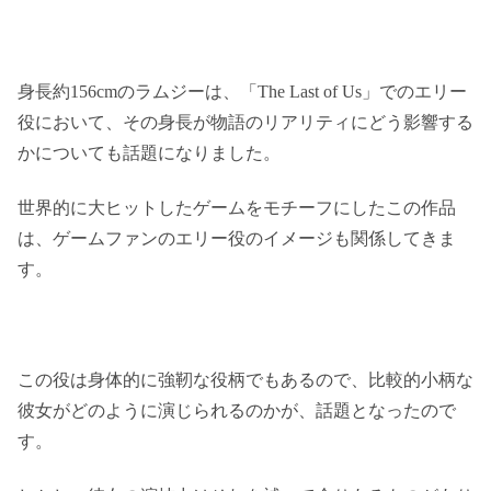
身長約156cmのラムジーは、「The Last of Us」でのエリー
役において、その身長が物語のリアリティにどう影響する
かについても話題になりました。
世界的に大ヒットしたゲームをモチーフにしたこの作品
は、ゲームファンのエリー役のイメージも関係してきま
す。
この役は身体的に強靭な役柄でもあるので、比較的小柄な
彼女がどのように演じられるのかが、話題となったので
す。