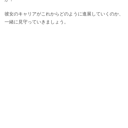
彼女のキャリアがこれからどのように進展していくのか、
一緒に見守っていきましょう。