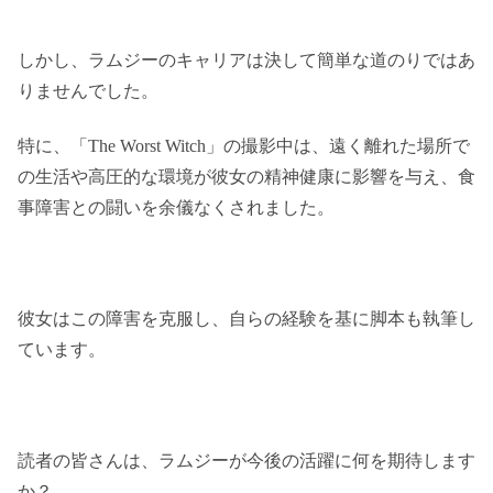
しかし、ラムジーのキャリアは決して簡単な道のりではあ
りませんでした。
特に、「The Worst Witch」の撮影中は、遠く離れた場所で
の生活や高圧的な環境が彼女の精神健康に影響を与え、食
事障害との闘いを余儀なくされました。
彼女はこの障害を克服し、自らの経験を基に脚本も執筆し
ています。
読者の皆さんは、ラムジーが今後の活躍に何を期待します
か？