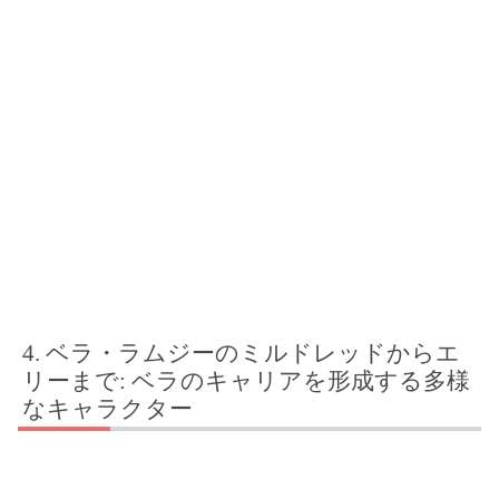
ベラ・ラムジーのミルドレッドからエ
リーまで: ベラのキャリアを形成する多様
なキャラクター