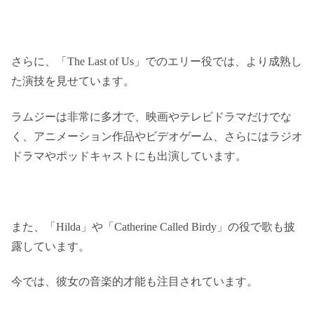
さらに、「The Last of Us」でのエリー役では、より成熟し
た演技を見せています。
ラムジーは非常に多才で、映画やテレビドラマだけでな
く、アニメーション作品やビデオゲーム、さらにはラジオ
ドラマやポッドキャストにも出演しています。
また、「Hilda」や「Catherine Called Birdy」の役で歌も披
露しています。
今では、彼女の音楽的才能も注目されています。