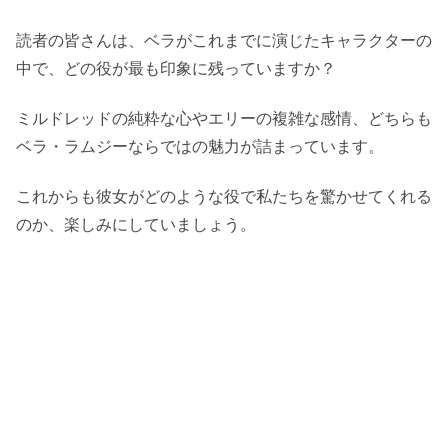
読者の皆さんは、ベラがこれまでに演じたキャラクターの
中で、どの役が最も印象に残っていますか？
ミルドレッドの純粋な心やエリーの複雑な感情、どちらも
ベラ・ラムジーならではの魅力が詰まっています。
これからも彼女がどのような役で私たちを驚かせてくれる
のか、楽しみにしていましょう。