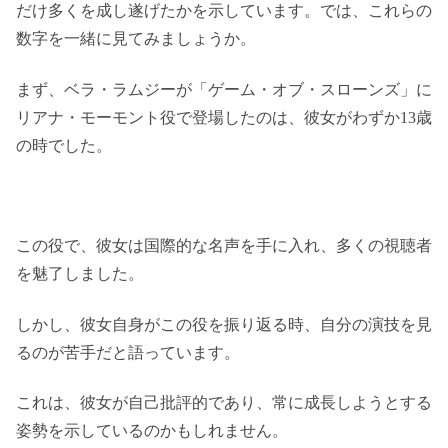
だけ多くを成し遂げたかを示しています。では、これらの
数字を一緒に見てみましょうか。
まず、ベラ・ラムジーが「ゲーム・オブ・スローンズ」に
リアナ・モーモント役で登場したのは、彼女がわずか13歳
の時でした​​。
この役で、彼女は国際的な名声を手に入れ、多くの視聴者
を魅了しました。
しかし、彼女自身がこの役を振り返る時、自分の演技を見
るのが苦手だと語っています。
これは、彼女が自己批評的であり、常に成長しようとする
姿勢を示しているのかもしれません。