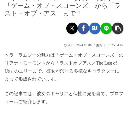
「ゲーム・オブ・スローンズ」から「ラ
スト・オブ・アス」まで！
2024.03.06
2025.04.02
ベラ・ラムジーの魅力は「ゲーム・オブ・スローンズ」の
リアナ・モーモントから「ラストオブアス／The Last of
Us」のエリーまで、彼女が演じる多様なキャラクターに
よって形成されています。
この記事では、彼女のキャリアと個性に光を当て、プロフ
ィールご紹介します。