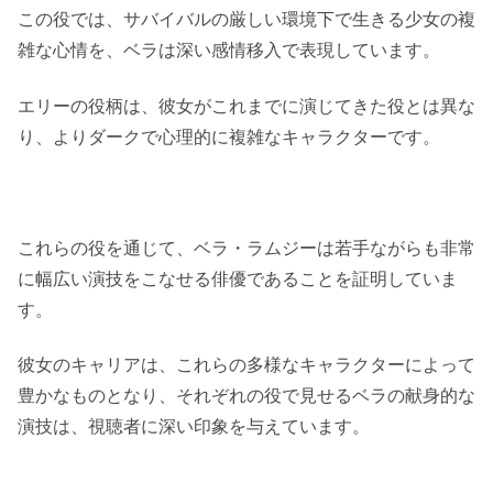
この役では、サバイバルの厳しい環境下で生きる少女の複
雑な心情を、ベラは深い感情移入で表現しています。
エリーの役柄は、彼女がこれまでに演じてきた役とは異な
り、よりダークで心理的に複雑なキャラクターです。
これらの役を通じて、ベラ・ラムジーは若手ながらも非常
に幅広い演技をこなせる俳優であることを証明していま
す。
彼女のキャリアは、これらの多様なキャラクターによって
豊かなものとなり、それぞれの役で見せるベラの献身的な
演技は、視聴者に深い印象を与えています。