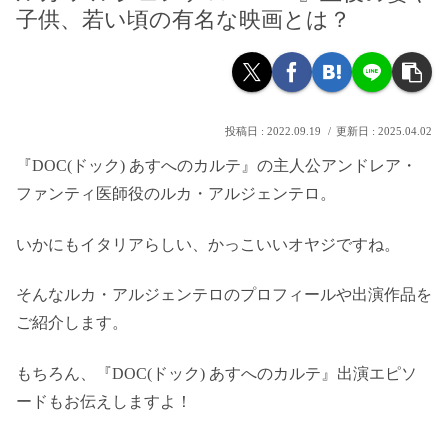
子供、若い頃の有名な映画とは？
2022.09.19
2025.04.02
『DOC(ドック) あすへのカルテ』の主人公アンドレア・
ファンティ医師役のルカ・アルジェンテロ。
いかにもイタリアらしい、かっこいいオヤジですね。
そんなルカ・アルジェンテロのプロフィールや出演作品を
ご紹介します。
もちろん、『DOC(ドック) あすへのカルテ』出演エピソ
ードもお伝えしますよ！