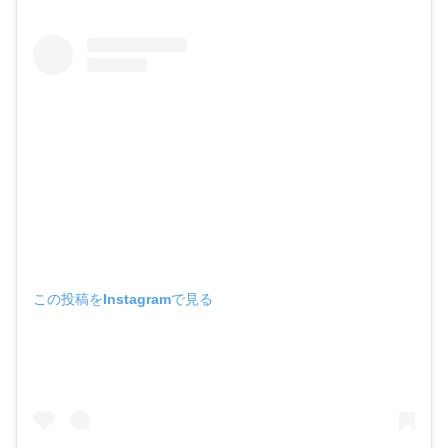
この投稿をInstagramで見る