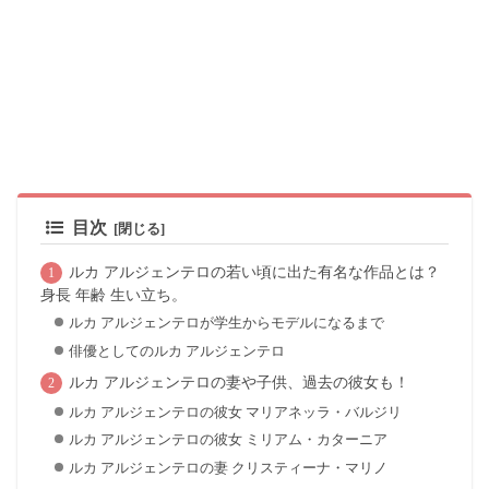
目次
ルカ アルジェンテロの若い頃に出た有名な作品とは？
身長 年齢 生い立ち。
ルカ アルジェンテロが学生からモデルになるまで
俳優としてのルカ アルジェンテロ
ルカ アルジェンテロの妻や子供、過去の彼女も！
ルカ アルジェンテロの彼女 マリアネッラ・バルジリ
ルカ アルジェンテロの彼女 ミリアム・カターニア
ルカ アルジェンテロの妻 クリスティーナ・マリノ