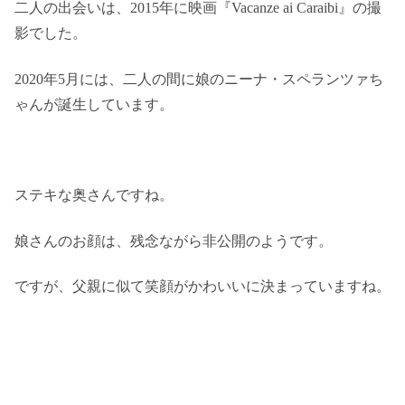
二人の出会いは、2015年に映画『Vacanze ai Caraibi』の撮
影でした。
2020年5月には、二人の間に娘のニーナ・スペランツァち
ゃんが誕生しています。
ステキな奥さんですね。
娘さんのお顔は、残念ながら非公開のようです。
ですが、父親に似て笑顔がかわいいに決まっていますね。