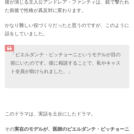
彼が演じる主人公アンドレア・ファンティは、銃で撃たれ
た前後で性格が真反対に変わります。
かなり難しい役づくりだったと思うのですが、このように
話をしていました。
「ピエルダンテ・ピッチョーニというモデルが目の
前にいたのです。彼に相談することで、私やキャス
ト全員が助けられました。」
このドラマは、実話を土台にしたドラマ。
その
実在のモデルが、医師のピエルダンテ・ピッチョーニ