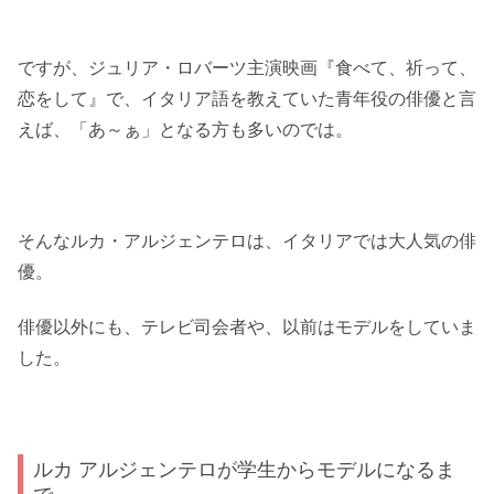
ですが、ジュリア・ロバーツ主演映画『食べて、祈って、
恋をして』で、イタリア語を教えていた青年役の俳優と言
えば、「あ～ぁ」となる方も多いのでは。
そんなルカ・アルジェンテロは、イタリアでは大人気の俳
優。
俳優以外にも、テレビ司会者や、以前はモデルをしていま
した。
ルカ アルジェンテロが学生からモデルになるま