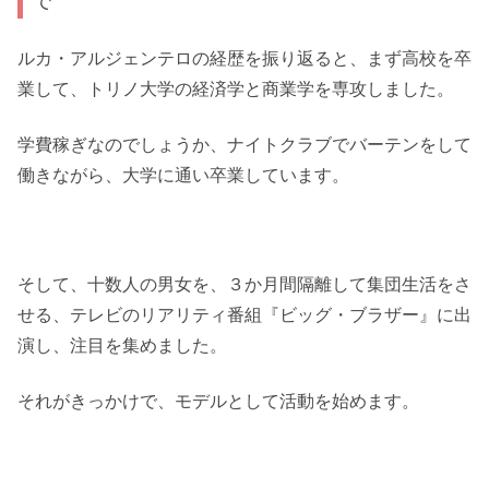
で
ルカ・アルジェンテロの経歴を振り返ると、まず高校を卒
業して、トリノ大学の経済学と商業学を専攻しました。
学費稼ぎなのでしょうか、ナイトクラブでバーテンをして
働きながら、大学に通い卒業しています。
そして、十数人の男女を、３か月間隔離して集団生活をさ
せる、テレビのリアリティ番組『ビッグ・ブラザー』に出
演し、注目を集めました。
それがきっかけで、モデルとして活動を始めます。