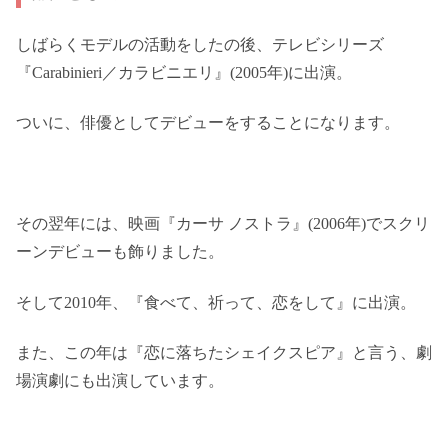
しばらくモデルの活動をしたの後、テレビシリーズ
『Carabinieri／カラビニエリ』(2005年)に出演。
ついに、俳優としてデビューをすることになります。
その翌年には、映画『カーサ ノストラ』(2006年)でスクリ
ーンデビューも飾りました。
そして2010年、『食べて、祈って、恋をして』に出演。
また、この年は『恋に落ちたシェイクスピア』と言う、劇
場演劇にも出演しています。