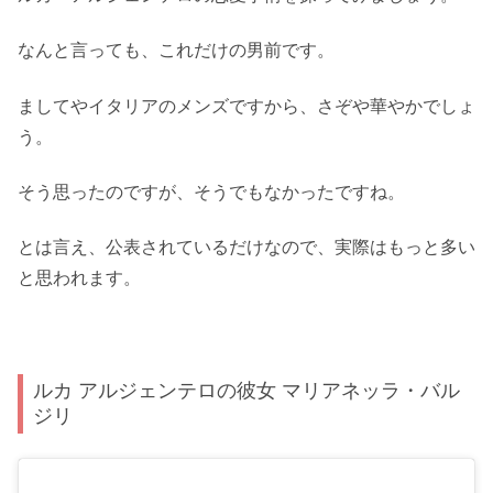
なんと言っても、これだけの男前です。
ましてやイタリアのメンズですから、さぞや華やかでしょ
う。
そう思ったのですが、そうでもなかったですね。
とは言え、公表されているだけなので、実際はもっと多い
と思われます。
ルカ アルジェンテロの彼女 マリアネッラ・バル
ジリ