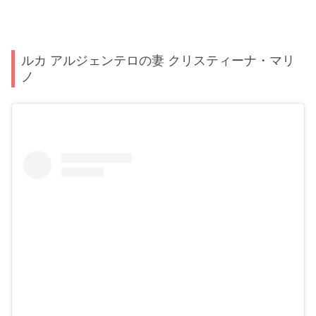
ルカ アルジェンテロの妻 クリスティーナ・マリ
ノ