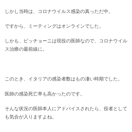
しかし当時は、コロナウイルス感染の真っただ中。
ですから、
ミーティングは
オンラインでした。
しかも、ピッチョーニは現役の医師なので、コロナウイル
ス治療の最前線に。
このとき、イタリアの感染者数はもの凄い時期でした。
医師の感染死亡率も高かったのです。
そんな状況の医師本人にアドバイスされたら、役者として
も気合が入りますよね。