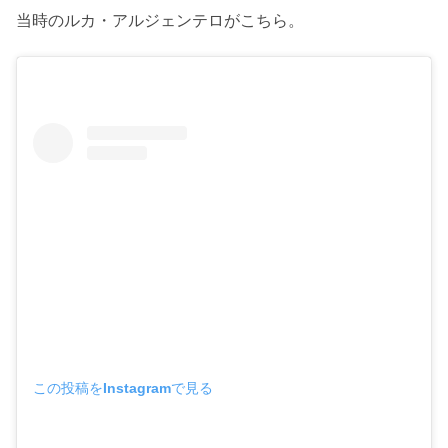
当時のルカ・アルジェンテロがこちら。
この投稿をInstagramで見る