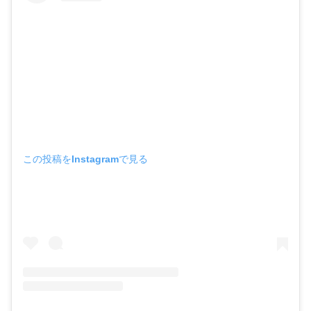
この投稿をInstagramで見る