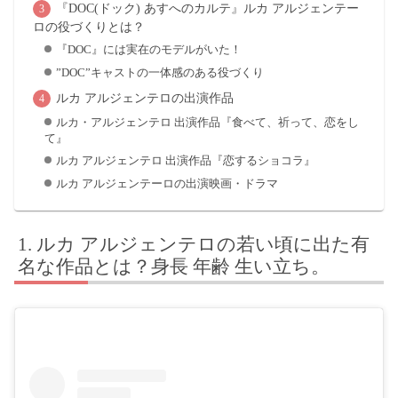
『DOC(ドック) あすへのカルテ』ルカ アルジェンテー
ロの役づくりとは？
『DOC』には実在のモデルがいた！
”DOC”キャストの一体感のある役づくり
ルカ アルジェンテロの出演作品
ルカ・アルジェンテロ 出演作品『食べて、祈って、恋をし
て』
ルカ アルジェンテロ 出演作品『恋するショコラ』
ルカ アルジェンテーロの出演映画・ドラマ
ルカ アルジェンテロの若い頃に出た有
名な作品とは？身長 年齢 生い立ち。