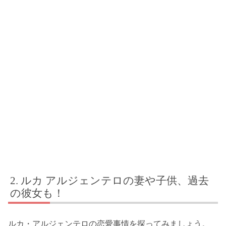
ルカ アルジェンテロの妻や子供、過去
の彼女も！
ルカ・アルジェンテロの恋愛事情を探ってみましょう。