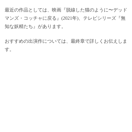
最近の作品としては、映画『脱線した猫のように〜デッド
マンズ・コッチャに戻る』(2021年)、テレビシリーズ『無
知な妖精たち』があります。
おすすめの出演作については、最終章で詳しくお伝えしま
す。