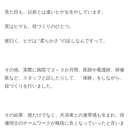
見た目も、以前とは違いヒゲを生やしています。
実はヒゲも、役づくりのひとつ。
彼曰く、ヒゲは “柔らかさ “の証しなんですって。
その他、実際に病院で２～３か月間、医師や看護師、研修
医など、スタッフと話したりして、「体験」をしながら、
役づくりを行いました。
その結果、彼だけでなく、共演者との連帯感も生まれ、俳
優同士のチームワークが格段に良くなっていったと言いま