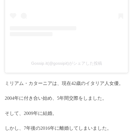
Gossip.it(@gossipit)がシェアした投稿
ミリアム・カターニアは、現在42歳のイタリア人女優。
2004年に付き合い始め、5年間交際をしました。
そして、2009年に結婚。
しかし、7年後の2016年に離婚してしまいました。