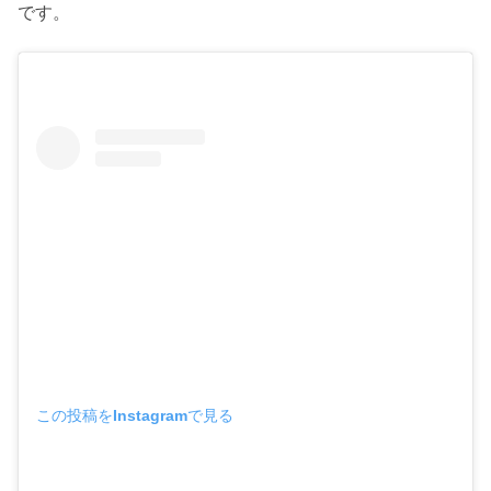
です。
この投稿をInstagramで見る