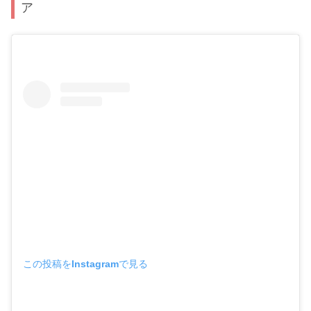
ア
この投稿をInstagramで見る