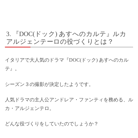
『DOC(ドック) あすへのカルテ』ルカ
アルジェンテーロの役づくりとは？
イタリアで大人気のドラマ『DOC(ドック) あすへのカル
テ』。
シーズン３の撮影が決定したようです。
人気ドラマの主人公アンドレア・ファンティを務める、ル
カ・アルジェンテロ。
どんな役づくりをしていたのでしょうか？