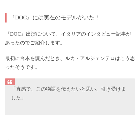
『DOC』には実在のモデルがいた！
『DOC』出演について、イタリアのインタビュー記事が
あったのでご紹介します。
最初に台本を読んだとき、ルカ・アルジェンテロはこう思
ったそうです。
「直感で、この物語を伝えたいと思い、引き受けま
した」