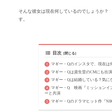
そんな彼女は現在何しているのでしょうか？
す。
目次
マギー・Qのインスタで、現在は
マギー・Qは資生堂のCMにも出
マギー・Qは結婚している？気に
マギー・Q 映画『ミッションイン
ーと共演
マギー・Qのドラマヒット作『NIK