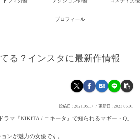
ドラマ男優
アクション俳優
コメディ男優
プロフィール
してる？インスタに最新作情報
2021.05.17
2023.06.01
やドラマ『NIKITA / ニキータ』で知られるマギー・Q。
ションが魅力の女優です。