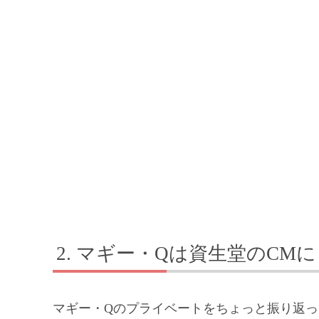
マギー・Qは資生堂のCM
マギー・Qのプライベートをちょっと振り返