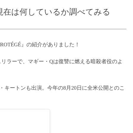
現在は何しているか調べてみる
ROTÉGÉ』の紹介がありました！
スリラーで、マギー・Qは復讐に燃える暗殺者役のよ
・キートンも出演。今年の8月20日に全米公開とのこ