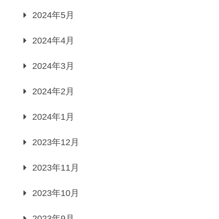
2024年5月
2024年4月
2024年3月
2024年2月
2024年1月
2023年12月
2023年11月
2023年10月
2023年9月