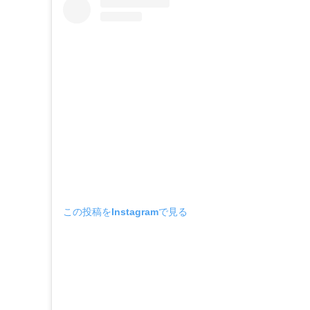
この投稿をInstagramで見る