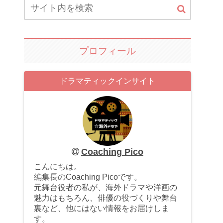
プロフィール
ドラマティックインサイト
Coaching Pico
こんにちは。
編集長のCoaching Picoです。
元舞台役者の私が、海外ドラマや洋画の
魅力はもちろん、俳優の役づくりや舞台
裏など、他にはない情報をお届けしま
す。