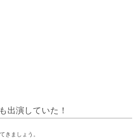
にも出演していた！
ってきましょう。