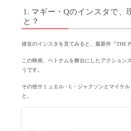
マギー・Qのインスタで、
と？
彼女のインスタを見てみると、最新作『THE P
この映画、ベトナムを舞台にしたアクション
うです。
その他サミュエル・L・ジャクソンとマイケル
と。