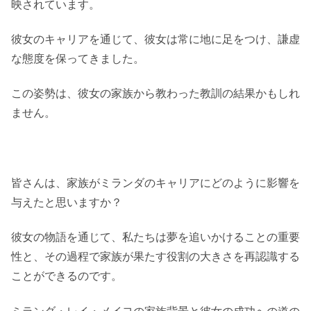
映されています。
彼女のキャリアを通じて、彼女は常に地に足をつけ、謙虚
な態度を保ってきました。
この姿勢は、彼女の家族から教わった教訓の結果かもしれ
ません。
皆さんは、家族がミランダのキャリアにどのように影響を
与えたと思いますか？
彼女の物語を通じて、私たちは夢を追いかけることの重要
性と、その過程で家族が果たす役割の大きさを再認識する
ことができるのです。