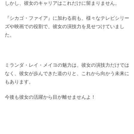
しかし、彼女のキャリアはこれだけに留まりません。
『シカゴ・ファイア』に加わる前も、様々なテレビシリー
ズや映画での役割で、彼女の演技力を見せつけていまし
た。
ミランダ・レイ・メイヨの魅力は、彼女の演技力だけでは
なく、彼女が歩んできた道のりと、これから向かう未来に
もあります。
今後も彼女の活躍から目が離せませんよ！