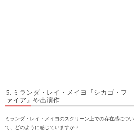
ミランダ・レイ・メイヨ『シカゴ・フ
ァイア』や出演作
ミランダ・レイ・メイヨのスクリーン上での存在感につい
て、どのように感じていますか？