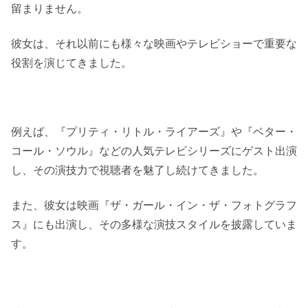
留まりません。
彼女は、それ以前にも様々な映画やテレビショーで重要な
役割を演じてきました。
例えば、『プリティ・リトル・ライアーズ』や『ベター・
コール・ソウル』などの人気テレビシリーズにゲスト出演
し、その演技力で視聴者を魅了し続けてきました。
また、彼女は映画『ザ・ガール・イン・ザ・フォトグラフ
ス』にも出演し、その多様な演技スタイルを披露していま
す。