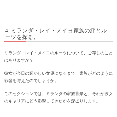
ミランダ・レイ・メイヨ家族の絆とル
ーツを探る。
ミランダ・レイ・メイヨのルーツについて、ご存じのこと
はありますか？
彼女が今日の輝かしい女優になるまで、家族がどのように
影響を与えたのでしょうか。
このセクションでは、ミランダの家族背景と、それが彼女
のキャリアにどう影響してきたかを深掘りします。