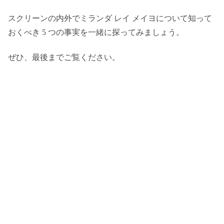
スクリーンの内外でミランダ レイ メイヨについて知って
おくべき 5 つの事実を一緒に探ってみましょう。
ぜひ、最後までご覧ください。