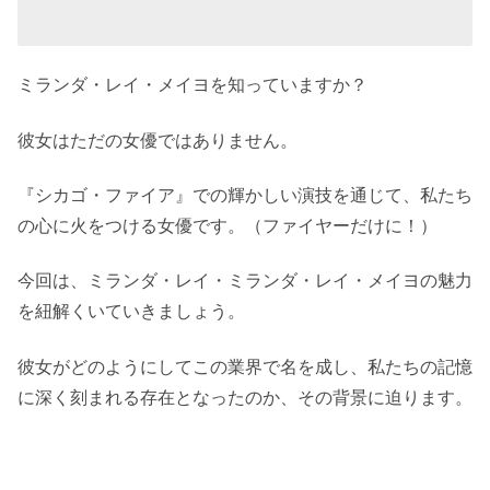
ミランダ・レイ・メイヨを知っていますか？
彼女はただの女優ではありません。
『シカゴ・ファイア』での輝かしい演技を通じて、私たち
の心に火をつける女優です。（ファイヤーだけに！）
今回は、ミランダ・レイ・ミランダ・レイ・メイヨの魅力
を紐解くいていきましょう。
彼女がどのようにしてこの業界で名を成し、私たちの記憶
に深く刻まれる存在となったのか、その背景に迫ります。