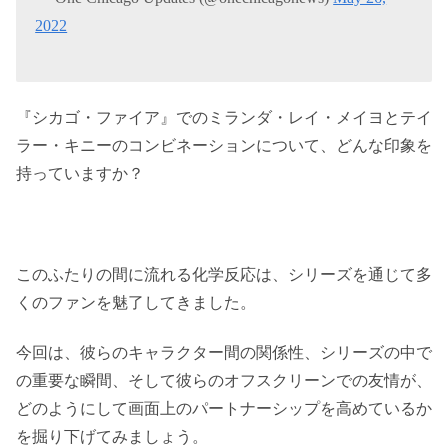
2022
『シカゴ・ファイア』でのミランダ・レイ・メイヨとテイ
ラー・キニーのコンビネーションについて、どんな印象を
持っていますか？
このふたりの間に流れる化学反応は、シリーズを通じて多
くのファンを魅了してきました。
今回は、彼らのキャラクター間の関係性、シリーズの中で
の重要な瞬間、そして彼らのオフスクリーンでの友情が、
どのようにして画面上のパートナーシップを高めているか
を掘り下げてみましょう。