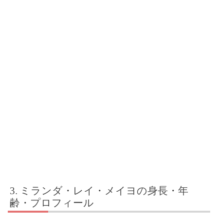
ミランダ・レイ・メイヨの身長・年
齢・プロフィール