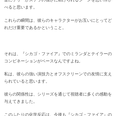
べると思います。
これらの瞬間は、彼らのキャラクターがお互いにとってど
れだけ重要であるかということ。
それは、『シカゴ・ファイア』でのミランダとテイラーの
コンビネーションがベースなんですよね。
私は、彼らの強い演技力とオフスクリーンでの友情に支え
られていると思います。
彼らの関係性は、シリーズを通じて視聴者に多くの感動を
与えてきました。
このふたりの化学反応は、今後も『シカゴ・ファイア』の