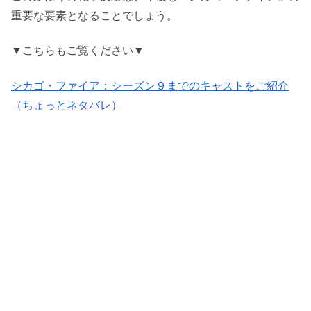
重要な要素となることでしょう。
▼こちらもご覧ください▼
シカゴ・ファイア：シーズン９までのキャストをご紹介
（ちょっとネタバレ）