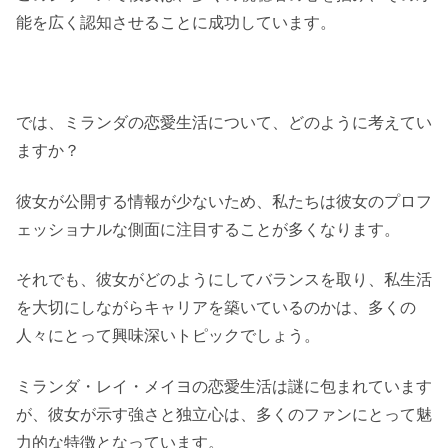
能を広く認知させることに成功しています。
では、ミランダの恋愛生活について、どのように考えてい
ますか？
彼女が公開する情報が少ないため、私たちは彼女のプロフ
ェッショナルな側面に注目することが多くなります。
それでも、彼女がどのようにしてバランスを取り、私生活
を大切にしながらキャリアを築いているのかは、多くの
人々にとって興味深いトピックでしょう。
ミランダ・レイ・メイヨの恋愛生活は謎に包まれています
が、彼女が示す強さと独立心は、多くのファンにとって魅
力的な特徴となっています。