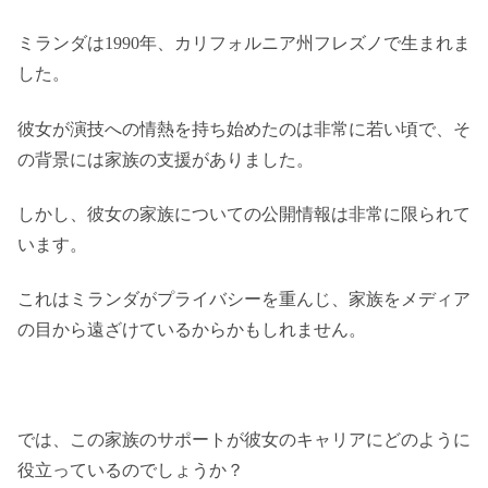
ミランダは1990年、カリフォルニア州フレズノで生まれま
した。
彼女が演技への情熱を持ち始めたのは非常に若い頃で、そ
の背景には家族の支援がありました。
しかし、彼女の家族についての公開情報は非常に限られて
います。
これはミランダがプライバシーを重んじ、家族をメディア
の目から遠ざけているからかもしれません。
では、この家族のサポートが彼女のキャリアにどのように
役立っているのでしょうか？