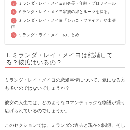
ミランダ・レイ・メイヨの身長・年齢・プロフィール
ミランダ・レイ・メイヨ家族の絆とルーツを探る。
ミランダ・レイ・メイヨ『シカゴ・ファイア』や出演
作
ミランダ・ライ・メイヨのまとめ
ミランダ・レイ・メイヨは結婚して
る？彼氏はいるの？
ミランダ・レイ・メイヨの恋愛事情について、気になる方
も多いのではないでしょうか？
彼女の人生では、どのようなロマンティックな物語が繰り
広げられているのでしょうか。
このセクションでは、ミランダの過去と現在の関係、そし