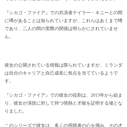
『シカゴ・ファイア』での共演者テイラー・キニーとの間
に噂があることは知られていますが、これらはあくまで噂
であり、二人の間の実際の関係は明らかにされていませ
ん。
彼女の公開されている情報は限られていますが、ミランダ
は自分のキャリアと自己成長に焦点を当てているようで
す。
『シカゴ・ファイア』での彼女の役割は、2015年から始ま
り、彼女が演技に対して持つ情熱と才能を証明する場とな
りました。
このシリーズで彼女は、多くの視聴者の心を掴み、その才