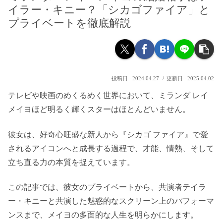
イラー・キニー？「シカゴファイア」と
プライベートを徹底解説
2024.04.27
2025.04.02
テレビや映画のめくるめく世界において、ミランダ レイ
メイヨほど明るく輝くスターはほとんどいません。
彼女は、好奇心旺盛な新人から『シカゴ ファイア』で愛
されるアイコンへと成長する過程で、才能、情熱、そして
立ち直る力の本質を捉えています。
この記事では、彼女のプライベートから、共演者テイラ
ー・キニーと共演した魅惑的なスクリーン上のパフォーマ
ンスまで、メイヨの多面的な人生を明らかにします。