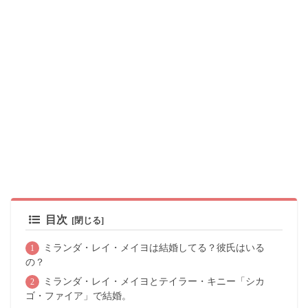
目次
ミランダ・レイ・メイヨは結婚してる？彼氏はいる
の？
ミランダ・レイ・メイヨとテイラー・キニー「シカ
ゴ・ファイア」で結婚。