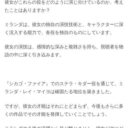
彼女がこれらの役をどのように演じ分けているのか、考え
たことはありますか？
ミランダは、彼女の独自の演技技術と、キャラクターに深
く没入する能力で、各役を独自のものにしています。
彼女の演技は、感情的な深みと複雑さを持ち、視聴者を物
語の中に深く引き込みます。
『シカゴ・ファイア』でのステラ・キダー役を通じて、ミ
ランダ・レイ・マイヨは確固たる地位を築きました。
ですが、彼女の才能はそれにとどまらず、今後もさらに多
くの作品でその才能を発揮していくことでしょう。