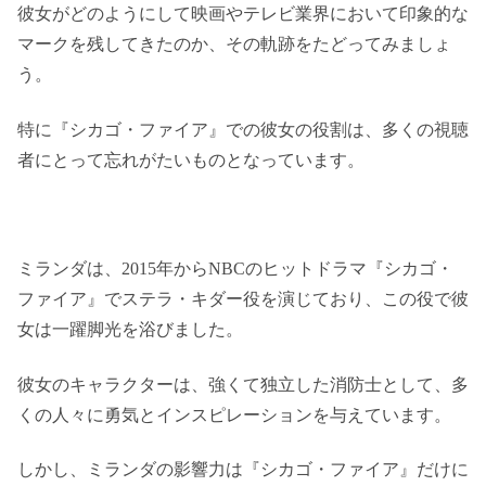
彼女がどのようにして映画やテレビ業界において印象的な
マークを残してきたのか、その軌跡をたどってみましょ
う。
特に『シカゴ・ファイア』での彼女の役割は、多くの視聴
者にとって忘れがたいものとなっています。
ミランダは、2015年からNBCのヒットドラマ『シカゴ・
ファイア』でステラ・キダー役を演じており、この役で彼
女は一躍脚光を浴びました。
彼女のキャラクターは、強くて独立した消防士として、多
くの人々に勇気とインスピレーションを与えています。
しかし、ミランダの影響力は『シカゴ・ファイア』だけに