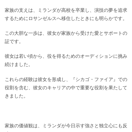
家族の支えは、ミランダが高校を卒業し、演技の夢を追求
するためにロサンゼルスへ移住したときにも明らかです。
この大胆な一歩は、彼女が家族から受けた愛とサポートの
証です。
彼女は若い頃から、役を得るためのオーディションに挑み
続けました。
これらの経験は彼女を形成し、『シカゴ・ファイア』での
役割を含む、彼女のキャリアの中で重要な役割を果たして
きました。
家族の価値観は、ミランダが今日示す強さと独立心にも反