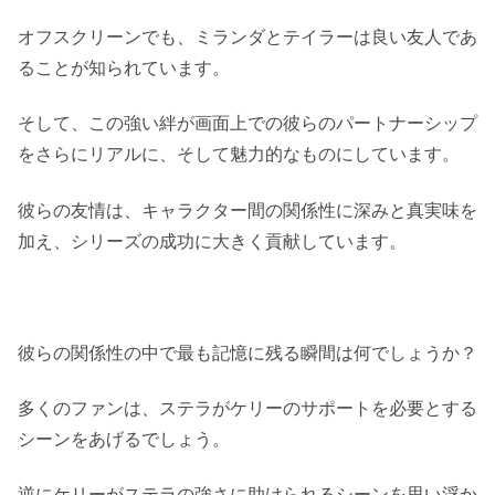
オフスクリーンでも、ミランダとテイラーは良い友人であ
ることが知られています。
そして、この強い絆が画面上での彼らのパートナーシップ
をさらにリアルに、そして魅力的なものにしています。
彼らの友情は、キャラクター間の関係性に深みと真実味を
加え、シリーズの成功に大きく貢献しています。
彼らの関係性の中で最も記憶に残る瞬間は何でしょうか？
多くのファンは、ステラがケリーのサポートを必要とする
シーンをあげるでしょう。
逆にケリーがステラの強さに助けられるシーンを思い浮か