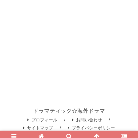
ドラマティック☆海外ドラマ
プロフィール
お問い合わせ
サイトマップ
プライバシーポリシー
© 2020 ドラマティック☆海外ドラマ.