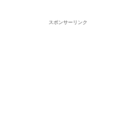
スポンサーリンク