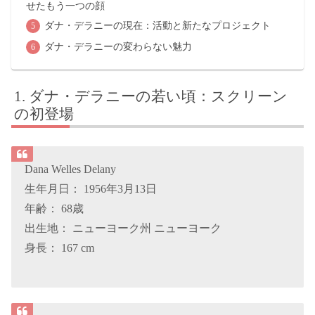
せたもう一つの顔
ダナ・デラニーの現在：活動と新たなプロジェクト
ダナ・デラニーの変わらない魅力
ダナ・デラニーの若い頃：スクリーン
の初登場
Dana Welles Delany
生年月日： 1956年3月13日
年齢： 68歳
出生地： ニューヨーク州 ニューヨーク
身長： 167 cm