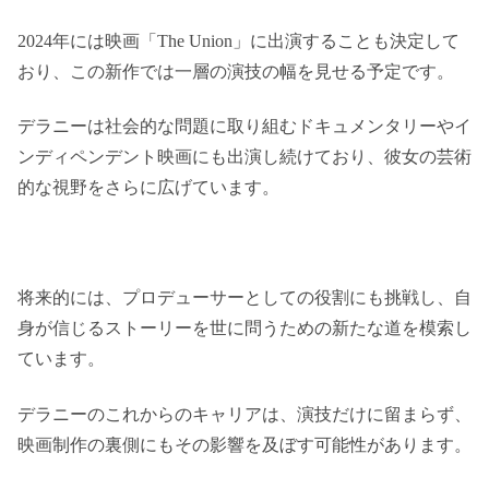
2024年には映画「The Union」に出演することも決定して
おり、この新作では一層の演技の幅を見せる予定です。
デラニーは社会的な問題に取り組むドキュメンタリーやイ
ンディペンデント映画にも出演し続けており、彼女の芸術
的な視野をさらに広げています。
将来的には、プロデューサーとしての役割にも挑戦し、自
身が信じるストーリーを世に問うための新たな道を模索し
ています。
デラニーのこれからのキャリアは、演技だけに留まらず、
映画制作の裏側にもその影響を及ぼす可能性があります。