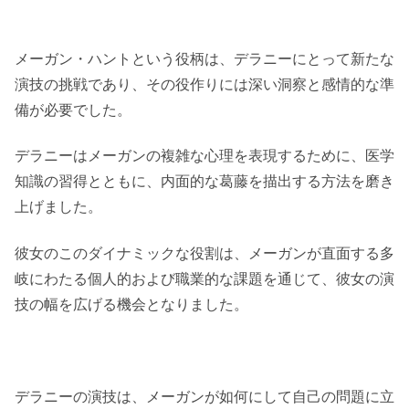
メーガン・ハントという役柄は、デラニーにとって新たな
演技の挑戦であり、その役作りには深い洞察と感情的な準
備が必要でした。
デラニーはメーガンの複雑な心理を表現するために、医学
知識の習得とともに、内面的な葛藤を描出する方法を磨き
上げました。
彼女のこのダイナミックな役割は、メーガンが直面する多
岐にわたる個人的および職業的な課題を通じて、彼女の演
技の幅を広げる機会となりました。
デラニーの演技は、メーガンが如何にして自己の問題に立