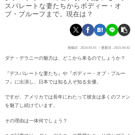
スパレートな妻たちからボディー・オ
ブ・プルーフまで。現在は？
2024.05.01
2025.04.02
ダナ・デラニーの魅力は、どこから来るのでしょうか？
『デスパレートな妻たち』や『ボディー・オブ・プルー
フ』に出演し、日本では知る人ぞ知る女優。
ですが、アメリカでは長年にわたって彼女は多くのファン
を魅了し続けています。
その理由は一体何でしょう？