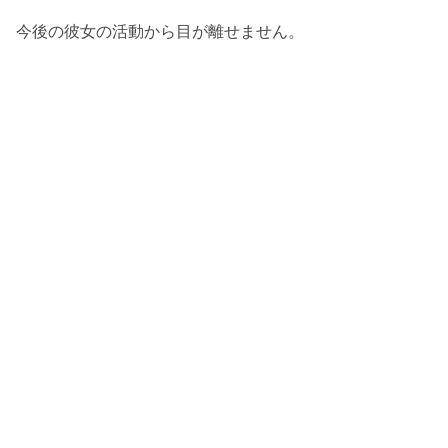
今後の彼女の活動から目が離せません。