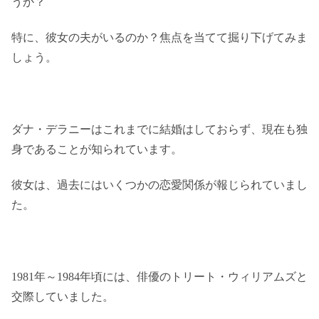
うか？
特に、彼女の夫がいるのか？焦点を当てて掘り下げてみま
しょう。
ダナ・デラニーはこれまでに結婚はしておらず、現在も独
身であることが知られています。
彼女は、過去にはいくつかの恋愛関係が報じられていまし
た。
1981年～1984年頃には、俳優のトリート・ウィリアムズと
交際していました。