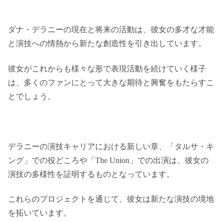
ダナ・デラニーの現在と将来の活動は、彼女の多才な才能
と演技への情熱から新たな創造性を引き出しています。
彼女がこれからも様々な形で表現活動を続けていく様子
は、多くのファンにとって大きな期待と興奮をもたらすこ
とでしょう。
デラニーの演技キャリアにおける新しい章、「タルサ・キ
ング」での役どころや「The Union」での出演は、彼女の
演技の多様性を証明するものとなっています。
これらのプロジェクトを通じて、彼女は新たな演技の境地
を拓いています。