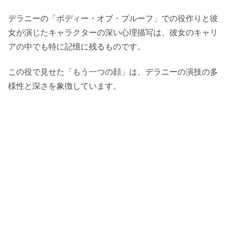
デラニーの「ボディー・オブ・プルーフ」での役作りと彼
女が演じたキャラクターの深い心理描写は、彼女のキャリ
アの中でも特に記憶に残るものです。
この役で見せた「もう一つの顔」は、デラニーの演技の多
様性と深さを象徴しています。