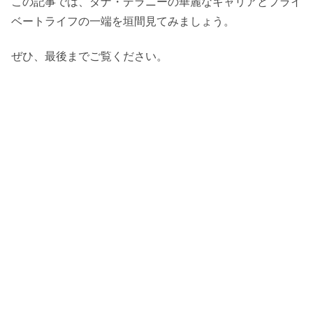
この記事では、ダナ・デラニーの華麗なキャリアとプライ
ベートライフの一端を垣間見てみましょう。
ぜひ、最後までご覧ください。