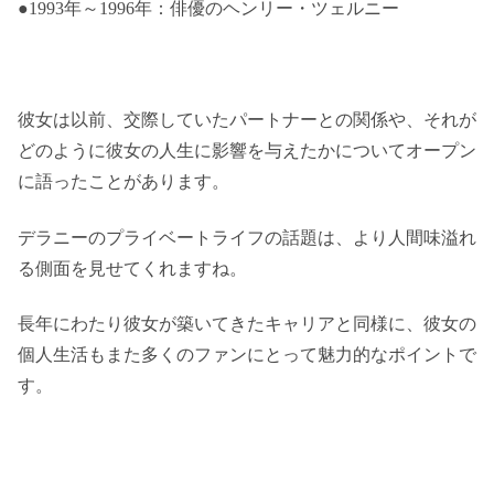
●1993年～1996年：俳優のヘンリー・ツェルニー
彼女は以前、交際していたパートナーとの関係や、それが
どのように彼女の人生に影響を与えたかについてオープン
に語ったことがあります。
デラニーのプライベートライフの話題は、より人間味溢れ
る側面を見せてくれますね。
長年にわたり彼女が築いてきたキャリアと同様に、彼女の
個人生活もまた多くのファンにとって魅力的なポイントで
す。