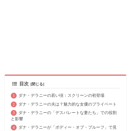
目次
ダナ・デラニーの若い頃：スクリーンの初登場
ダナ・デラニーの夫は？魅力的な女優のプライベート
ダナ・デラニーの「デスパレートな妻たち」での役割
と影響
ダナ・デラニーが「ボディー・オブ・プルーフ」で見