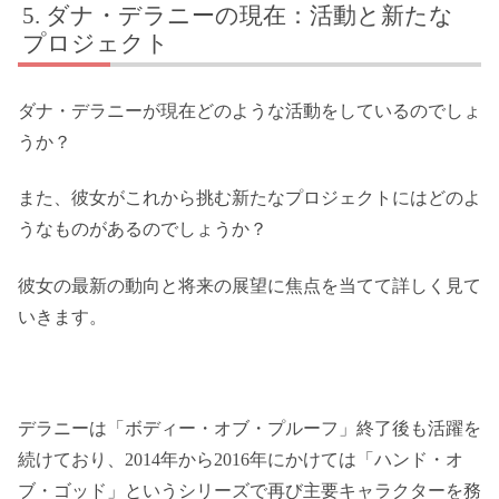
ダナ・デラニーの現在：活動と新たな
プロジェクト
ダナ・デラニーが現在どのような活動をしているのでしょ
うか？
また、彼女がこれから挑む新たなプロジェクトにはどのよ
うなものがあるのでしょうか？
彼女の最新の動向と将来の展望に焦点を当てて詳しく見て
いきます。
デラニーは「ボディー・オブ・プルーフ」終了後も活躍を
続けており、2014年から2016年にかけては「ハンド・オ
ブ・ゴッド」というシリーズで再び主要キャラクターを務