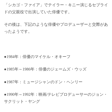
「シカゴ・ファイア」でテイラー・キニー演じるセブライ
ドの父親役で出演していた俳優です。
その後は、下記のような俳優やプロデューザーと交際があ
ったようです。
●1984年：俳優のマイケル・オキーフ
●1985年～1986年：俳優のジェームズ・ウッズ
●1987年：ミュージシャンのドン・ヘンリー
●1990年～1992年：映画/テレビプロデューサーのジョン・
サクリット・ヤング