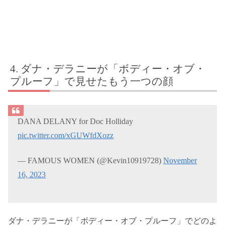
ダナ・デラニーが「ボディー・オブ・
プルーフ」で見せたもう一つの顔
DANA DELANY for Doc Holliday
pic.twitter.com/xGUWfdXozz
— FAMOUS WOMEN (@Kevin10919728)
November
16, 2023
ダナ・デラニーが「ボディー・オブ・プルーフ」でどのよ