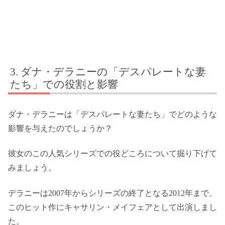
ダナ・デラニーの「デスパレートな妻
たち」での役割と影響
ダナ・デラニーは「デスパレートな妻たち」でどのような
影響を与えたのでしょうか？
彼女のこの人気シリーズでの役どころについて掘り下げて
みましょう。
デラニーは2007年からシリーズの終了となる2012年まで、
このヒット作にキャサリン・メイフェアとして出演しまし
た。