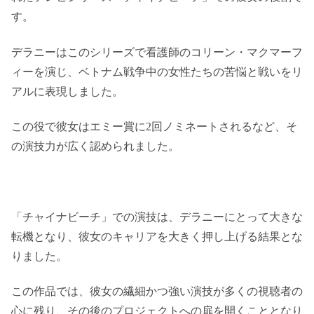
す。
デラニーはこのシリーズで看護師のコリーン・マクマーフ
ィーを演じ、ベトナム戦争中の女性たちの苦悩と戦いをリ
アルに表現しました。
この役で彼女はエミー賞に2回ノミネートされるなど、そ
の演技力が広く認められました。
「チャイナビーチ」での演技は、デラニーにとって大きな
転機となり、彼女のキャリアを大きく押し上げる結果とな
りました。
この作品では、彼女の繊細かつ強い演技が多くの視聴者の
心に残り、その後のプロジェクトへの扉を開くこととなり