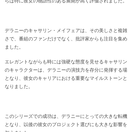
らは特に彼女の物語性のある展開が高く評価されました。
デラニーのキャサリン・メイフェアは、その美しさと複雑
さで、番組のファンだけでなく、批評家からも注目を集め
ました。
エレガントながらも時には強硬な態度を見せるキャサリン
のキャラクターは、デラニーの演技力を存分に発揮する場
となり、彼女のキャリアにおける重要なマイルストーンと
なりました。
このシリーズでの成功は、デラニーにとっての大きな転機
となり、以後の彼女のプロジェクト選びにも大きな影響を