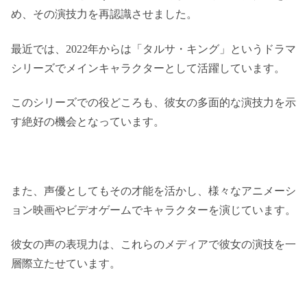
め、その演技力を再認識させました。
最近では、2022年からは「タルサ・キング」というドラマ
シリーズでメインキャラクターとして活躍しています。
このシリーズでの役どころも、彼女の多面的な演技力を示
す絶好の機会となっています。
また、声優としてもその才能を活かし、様々なアニメーシ
ョン映画やビデオゲームでキャラクターを演じています。
彼女の声の表現力は、これらのメディアで彼女の演技を一
層際立たせています。