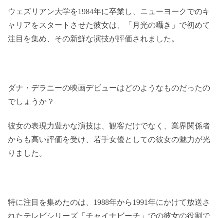
ウェズリアン大学を1984年に卒業し、ニューヨークでのキ
ャリアをスタートさせた彼女は、「月光の囁き」で初めて
注目を集め、その新鮮な演技が評価されました。
ダナ・デラニーの映画デビューはどのようなものだったの
でしょうか？
彼女の表現力豊かな演技は、観客だけでなく、業界関係者
からも高い評価を受け、若手女優としての彼女の魅力が光
りました。
特に注目を集めたのは、1988年から1991年にかけて放送さ
れたテレビシリーズ「チャイナビーチ」での彼女の役割で