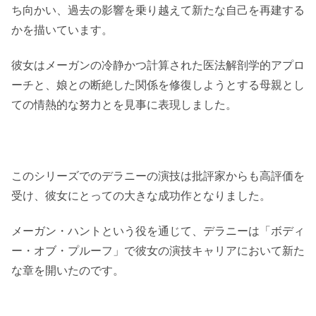
ち向かい、過去の影響を乗り越えて新たな自己を再建する
かを描いています。
彼女はメーガンの冷静かつ計算された医法解剖学的アプロ
ーチと、娘との断絶した関係を修復しようとする母親とし
ての情熱的な努力とを見事に表現しました。
このシリーズでのデラニーの演技は批評家からも高評価を
受け、彼女にとっての大きな成功作となりました。
メーガン・ハントという役を通じて、デラニーは「ボディ
ー・オブ・プルーフ」で彼女の演技キャリアにおいて新た
な章を開いたのです。