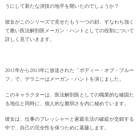
うにして新たな演技の地平を開いたのでしょうか？
彼女がこのシリーズで見せたもう一つの顔、すなわち強く
て脆い医法解剖医メーガン・ハントとしての役割について
詳しく見ていきます。
2011年から2013年に放送された「ボディー・オブ・プルー
フ」で、デラニーはメーガン・ハントを演じました。
このキャラクターは、医法解剖医としての職業的な確固た
る地位と同時に、個人的な脆弱さを内に秘めています。
彼女は、仕事のプレッシャーと家庭生活の破綻が交錯する
中で、自己の完全性を保つために葛藤します。