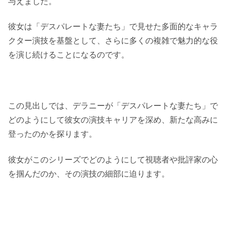
与えました。
彼女は「デスパレートな妻たち」で見せた多面的なキャラ
クター演技を基盤として、さらに多くの複雑で魅力的な役
を演じ続けることになるのです。
この見出しでは、デラニーが「デスパレートな妻たち」で
どのようにして彼女の演技キャリアを深め、新たな高みに
登ったのかを探ります。
彼女がこのシリーズでどのようにして視聴者や批評家の心
を掴んだのか、その演技の細部に迫ります。