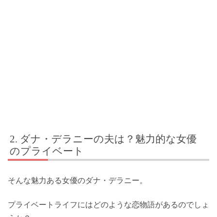
ダナ・デラニーの夫は？魅力的な女優
のプライベート
そんな魅力ある女優のダナ・デラニー。
プライベートライフにはどのような恋物語があるのでしょ