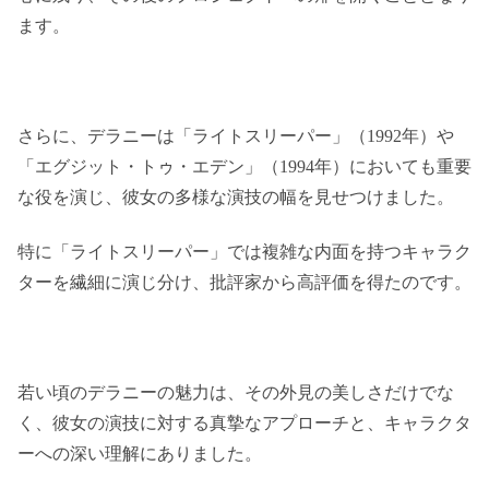
ます。
さらに、デラニーは「ライトスリーパー」（1992年）や
「エグジット・トゥ・エデン」（1994年）においても重要
な役を演じ、彼女の多様な演技の幅を見せつけました。
特に「ライトスリーパー」では複雑な内面を持つキャラク
ターを繊細に演じ分け、批評家から高評価を得たのです。
若い頃のデラニーの魅力は、その外見の美しさだけでな
く、彼女の演技に対する真摯なアプローチと、キャラクタ
ーへの深い理解にありました。