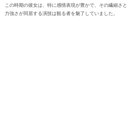
この時期の彼女は、特に感情表現が豊かで、その繊細さと
力強さが同居する演技は観る者を魅了していました。