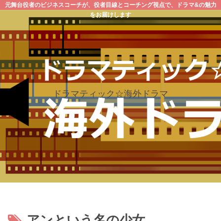
元舞台役者のビジネスコーチが、役者目線とコーチング視点で、ドラマ&の魅力
をお届けします
ドラマティック☆海外ドラマ
アンという名の少女