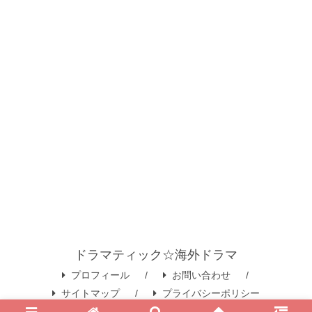
ドラマティック☆海外ドラマ
プロフィール
お問い合わせ
サイトマップ
プライバシーポリシー