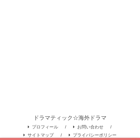
ドラマティック☆海外ドラマ
プロフィール
お問い合わせ
サイトマップ
プライバシーポリシー