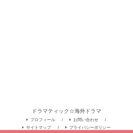
ドラマティック☆海外ドラマ
プロフィール
お問い合わせ
サイトマップ
プライバシーポリシー