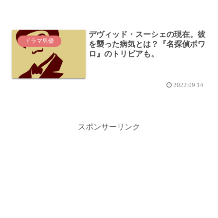
デヴィッド・スーシェの現在。彼
ドラマ男優
を襲った病気とは？『名探偵ポワ
ロ』のトリビアも。
2022.09.14
スポンサーリンク