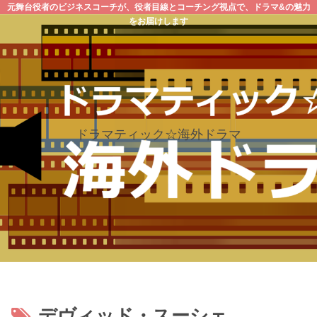
元舞台役者のビジネスコーチが、役者目線とコーチング視点で、ドラマ&の魅力
をお届けします
ドラマティック☆海外ドラマ
デヴィッド・スーシェ