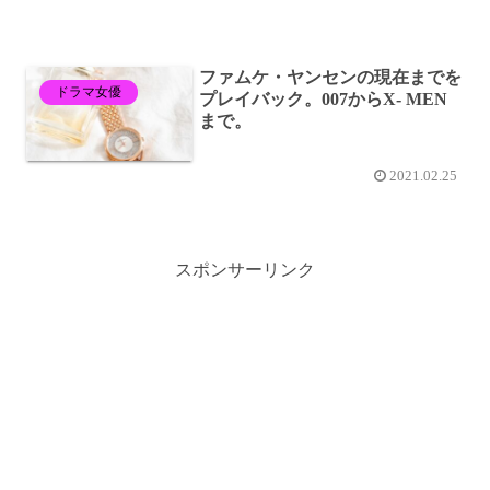
ファムケ・ヤンセンの現在までを
ドラマ女優
プレイバック。007からX- MEN
まで。
2021.02.25
スポンサーリンク