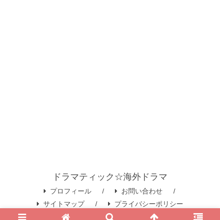
ドラマティック☆海外ドラマ
プロフィール
お問い合わせ
サイトマップ
プライバシーポリシー
© 2020 ドラマティック☆海外ドラマ.