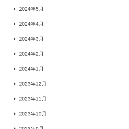
2024年5月
2024年4月
2024年3月
2024年2月
2024年1月
2023年12月
2023年11月
2023年10月
2023年9月