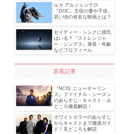
ルカ アルジェンテロ
『DOC』主役の妻や子供、
若い頃の有名な映画とは？
セイディー・シンクに彼氏
はいる？『ストレンジャ
ー・シングス』身長・年齢
などプロフィール
新着記事
『NCIS: ニューオーリン
ズ』ファイナル・シーズン
のあらすじ・キャスト・み
どころ徹底解説！
ホワイトカラーのあらすじ
からキャストまで徹底ガイ
ド！見どころも解説