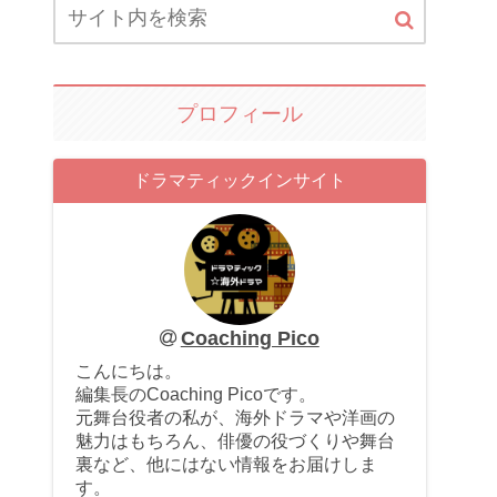
プロフィール
ドラマティックインサイト
Coaching Pico
こんにちは。
編集長のCoaching Picoです。
元舞台役者の私が、海外ドラマや洋画の
魅力はもちろん、俳優の役づくりや舞台
裏など、他にはない情報をお届けしま
す。