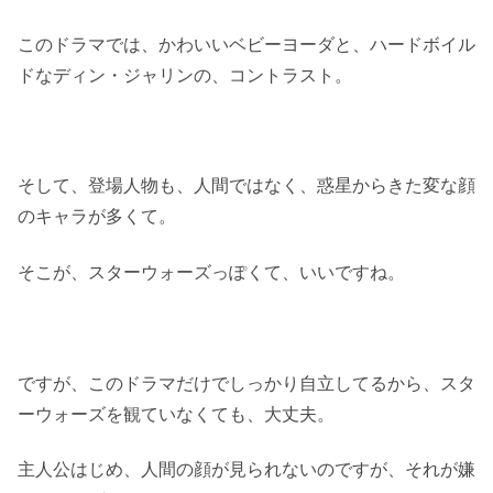
このドラマでは、かわいいベビーヨーダと、ハードボイル
ドなディン・ジャリンの、コントラスト。
そして、登場人物も、人間ではなく、惑星からきた変な顔
のキャラが多くて。
そこが、スターウォーズっぽくて、いいですね。
ですが、このドラマだけでしっかり自立してるから、スタ
ーウォーズを観ていなくても、大丈夫。
主人公はじめ、人間の顔が見られないのですが、それが嫌