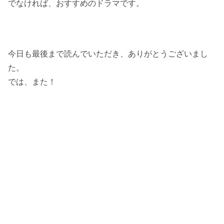
でなければ、おすすめのドラマです。
今日も最後まで読んでいただき、ありがとうございまし
た。
では、また！