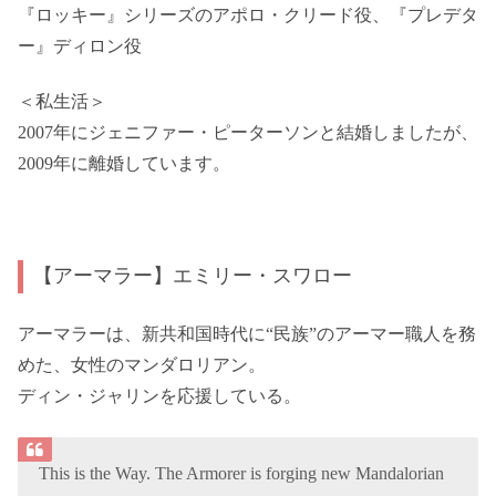
『ロッキー』シリーズのアポロ・クリード役、『プレデタ
ー』ディロン役
＜私生活＞
2007年にジェニファー・ピーターソンと結婚しましたが、
2009年に離婚しています。
【アーマラー】エミリー・スワロー
アーマラーは、新共和国時代に“民族”のアーマー職人を務
めた、女性のマンダロリアン。
ディン・ジャリンを応援している。
This is the Way. The Armorer is forging new Mandalorian