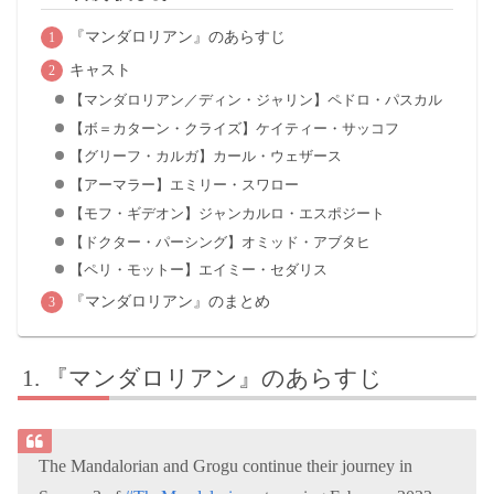
『マンダロリアン』のあらすじ
キャスト
【マンダロリアン／ディン・ジャリン】ペドロ・パスカル
【ボ＝カターン・クライズ】ケイティー・サッコフ
【グリーフ・カルガ】カール・ウェザース
【アーマラー】エミリー・スワロー
【モフ・ギデオン】ジャンカルロ・エスポジート
【ドクター・パーシング】オミッド・アブタヒ
【ペリ・モットー】エイミー・セダリス
『マンダロリアン』のまとめ
『マンダロリアン』のあらすじ
The Mandalorian and Grogu continue their journey in