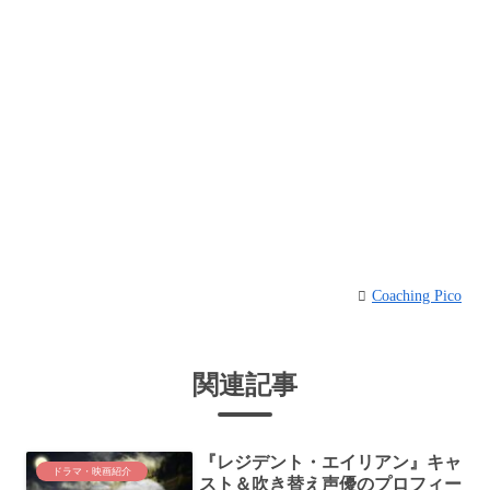
Coaching Pico
関連記事
『レジデント・エイリアン』キャ
ドラマ・映画紹介
スト＆吹き替え声優のプロフィー