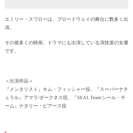
エミリー・スワローは、ブロードウェイの舞台に数多く出
演。
その後多くの映画、ドラマにも出演している演技派の女優
です。
＜出演作品＞
『メンタリスト』キム・フィッシャー役、『スーパーナチ
ュラル』アマラ/ダークネス役、『SEAL Team/シール・チ
ーム』ナタリー・ピアース役