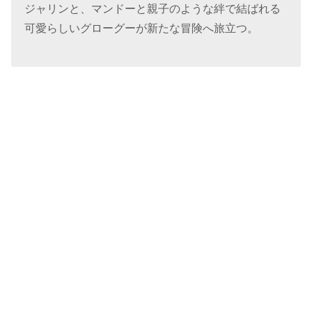
ジャリンと、マンドーと親子のような絆で結ばれる
可愛らしいグローグーが新たな冒険へ旅立つ。