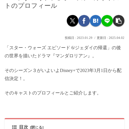
トのプロフィール
2023.01.29
2025.04.02
「スター・ウォーズ エピソード 6/ジェダイの帰還」の後
の世界を描いたドラマ『マンダロリアン』。
そのシーズン３がいよいよDisney+で2023年3月1日から配
信決定！。
そのキャストのプロフィールとご紹介します。
目次