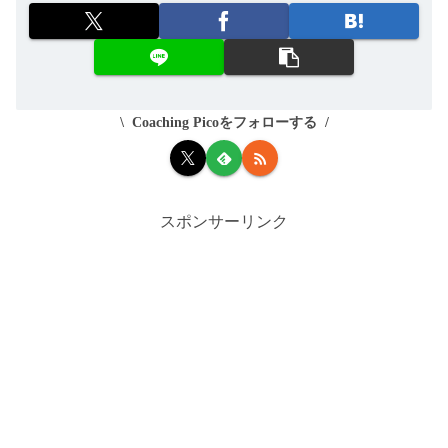
Coaching Picoをフォローする
スポンサーリンク