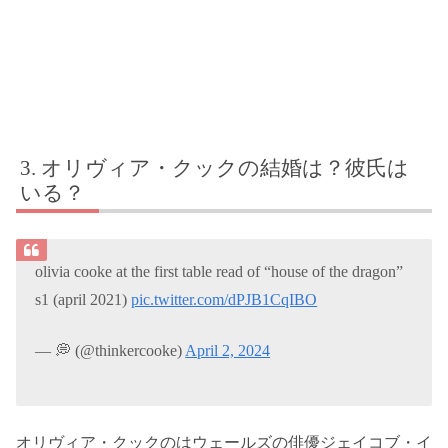
オリヴィア・クックの結婚は？彼氏は
いる？
olivia cooke at the first table read of “house of the dragon”
s1 (april 2021)
pic.twitter.com/dPJB1CqIBO
— 💭 (@thinkercooke)
April 2, 2024
オリヴィア・クックのはウェールズの俳優ジェイコブ・イ