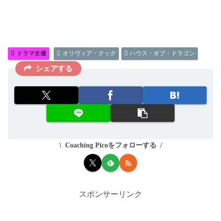
ドラマ女優
オリヴィア・クック
ハウス・オブ・ドラゴン
シェアする
Coaching Picoをフォローする
スポンサーリンク