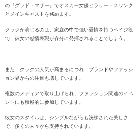
の『グッド・マザー』でオスカー女優ヒラリー・スワンク
とメインキャストを務めます。
クックが演じるのは、家庭の中で強い愛情を持つペイジ役
で、彼女の感情表現が存分に発揮されることでしょう。
また、クックの人気が高まるにつれ、ブランドやファッシ
ョン界からの注目も増しています。
複数のメディアで取り上げられ、ファッション関連のイベ
ントにも積極的に参加しています。
彼女のスタイルは、シンプルながらも洗練された美しさ
で、多くの人々から支持されています。