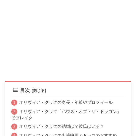
目次
オリヴィア・クックの身長・年齢やプロフィール
オリヴィア・クック「ハウス・オブ・ザ・ドラゴン」
でブレイク
オリヴィア・クックの結婚は？彼氏はいる？
オリヴィア・クックの出演映画とドラマのおすすめ