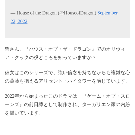
— House of the Dragon (@HouseofDragon)
September
22, 2022
皆さん、『ハウス・オブ・ザ・ドラゴン』でのオリヴィ
ア・クックの役どころを知っていますか？
彼女はこのシリーズで、強い信念を持ちながらも複雑な心
の葛藤を抱えるアリセント・ハイタワーを演じています。
2022年から始まったこのドラマは、『ゲーム・オブ・スロ
ーンズ』の前日譚として制作され、ターガリエン家の内紛
を描いています。