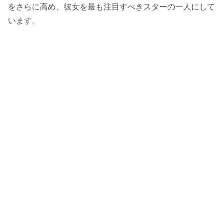
をさらに高め、彼女を最も注目すべきスターの一人にして
います。