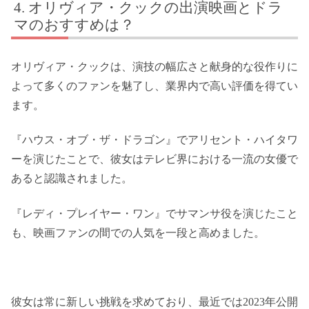
オリヴィア・クックの出演映画とドラ
マのおすすめは？
オリヴィア・クックは、演技の幅広さと献身的な役作りに
よって多くのファンを魅了し、業界内で高い評価を得てい
ます。
『ハウス・オブ・ザ・ドラゴン』でアリセント・ハイタワ
ーを演じたことで、彼女はテレビ界における一流の女優で
あると認識されました。
『レディ・プレイヤー・ワン』でサマンサ役を演じたこと
も、映画ファンの間での人気を一段と高めました。
彼女は常に新しい挑戦を求めており、最近では2023年公開