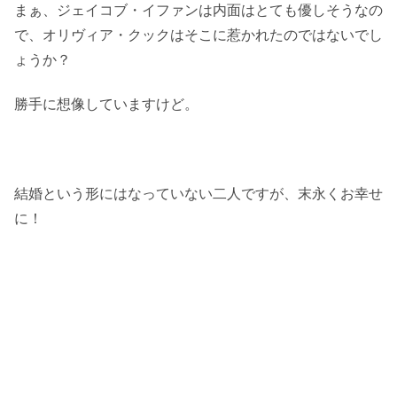
まぁ、ジェイコブ・イファンは内面はとても優しそうなの
で、オリヴィア・クックはそこに惹かれたのではないでし
ょうか？
勝手に想像していますけど。
結婚という形にはなっていない二人ですが、末永くお幸せ
に！