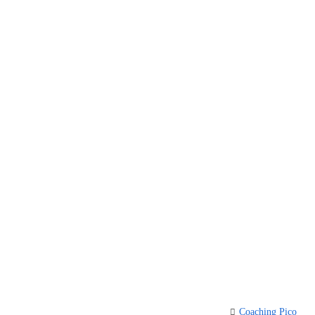
Coaching Pico