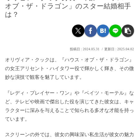
オブ・ザ・ドラゴン」のスター結婚相手
は？
2024.05.31
2025.04.02
オリヴィア・クックは、『ハウス・オブ・ザ・ドラゴン』
の女王アリセント・ハイタワー役で輝かしく輝き、その微
妙な演技で観客を魅了しています。
『レディ・プレイヤー・ワン』や『ベイツ・モーテル』な
ど、テレビや映画で傑出した役を演じてきた彼女は、キャ
ラクターに深みを与えることで知られる多才な才能を持っ
ています。
スクリーンの外では、彼女の興味深い私生活が彼女の魅力