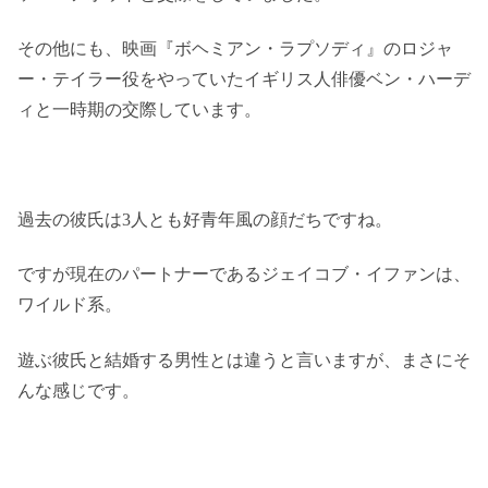
その他にも、映画『ボヘミアン・ラプソディ』のロジャ
ー・テイラー役をやっていたイギリス人俳優ベン・ハーデ
ィと一時期の交際しています。
過去の彼氏は3人とも好青年風の顔だちですね。
ですが現在のパートナーであるジェイコブ・イファンは、
ワイルド系。
遊ぶ彼氏と結婚する男性とは違うと言いますが、まさにそ
んな感じです。