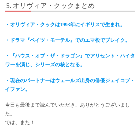
オリヴィア・クックまとめ
・オリヴィア・クックは1993年にイギリスで生まれ。
・ドラマ『ベイツ・モーテル』でのエマ役でブレイク。
・『ハウス・オブ・ザ・ドラゴン』でアリセント・ハイタ
ワーを演じ、シリーズの核となる。
・現在のパートナーはウェールズ出身の俳優ジェイコブ・
イファン。
今日も最後まで読んでいただき、ありがとうございまし
た。
では、また！