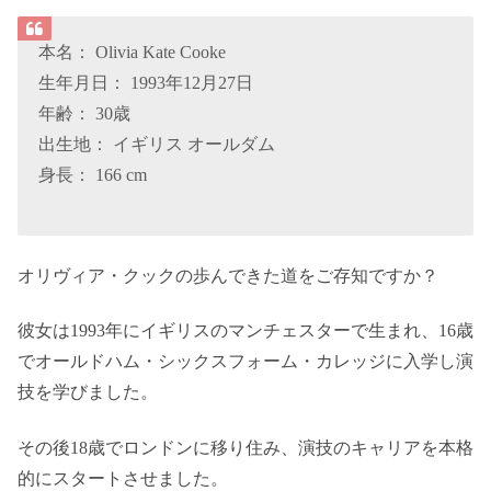
本名： Olivia Kate Cooke
生年月日： 1993年12月27日
年齢： 30歳
出生地： イギリス オールダム
身長： 166 cm
オリヴィア・クックの歩んできた道をご存知ですか？
彼女は1993年にイギリスのマンチェスターで生まれ、16歳
でオールドハム・シックスフォーム・カレッジに入学し演
技を学びました。
その後18歳でロンドンに移り住み、演技のキャリアを本格
的にスタートさせました。