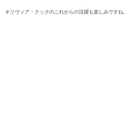
オリヴィア・クックのこれからの活躍も楽しみですね。