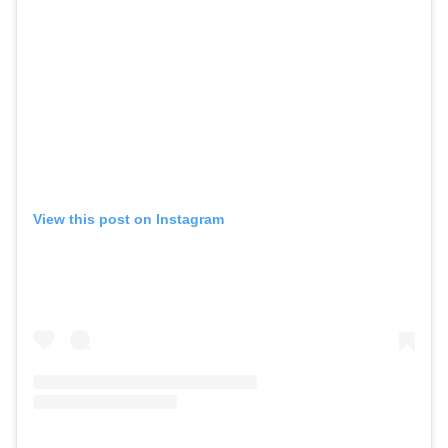
View this post on Instagram