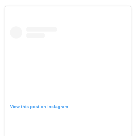
View this post on Instagram