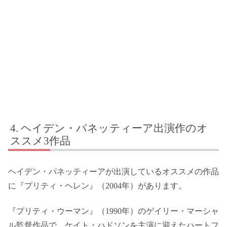
ヘイデン・パネッティーア出演作のオ
ススメ3作品
ヘイデン・パネッティーアが出演しているオススメの作品
に『プリティ・ヘレン』（2004年）があります。
『プリティ・ウーマン』（1990年）のゲイリー・マーシャ
ル監督作品で、ケイト・ハドソンを主演に迎えたハートフ