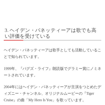
ヘイデン・パネッティーアは歌でも高
い評価を受けている
ヘイデン・パネッティーアは歌手としても活動しているこ
とで知られています。
1999年、『バグズ・ライフ』朗読版でグラミー賞にノミネ
ートされています。
2004年にはヘイデン・パネッティーアが主演をつとめたデ
ィズニー・チャンネル、オリジナルムービーの『Tiger
Cruise』の曲「My Hero Is You」を歌っています。