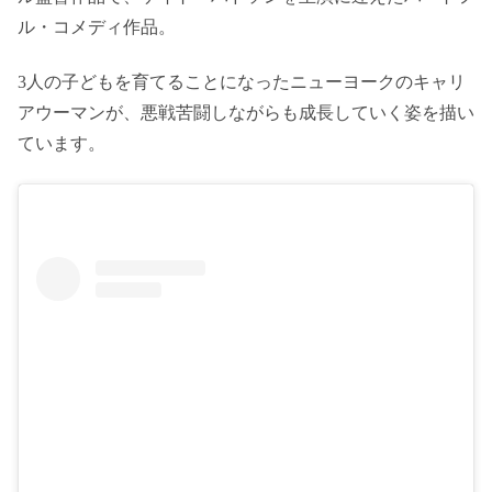
ル・コメディ作品。
3人の子どもを育てることになったニューヨークのキャリ
アウーマンが、悪戦苦闘しながらも成長していく姿を描い
ています。