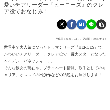
愛いチアリーダー『ヒーローズ』のクレ
ア役でおなじみ！
2021.10.11
2025.04.02
世界中で大人気になったドラマシリーズ『HEROES』で、
かわいいチアリーダー、クレア役で一躍大スターとなった
ヘイデン・パネッティーア。
そんな彼女の現在や、プライベート情報、歌手としてのキ
ャリア、オススメの出演作などの話題をお届けします！