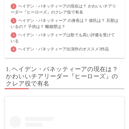
ヘイデン・パネッティーアの現在は？ かわいいチアリ
ーダー『ヒーローズ』のクレア役で有名
ヘイデン・パネッティーア の身長は？ 彼氏は？ 旦那は
いるの？ 子供は？ 離婚歴は？
ヘイデン・パネッティーアは歌でも高い評価を受けて
いる
ヘイデン・パネッティーア出演作のオススメ3作品
ヘイデン・パネッティーアの現在は？
かわいいチアリーダー『ヒーローズ』の
クレア役で有名