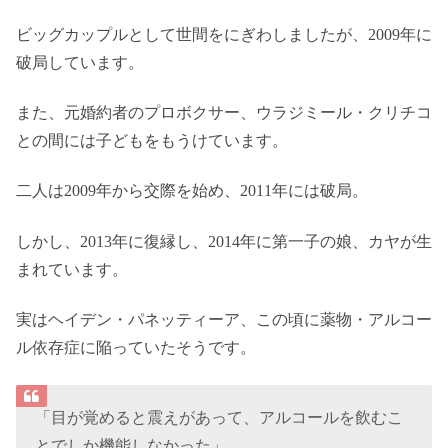
ビッグカップルとして世間をにぎわしましたが、2009年に
破局しています。
また、元婚約者のプロボクサー、ウラジミール・クリチコ
との間には子どもをもうけています。
二人は2009年から交際を始め、2011年には破局。
しかし、2013年に復縁し、2014年に第一子の娘、カヤが生
まれています。
実はヘイデン・パネッティーア、この頃に薬物・アルコー
ル依存症に陥っていたそうです。
「目が覚めると震えがあって、アルコールを飲むこ
とでしか機能しなかった」