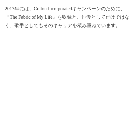
2013年には、Cotton Incorporatedキャンペーンのために、
『The Fabric of My Life』を収録と、俳優としてだけではな
く、歌手としてもそのキャリアを積み重ねています。