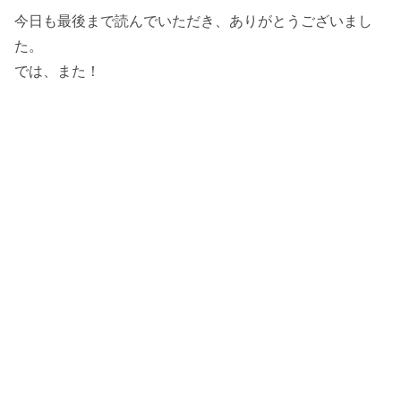
今日も最後まで読んでいただき、ありがとうございまし
た。
では、また！