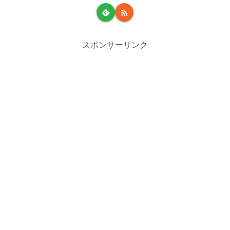
スポンサーリンク