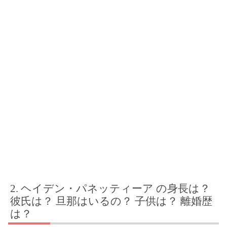
ヘイデン・パネッティーア の身長は？
彼氏は？ 旦那はいるの？ 子供は？ 離婚歴
は？