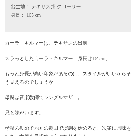
出生地： テキサス州 クローリー
身長： 165 cm
カーラ・キルマーは、テキサスの出身。
スラっとしたカーラ・キルマー、身長は165cm。
もっと身長が高い印象があるのは、スタイルがいいからそ
う見えるのでしょうか。
母親は音楽教師でシングルマザー。
兄と妹がいます。
母親の勧めで地元の劇団で演劇を始めると、次第に興味を