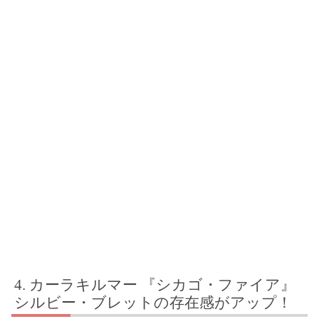
カーラキルマー 『シカゴ・ファイア』
シルビー・ブレットの存在感がアップ！