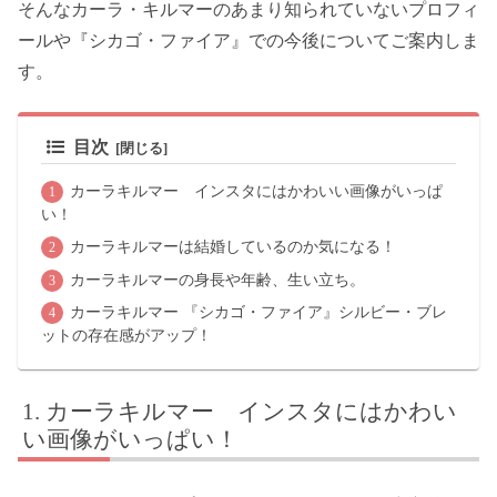
そんなカーラ・キルマーのあまり知られていないプロフィ
ールや『シカゴ・ファイア』での今後についてご案内しま
す。
目次
カーラキルマー インスタにはかわいい画像がいっぱ
い！
カーラキルマーは結婚しているのか気になる！
カーラキルマーの身長や年齢、生い立ち。
カーラキルマー 『シカゴ・ファイア』シルビー・ブレ
ットの存在感がアップ！
カーラキルマー インスタにはかわい
い画像がいっぱい！