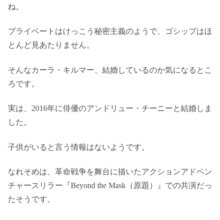
ね。
プライベートはけっこう秘密主義のようで、ゴシップはほ
とんど見あたりません。
そんなカーラ・キルマー、結婚しているのか気になるとこ
ろです。
実は、2016年に俳優のアンドリュー・チーニーと結婚しま
した。
子供がいると言う情報はないようです。
なれそめは、革命戦争を舞台に描いたアクションアドベン
チャースリラー『Beyond the Mask（原題）』での共演だっ
たそうです。