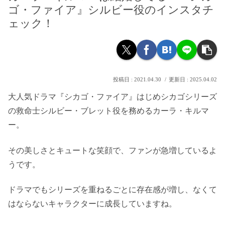
ゴ・ファイア』シルビー役のインスタチ
ェック！
2021.04.30
2025.04.02
大人気ドラマ『シカゴ・ファイア』はじめシカゴシリーズ
の救命士シルビー・ブレット役を務めるカーラ・キルマ
ー。
その美しさとキュートな笑顔で、ファンが急増しているよ
うです。
ドラマでもシリーズを重ねるごとに存在感が増し、なくて
はならないキャラクターに成長していますね。