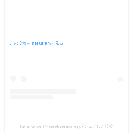
この投稿をInstagramで見る
Kara Killmer(@karebearacares)がシェアした投稿