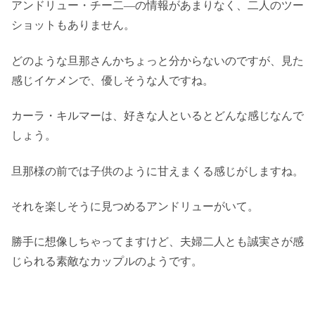
アンドリュー・チー二―の情報があまりなく、二人のツー
ショットもありません。
どのような旦那さんかちょっと分からないのですが、見た
感じイケメンで、優しそうな人ですね。
カーラ・キルマーは、好きな人といるとどんな感じなんで
しょう。
旦那様の前では子供のように甘えまくる感じがしますね。
それを楽しそうに見つめるアンドリューがいて。
勝手に想像しちゃってますけど、夫婦二人とも誠実さが感
じられる素敵なカップルのようです。