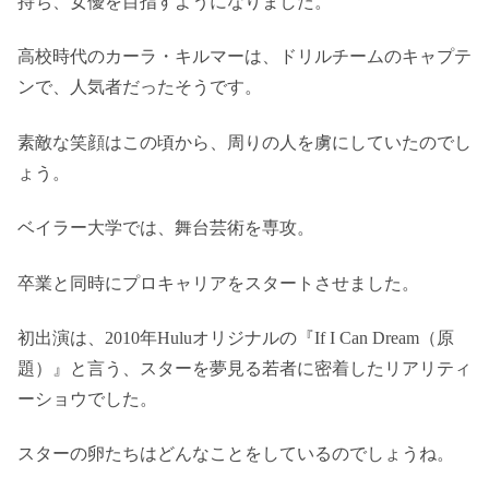
持ち、女優を目指すようになりました。
高校時代のカーラ・キルマーは、ドリルチームのキャプテ
ンで、人気者だったそうです。
素敵な笑顔はこの頃から、周りの人を虜にしていたのでし
ょう。
ベイラー大学では、舞台芸術を専攻。
卒業と同時にプロキャリアをスタートさせました。
初出演は、2010年Huluオリジナルの『If I Can Dream（原
題）』と言う、スターを夢見る若者に密着したリアリティ
ーショウでした。
スターの卵たちはどんなことをしているのでしょうね。