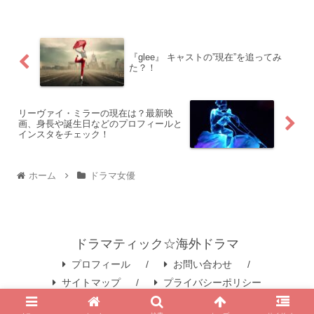
『glee』 キャストの”現在”を追ってみ
た？！
リーヴァイ・ミラーの現在は？最新映
画、身長や誕生日などのプロフィールと
インスタをチェック！
ホーム
ドラマ女優
ドラマティック☆海外ドラマ
プロフィール
お問い合わせ
サイトマップ
プライバシーポリシー
© 2020 ドラマティック☆海外ドラマ.