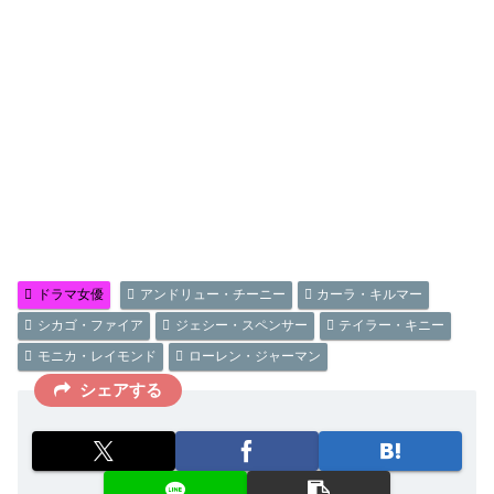
ドラマ女優
アンドリュー・チーニー
カーラ・キルマー
シカゴ・ファイア
ジェシー・スペンサー
テイラー・キニー
モニカ・レイモンド
ローレン・ジャーマン
シェアする