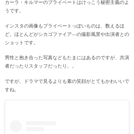
カーラ・キルマーのプライベートはけっこう秘密主義のよ
うです。
インスタの画像もプライベートっぽいものは、数えるほ
ど。ほとんどがシカゴファイア―の撮影風景や出演者との
ショットです。
男性と抱き合った写真などもたまにはあるのですが、共演
者だったりスタッフだったり。。
ですが、ドラマで見るよりも素の笑顔がとてもかわいいで
すね。