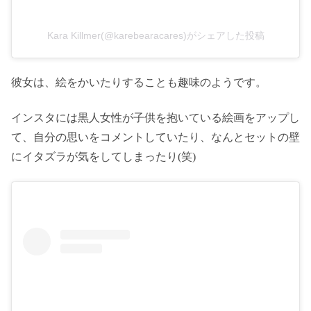
Kara Killmer(@karebearacares)がシェアした投稿
彼女は、絵をかいたりすることも趣味のようです。
インスタには黒人女性が子供を抱いている絵画をアップし
て、自分の思いをコメントしていたり、なんとセットの壁
にイタズラが気をしてしまったり(笑)