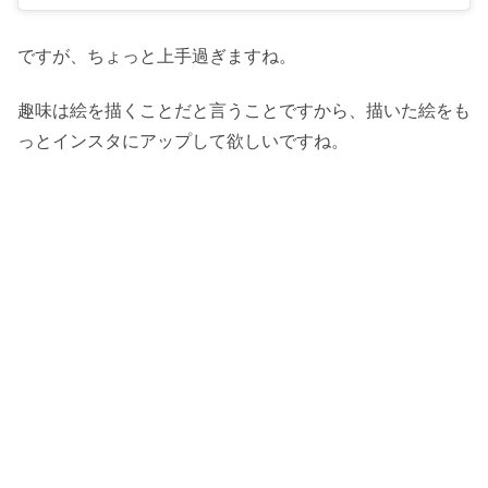
ですが、ちょっと上手過ぎますね。
趣味は絵を描くことだと言うことですから、描いた絵をも
っとインスタにアップして欲しいですね。