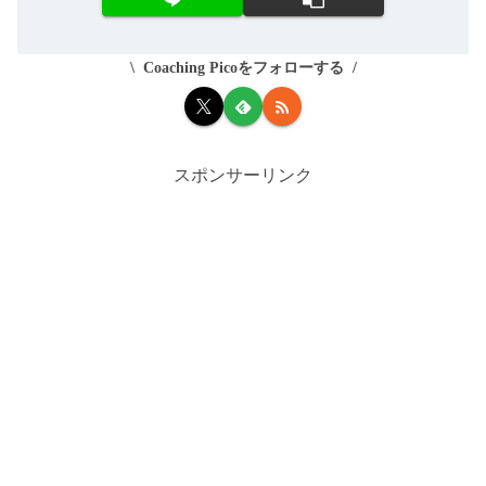
Coaching Picoをフォローする
スポンサーリンク