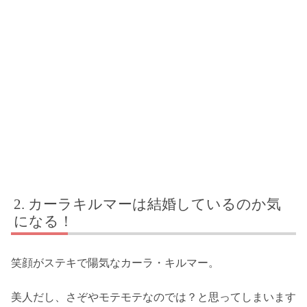
カーラキルマーは結婚しているのか気
になる！
笑顔がステキで陽気なカーラ・キルマー。
美人だし、さぞやモテモテなのでは？と思ってしまいます