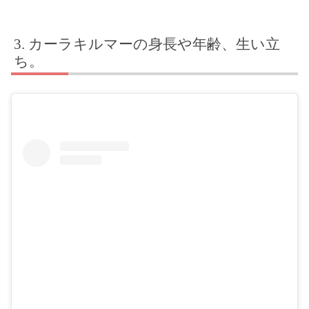
カーラキルマーの身長や年齢、生い立
ち。