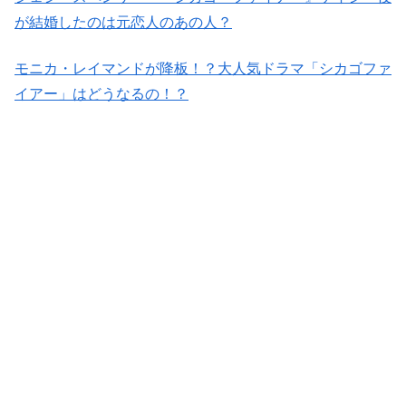
が結婚したのは元恋人のあの人？
モニカ・レイマンドが降板！？大人気ドラマ「シカゴファ
イアー」はどうなるの！？