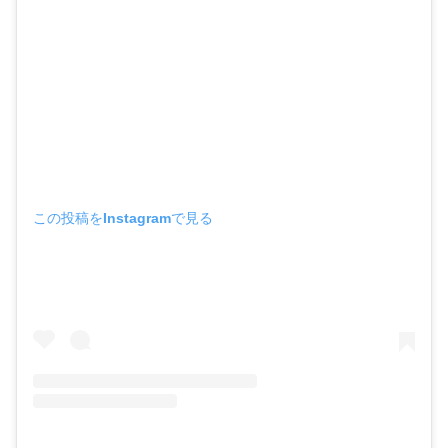
この投稿をInstagramで見る