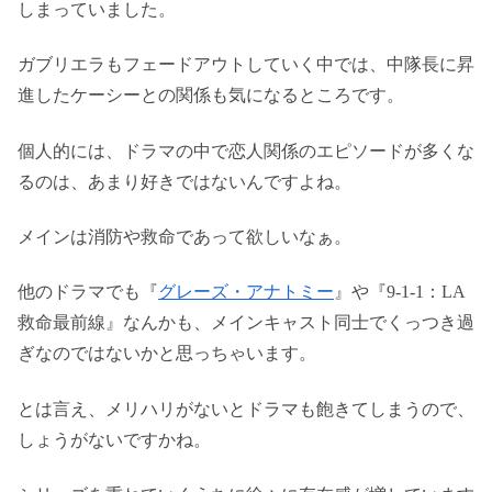
しまっていました。
ガブリエラもフェードアウトしていく中では、中隊長に昇
進したケーシーとの関係も気になるところです。
個人的には、ドラマの中で恋人関係のエピソードが多くな
るのは、あまり好きではないんですよね。
メインは消防や救命であって欲しいなぁ。
他のドラマでも『
グレーズ・アナトミー
』や『9-1-1：LA
救命最前線』なんかも、メインキャスト同士でくっつき過
ぎなのではないかと思っちゃいます。
とは言え、メリハリがないとドラマも飽きてしまうので、
しょうがないですかね。