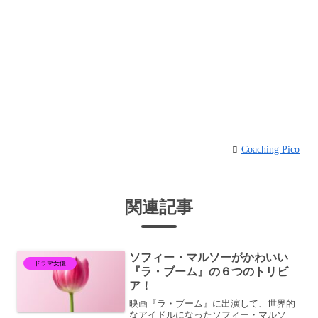
Coaching Pico
関連記事
ソフィー・マルソーがかわいい
ドラマ女優
『ラ・ブーム』の６つのトリビ
ア！
映画『ラ・ブーム』に出演して、世界的
なアイドルになったソフィー・マルソ