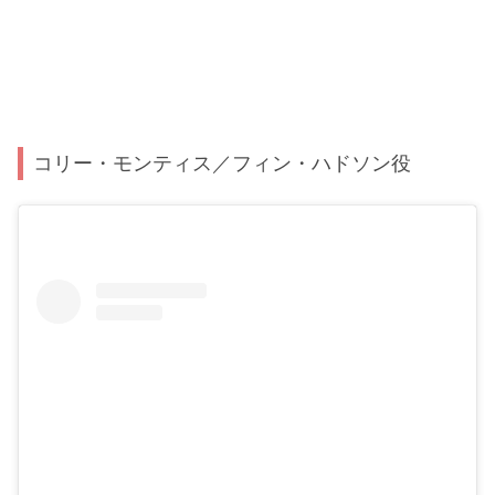
コリー・モンティス／フィン・ハドソン役