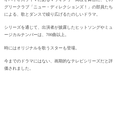
グリークラブ「ニュー・ディレクションズ！」の部員たち
による、歌とダンスで繰り広げるたのしいドラマ。
シリーズを通じて、出演者が披露したヒットソングやミュ
ージカルナンバーは、700曲以上。
時にはオリジナルを歌うスターも登場。
今までのドラマにはない、画期的なテレビシリーズだと評
価されました。