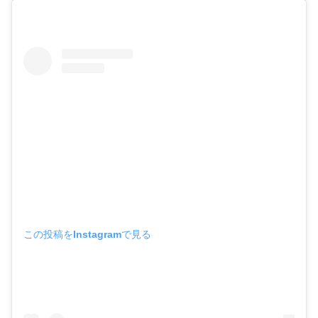
この投稿をInstagramで見る