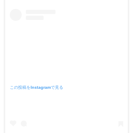
この投稿をInstagramで見る