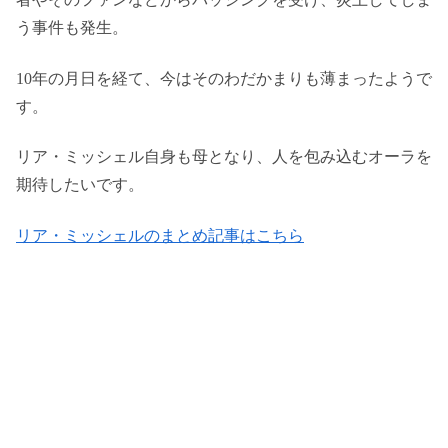
う事件も発生。
10年の月日を経て、今はそのわだかまりも薄まったようで
す。
リア・ミッシェル自身も母となり、人を包み込むオーラを
期待したいです。
リア・ミッシェルのまとめ記事はこちら