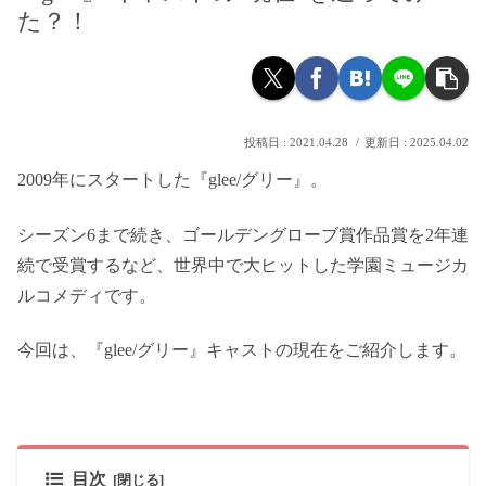
た？！
2021.04.28
2025.04.02
2009年にスタートした『glee/グリー』。
シーズン6まで続き、ゴールデングローブ賞作品賞を2年連
続で受賞するなど、世界中で大ヒットした学園ミュージカ
ルコメディです。
今回は、『glee/グリー』キャストの現在をご紹介します。
目次