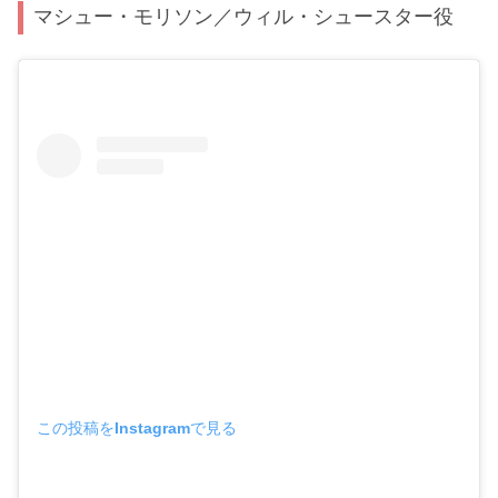
マシュー・モリソン／ウィル・シュースター役
この投稿をInstagramで見る