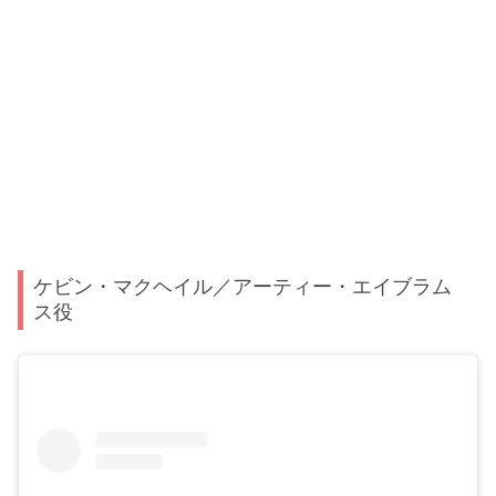
ケビン・マクヘイル／アーティー・エイブラム
ス役