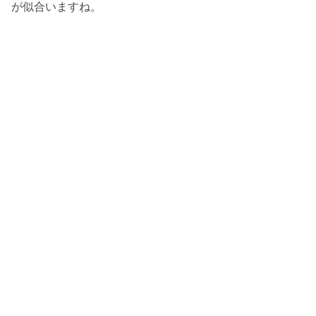
が似合いますね。