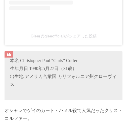
Glee(@gleeofficial)がシェアした投稿
本名 Christopher Paul “Chris” Colfer
生年月日 1990年5月27日（31歳）
出生地 アメリカ合衆国 カリフォルニア州クローヴィ
ス
オシャレでゲイのカート・ハメル役で人気だったクリス・
コルファー。