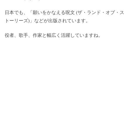
日本でも、「願いをかなえる呪文 (ザ・ランド・オブ・ス
トーリーズ)」などが出版されています。
役者、歌手、作家と幅広く活躍していますね。