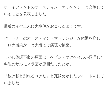
ボーイフレンドのオースティン・マッケンジーと交際して
いることを公表しました。
最近のその二人に大事件がおこったようです。
パートナーのオースティン・マッケンジーが体調を崩し、
コロナ感染か！と大慌てで病院で検査。
しかし体調不良の原因は、ケビン・マクヘイルが調理した
料理のサルモネラ菌が原因だったとか。
「彼は私と別れるべきだ」と冗談めかしたツイートをして
いました。