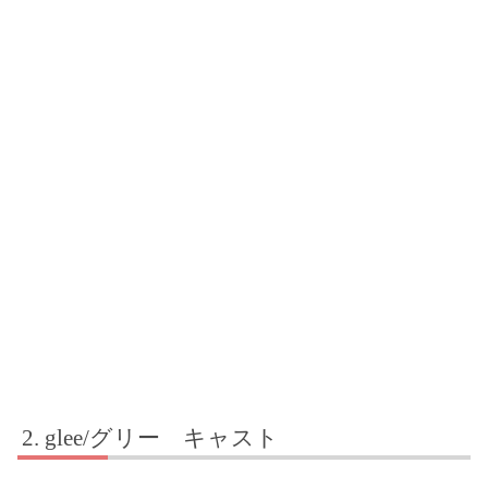
glee/グリー キャスト