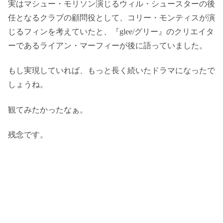
実はマシュー・モリソン演じるウィル・シュースターの後
任となるクラブの顧問役として、コリー・モンティスが演
じるフィンを考えていたと、『glee/グリー』のクリエイタ
ーであるライアン・マーフィーが後に語っていました。
もし実現していれば、もっと長く続いたドラマになったで
しょうね。
観てみたかったなぁ。
残念です。