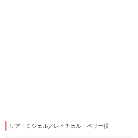
リア・ミシェル／レイチェル・ベリー役