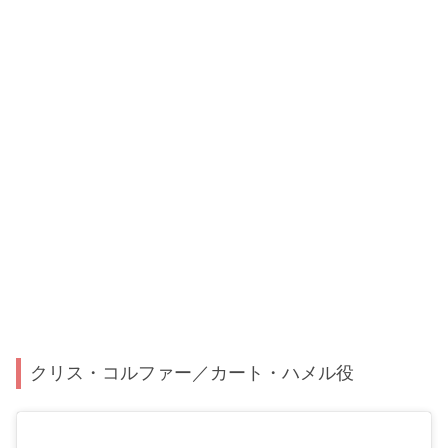
クリス・コルファー／カート・ハメル役