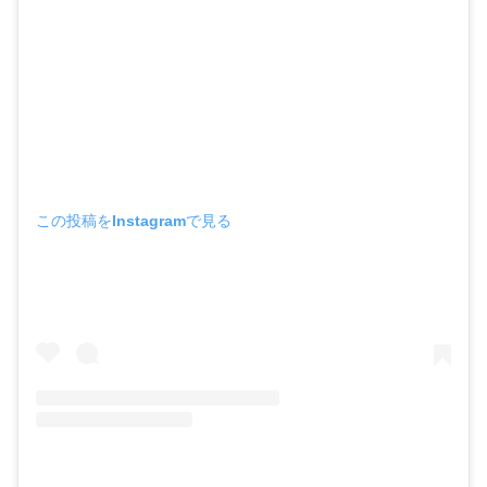
この投稿をInstagramで見る