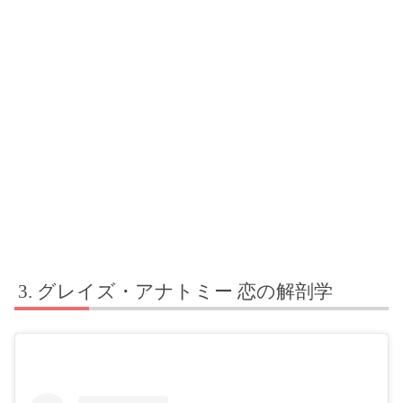
グレイズ・アナトミー 恋の解剖学