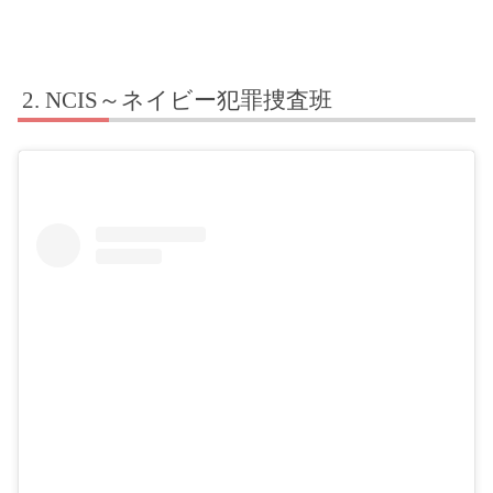
NCIS～ネイビー犯罪捜査班