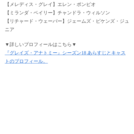
【メレディス・グレイ】エレン・ポンピオ
【ミランダ・ベイリー】チャンドラ・ウィルソン
【リチャード・ウェーバー】ジェームズ・ピケンズ・ジュ
ニア
▼詳しいプロフィールはこちら▼
『グレイズ・アナトミー』シーズン18 あらすじとキャス
トのプロフィール。