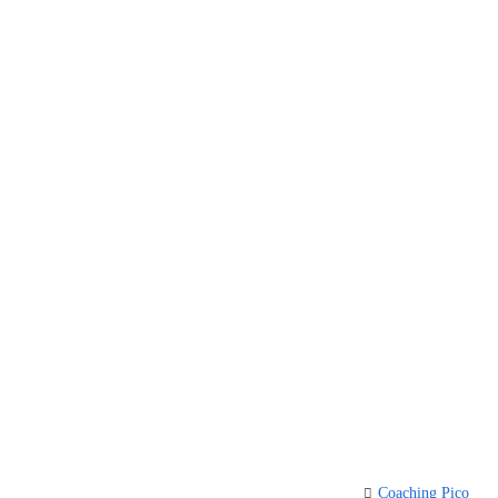
Coaching Pico