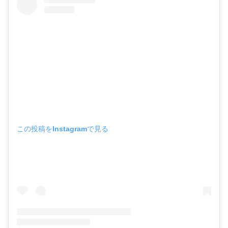
この投稿をInstagramで見る