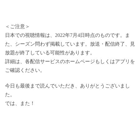
＜ご注意＞
日本での視聴情報は、2022年7月4日時点のものです。ま
た、シーズン問わず掲載しています。放送・配信終了、見
放題が終了している可能性があります。
詳細は、各配信サービスのホームページもしくはアプリを
ご確認ください。
今日も最後まで読んでいただき、ありがとうございまし
た。
では、また！