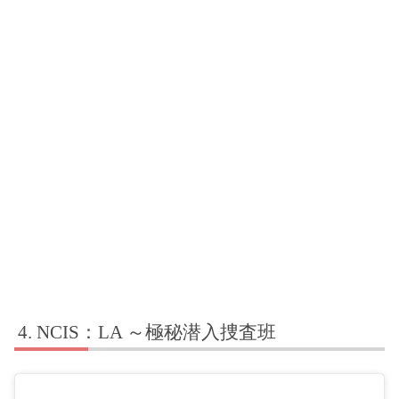
NCIS：LA ～極秘潜入捜査班