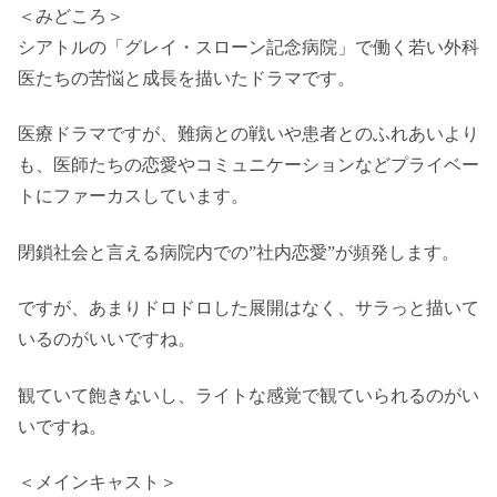
＜みどころ＞
シアトルの「グレイ・スローン記念病院」で働く若い外科
医たちの苦悩と成長を描いたドラマです。
医療ドラマですが、難病との戦いや患者とのふれあいより
も、医師たちの恋愛やコミュニケーションなどプライベー
トにファーカスしています。
閉鎖社会と言える病院内での”社内恋愛”が頻発します。
ですが、あまりドロドロした展開はなく、サラっと描いて
いるのがいいですね。
観ていて飽きないし、ライトな感覚で観ていられるのがい
いですね。
＜メインキャスト＞