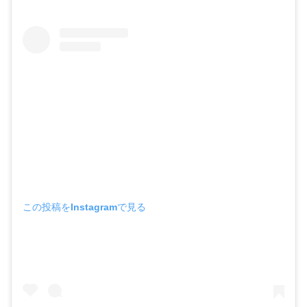
この投稿をInstagramで見る