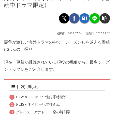
続中ドラマ限定）
2022.07.04
2025.04.02
競争が激しい海外ドラマの中で、シーズン10を越える番組
はほんの一握り。
現在、更新が継続されている現役の番組から、最多シーズ
ントップ５をご紹介します。
目次
LAW & ORDER： 性犯罪特捜班
NCIS～ネイビー犯罪捜査班
グレイズ・アナトミー 恋の解剖学