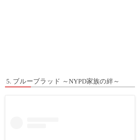
ブルーブラッド ～NYPD家族の絆～