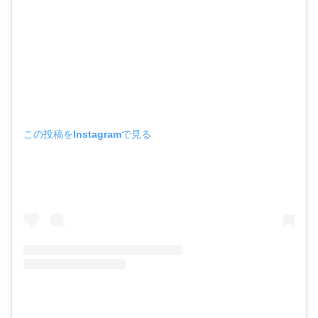
この投稿をInstagramで見る