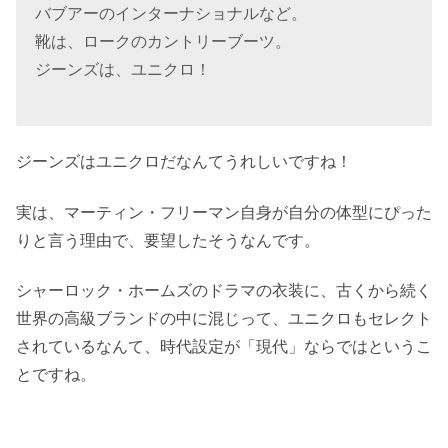
バブアーのインターナショナルなど。
靴は、ロークのカントリーブーツ。
ジーンズは、ユニクロ！
ジーンズはユニクロだなんてうれしいですね！
実は、マーティン・フリーマン自身が自分の体型にぴった
りと言う理由で、要望したそうなんです。
シャーロック・ホームズのドラマの衣装に、古くから続く
世界の高級ブランドの中に混じって、ユニクロもセレクト
されているなんて、時代設定が「現代」ならではというこ
とですね。