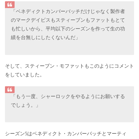
「ベネディクトカンバーバッチだけじゃなく製作者
のマークデイビスもスティーブンもファットもとて
も忙しいから、平均以下のシーズンを作って生の功
績を台無しにしたくないんだ」
そして、スティーブン・モファットもこのようにコメント
をしていました。
「もう一度、シャーロックをやるようにお願いする
でしょう。」
シーズン5はベネディクト・カンバーバッチとマーティ