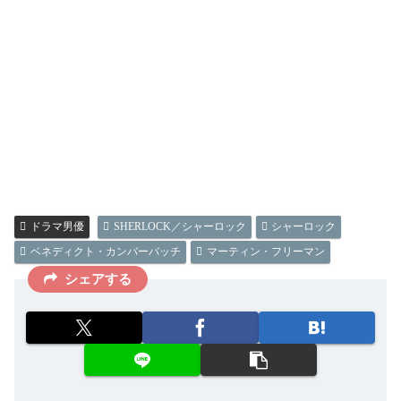
ドラマ男優
SHERLOCK／シャーロック
シャーロック
ベネディクト・カンバーバッチ
マーティン・フリーマン
シェアする