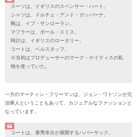
スーツは、イギリスのスペンサー・ハート。
シャツは、ドルチェ・アンド・ガッバーナ。
靴は、イブ・サンローラン。
マフラーは、ポール・スミス。
時計は、イギリスのロータリー。
コートは、ベルスタッフ。
※当初はプロデューサーのマーク・ゲイティスの私
物を使っていた。
一方のマーティン・フリーマンは、ジョン・ワトソンが元
治軍人ということもあって、カジュアルなファッションと
なっています。
コートは、乗秀幸次が展開するハバーサック。