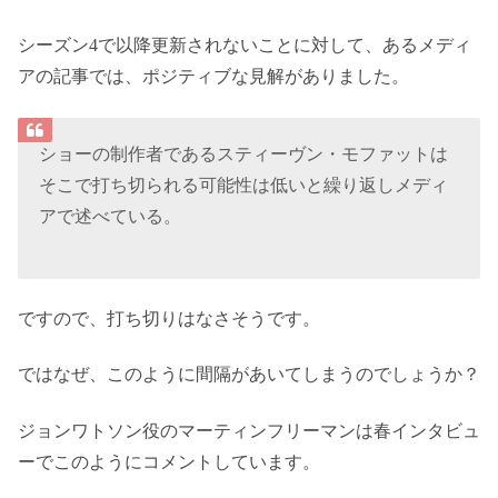
シーズン4で以降更新されないことに対して、あるメディ
アの記事では、ポジティブな見解がありました。
ショーの制作者であるスティーヴン・モファットは
そこで打ち切られる可能性は低いと繰り返しメディ
アで述べている。
ですので、打ち切りはなさそうです。
ではなぜ、このように間隔があいてしまうのでしょうか？
ジョンワトソン役のマーティンフリーマンは春インタビュ
ーでこのようにコメントしています。