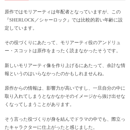
原作ではモリアーティは年配者となっていますが、この
『SHERLOCK／シャーロック』では比較的若い年齢に設
定しています。
その役づくりにあたって、モリアーティ役のアンドリュ
ー・スコットは原作をまったく読まなかったそうです。
新しいモリアーティ像を作り上げるにあたって、余計な情
報というのはいらなかったのかもしれませんね。
原作からの情報は、影響力が高いですし、一旦自分の中に
取り入れてしまうとなかなかそのイメージから抜け出せな
くなってしまうことがあります。
そう言った役づくりが身を結んでドラマの中でも、際立っ
たキャラクターに仕上がったと感じました。