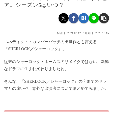
ア。シーズン5はいつ？
2021.03.12
2023.10.15
ベネディクト・カンバーバッチの出世作とも言える
『SHERLOCK／シャーロック』。
従来のシャーロック・ホームズのリメイクではない、新鮮
なドラマに生まれ変わりましたね。
そんな、『SHERLOCK／シャーロック』の今までのドラ
マとの違いや、意外な出演者についてまとめてみました。