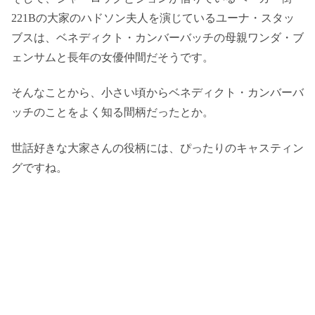
221Bの大家のハドソン夫人を演じているユーナ・スタッ
ブスは、ベネディクト・カンバーバッチの母親ワンダ・ブ
ェンサムと長年の女優仲間だそうです。
そんなことから、小さい頃からベネディクト・カンバーバ
ッチのことをよく知る間柄だったとか。
世話好きな大家さんの役柄には、ぴったりのキャスティン
グですね。