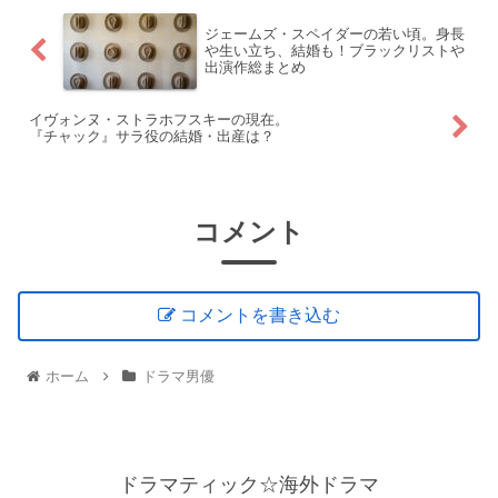
ジェームズ・スペイダーの若い頃。身長
や生い立ち、結婚も！ブラックリストや
出演作総まとめ
イヴォンヌ・ストラホフスキーの現在。
『チャック』サラ役の結婚・出産は？
コメント
コメントを書き込む
ホーム
ドラマ男優
ドラマティック☆海外ドラマ