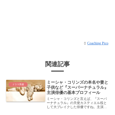
Coaching Pico
関連記事
ミーシャ・コリンズの本名や妻と
ドラマ男優
子供など『スーパーナチュラル』
主演俳優の基本プロフィール
ミーシャ・コリンズと言えば、『スーパ
ーナチュラル』の天使カスティエル役と
して大ブレイクした俳優ですね。主演の
ジェンセン・アクレスとジャレッド・パ