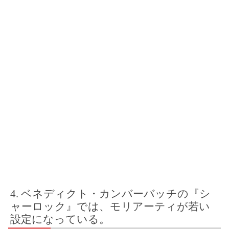
ベネディクト・カンバーバッチの『シ
ャーロック』では、モリアーティが若い
設定になっている。