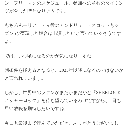
ン・フリーマンのスケジュール、参加への意欲のタイミン
グが合った時となりそうです。
もちろんモリアーティ役のアンドリュー・スコットもシー
ズン5が実現した場合は出演したいと言っているそうです
よ。
では、いつ頃になるのかが気になりますね。
諸条件を揃えるとなると、2023年以降になるのではないか
と言われています。
しかし、世界中のファンがまだかまだかと『SHERLOCK
／シャーロック』を待ち望んでいるわけですから、1日も
早い放映を期待したいですね。
今日も最後まで読んでいただき、ありがとうございまし