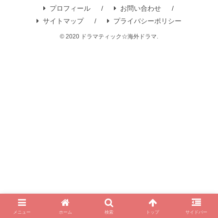
プロフィール
お問い合わせ
サイトマップ
プライバシーポリシー
© 2020 ドラマティック☆海外ドラマ.
メニュー
ホーム
検索
トップ
サイドバー