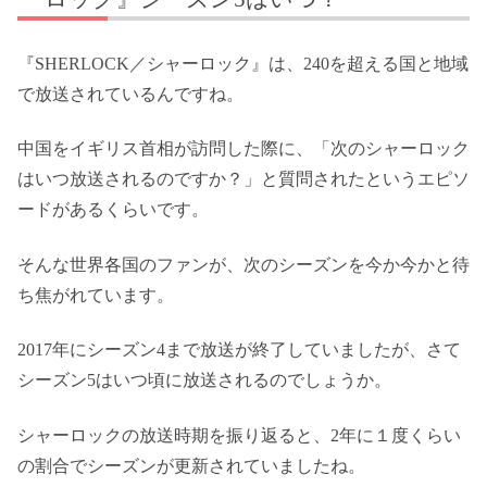
『SHERLOCK／シャーロック』は、240を超える国と地域
で放送されているんですね。
中国をイギリス首相が訪問した際に、「次のシャーロック
はいつ放送されるのですか？」と質問されたというエピソ
ードがあるくらいです。
そんな世界各国のファンが、次のシーズンを今か今かと待
ち焦がれています。
2017年にシーズン4まで放送が終了していましたが、さて
シーズン5はいつ頃に放送されるのでしょうか。
シャーロックの放送時期を振り返ると、2年に１度くらい
の割合でシーズンが更新されていましたね。