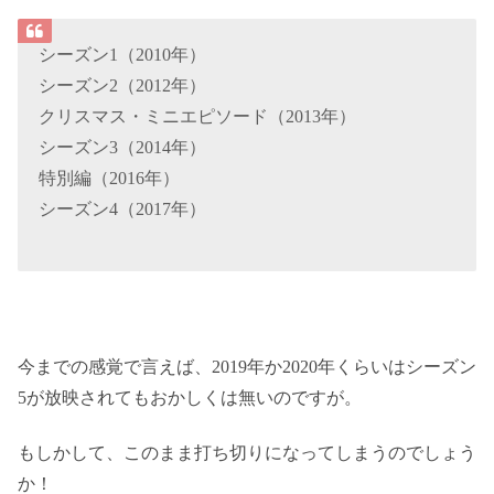
シーズン1（2010年）
シーズン2（2012年）
クリスマス・ミニエピソード（2013年）
シーズン3（2014年）
特別編（2016年）
シーズン4（2017年）
今までの感覚で言えば、2019年か2020年くらいはシーズン
5が放映されてもおかしくは無いのですが。
もしかして、このまま打ち切りになってしまうのでしょう
か！