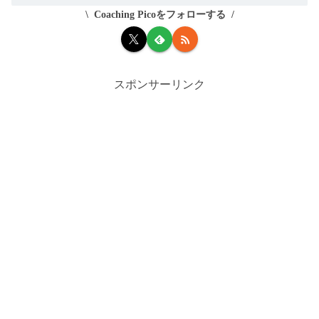
Coaching Picoをフォローする
スポンサーリンク