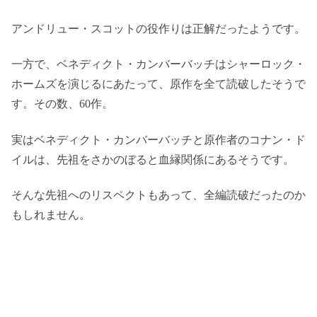
アンドリュー・スコットの役作りは正解だったようです。
一方で、ベネディクト・カンバーバッチはシャーロック・
ホームズを演じるにあたって、原作を全て読破したそうで
す。その数、60作。
実はベネディクト・カンバーバッチと原作者のコナン・ド
イルは、先祖をさかのぼると血縁関係にあるそうです。
そんな先祖へのリスペクトもあって、全編読破だったのか
もしれません。