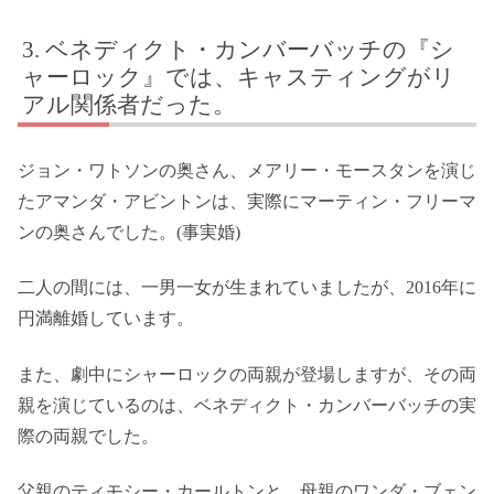
ベネディクト・カンバーバッチの『シ
ャーロック』では、キャスティングがリ
アル関係者だった。
ジョン・ワトソンの奥さん、メアリー・モースタンを演じ
たアマンダ・アビントンは、実際にマーティン・フリーマ
ンの奥さんでした。(事実婚)
二人の間には、一男一女が生まれていましたが、2016年に
円満離婚しています。
また、劇中にシャーロックの両親が登場しますが、その両
親を演じているのは、ベネディクト・カンバーバッチの実
際の両親でした。
父親のティモシー・カールトンと、母親のワンダ・ブェン