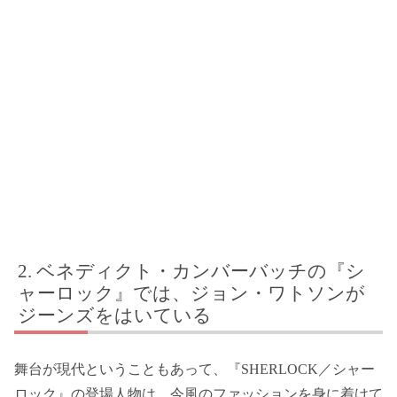
ベネディクト・カンバーバッチの『シ
ャーロック』では、ジョン・ワトソンが
ジーンズをはいている
舞台が現代ということもあって、『SHERLOCK／シャー
ロック』の登場人物は、今風のファッションを身に着けて