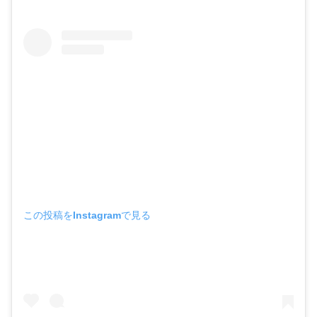
この投稿をInstagramで見る