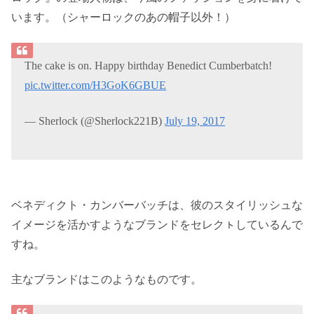
います。（シャーロックのあの帽子以外！）
The cake is on. Happy birthday Benedict Cumberbatch!
pic.twitter.com/H3GoK6GBUE
— Sherlock (@Sherlock221B)
July 19, 2017
ベネディクト・カンバーバッチは、彼のスタイリッシュな
イメージを活かすようなブランドをセレクㇳしているんで
すね。
主なブランドはこのようなものです。