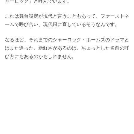
ャーロック」と呼んでいます。
これは舞台設定が現代と言うこともあって、ファーストネ
ームで呼び合い、現代風に直しているそうなんです。
なるほど、それまでのシャーロック・ホームズのドラマと
はまた違った、新鮮さがあるのは、ちょっとした名前の呼
び方にもあるのかもしれません。