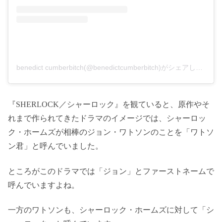
benedict cumberbitch(@benedictcumberbitch)がシェアした投稿
『SHERLOCK／シャーロック』を観ていると、原作やそ
れまで作られてきたドラマのイメージでは、シャーロッ
ク・ホームズが相棒のジョン・ワトソンのことを「ワトソ
ン君」と呼んでいました。
ところがこのドラマでは「ジョン」とファーストネームで
呼んでいますよね。
一方のワトソンも、シャーロック・ホームズに対して「シ