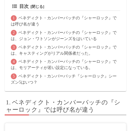
目次
ベネディクト・カンバーバッチの『シャーロック』で
は呼び名が違う
ベネディクト・カンバーバッチの『シャーロック』で
は、ジョン・ワトソンがジーンズをはいている
ベネディクト・カンバーバッチの『シャーロック』で
は、キャスティングがリアル関係者だった。
ベネディクト・カンバーバッチの『シャーロック』で
は、モリアーティが若い設定になっている。
ベネディクト・カンバーバッチ『シャーロック』シー
ズン5はいつ？
ベネディクト・カンバーバッチの『シ
ャーロック』では呼び名が違う