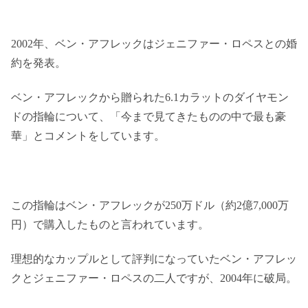
2002年、ベン・アフレックはジェニファー・ロペスとの婚
約を発表。
ベン・アフレックから贈られた6.1カラットのダイヤモン
ドの指輪について、「今まで見てきたものの中で最も豪
華」とコメントをしています。
この指輪はベン・アフレックが250万ドル（約2億7,000万
円）で購入したものと言われています。
理想的なカップルとして評判になっていたベン・アフレッ
クとジェニファー・ロペスの二人ですが、2004年に破局。