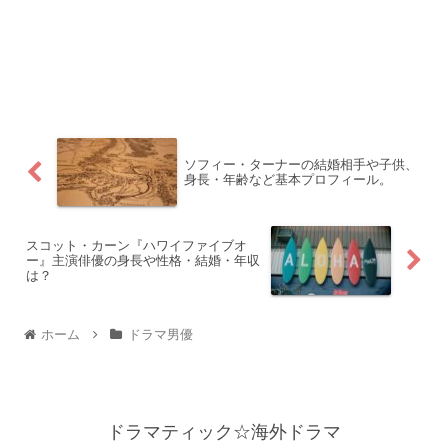
ソフィー・ターナーの結婚相手や子供、
身長・年齢など基本プロフィール。
スコット・カーン『ハワイファイブオ
ー』主演俳優の身長や性格・結婚・年収
は？
ホーム
ドラマ男優
ドラマティック☆海外ドラマ