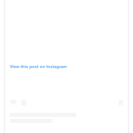
View this post on Instagram