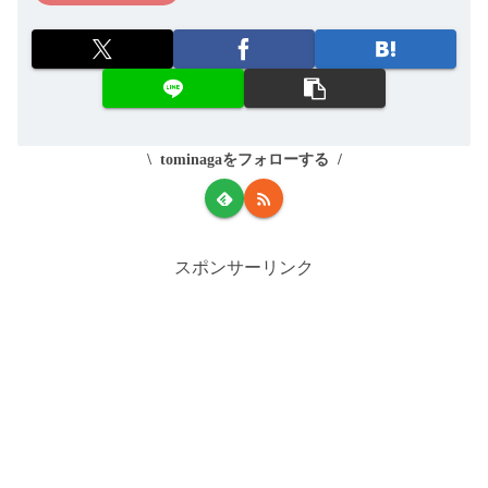
tominagaをフォローする
スポンサーリンク