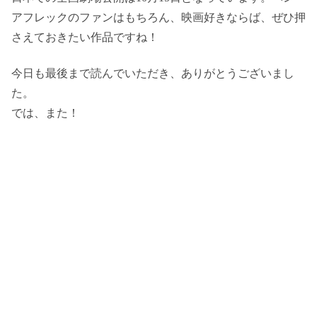
アフレックのファンはもちろん、映画好きならば、ぜひ押
さえておきたい作品ですね！
今日も最後まで読んでいただき、ありがとうございまし
た。
では、また！