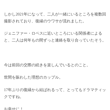
しかし2021年になって、二人が一緒にいるところを複数回
撮影されており、復縁のウワサが流れました。
ジェニファー・ロペスに近いところにいる関係者による
と、二人は何年もの間ずっと連絡を取り合っていたそう。
今は前回の交際の続きを楽しんでいるとのこと。
世間を賑わした理想のカップル。
17年ぶりの復縁から結ばれるって、とってもドラマティッ
クですね。
お幸せに！