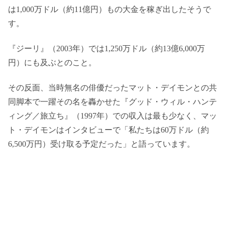
は1,000万ドル（約11億円）もの大金を稼ぎ出したそうで
す。
『ジーリ』（2003年）では1,250万ドル（約13億6,000万
円）にも及ぶとのこと。
その反面、当時無名の俳優だったマット・デイモンとの共
同脚本で一躍その名を轟かせた『グッド・ウィル・ハンテ
ィング／旅立ち』（1997年）での収入は最も少なく、マッ
ト・デイモンはインタビューで「私たちは60万ドル（約
6,500万円）受け取る予定だった」と語っています。