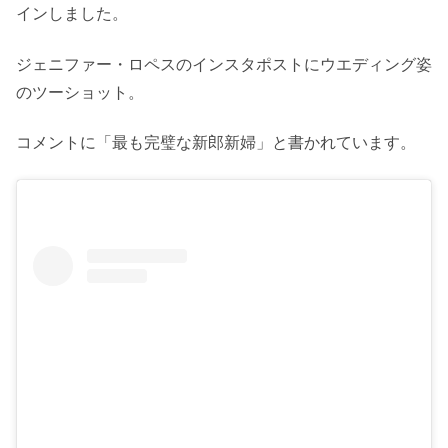
インしました。
ジェニファー・ロペスのインスタポストにウエディング姿
のツーショット。
コメントに「最も完璧な新郎新婦」と書かれています。