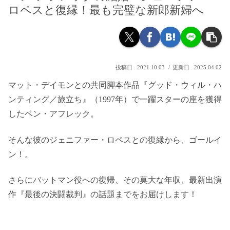
ロペスと復縁！最も完璧な新郎新婦へ
2021.10.03
2025.04.02
マット・デイモンとの共同脚本作品『グッド・ウィル・ハ
ンティング／旅立ち』（1997年）で一躍スターの座を獲得
したベン・アフレック。
そんな彼のジェニファー・ロペスとの復縁から、ゴールイ
ン！。
さらにバットマン役への復帰、その莫大な年収、最新出演
作『最後の決闘裁判』の話題までをお届けします！