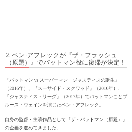
ベン·アフレックが『ザ・フラッシュ
（原題）』でバットマン役に復帰が決定！
『バットマン vs スーパーマン ジャスティスの誕生』
（2016年）、『スーサイド・スクワッド』（2016年）、
『ジャスティス・リーグ』（2017年）でバットマンことブ
ルース・ウェインを演じたベン・アフレック。
自身の監督・主演作品として『ザ・バットマン（原題）』
の企画を進めてきました。