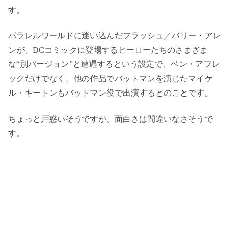
す。
パラレルワールドに迷い込んだフラッシュ／バリー・アレ
ンが、DCコミックに登場するヒーローたちのさまざま
な“別バージョン”と遭遇するという設定で、ベン・アフレ
ックだけでなく、他の作品でバットマンを演じたマイケ
ル・キートンもバットマン役で出演するとのことです。
ちょっと戸惑いそうですが、面白さは間違いなさそうで
す。