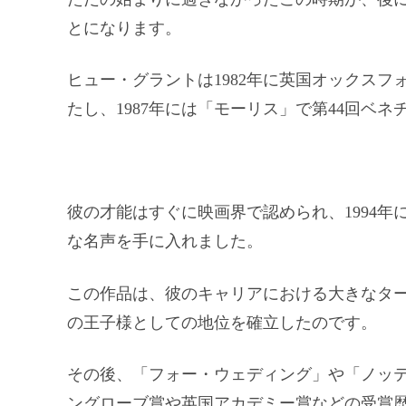
とになります。
ヒュー・グラントは1982年に英国オックス
たし、1987年には「モーリス」で第44回ベ
彼の才能はすぐに映画界で認められ、1994
な名声を手に入れました。
この作品は、彼のキャリアにおける大きなタ
の王子様としての地位を確立したのです。
その後、「フォー・ウェディング」や「ノッ
ングローブ賞や英国アカデミー賞などの受賞