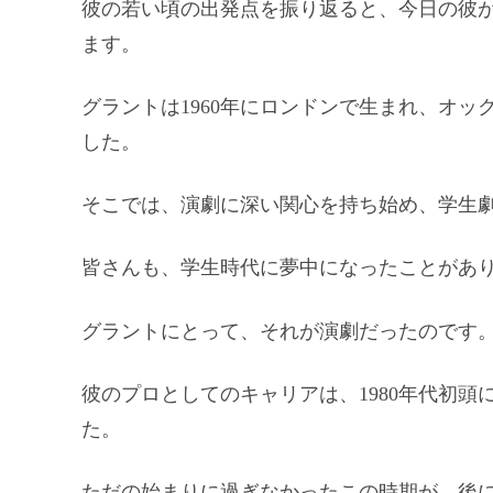
彼の若い頃の出発点を振り返ると、今日の彼
ます。
グラントは1960年にロンドンで生まれ、オ
した。
そこでは、演劇に深い関心を持ち始め、学生
皆さんも、学生時代に夢中になったことがあ
グラントにとって、それが演劇だったのです
彼のプロとしてのキャリアは、1980年代初頭にテ
た。
ただの始まりに過ぎなかったこの時期が、後