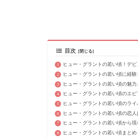
目次
ヒュー・グラントの若い頃！デビ
ヒュー・グラントの若い頃に経験
ヒュー・グラントの若い頃の魅力
ヒュー・グラントの若い頃のエピ
ヒュー・グラントの若い頃のライ
ヒュー・グラントの若い頃の恋人
ヒュー・グラントの若い頃から現
ヒュー・グラントの若い頃まとめ