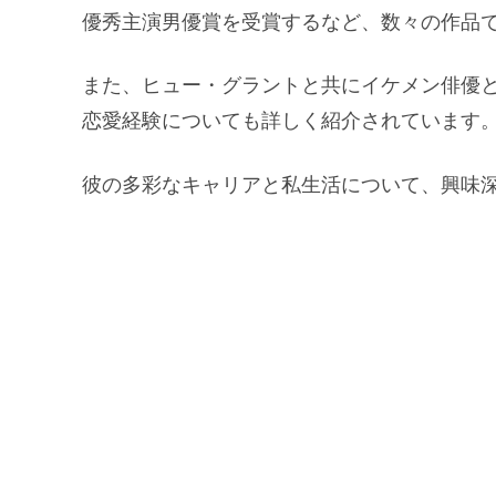
優秀主演男優賞を受賞するなど、数々の作品
また、ヒュー・グラントと共にイケメン俳優
恋愛経験についても詳しく紹介されています
彼の多彩なキャリアと私生活について、興味