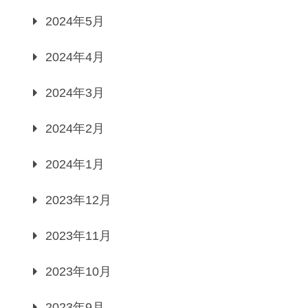
2024年5月
2024年4月
2024年3月
2024年2月
2024年1月
2023年12月
2023年11月
2023年10月
2023年9月