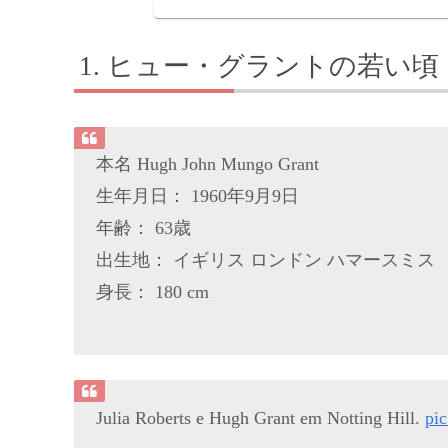
ヒュー・グラントの若い頃
本名 Hugh John Mungo Grant
生年月日： 1960年9月9日
年齢： 63歳
出生地： イギリス ロンドン ハマースミス
身長： 180 cm
Julia Roberts e Hugh Grant em Notting Hill.
pi