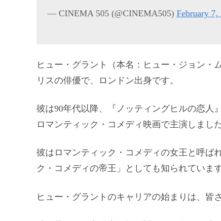
— CINEMA 505 (@CINEMA505)
February 7,
ヒュー・グラント（本名：ヒュー・ジョン・ムン
リスの俳優で、ロンドン出身です。
彼は90年代以降、『ノッティングヒルの恋人
ロマンティック・コメディ映画で主演しまし
彼はロマンティック・コメディの女王と呼ば
ク・コメディの帝王」としても知られていま
ヒュー・グラントのキャリアの始まりは、皆