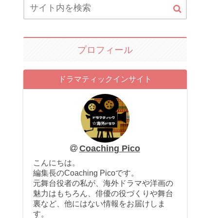
プロフィール
ドラマティックインサイト
Coaching Pico
こんにちは。
編集長のCoaching Picoです。
元舞台役者の私が、海外ドラマや洋画の
魅力はもちろん、俳優の役づくりや舞台
裏など、他にはない情報をお届けしま
す。