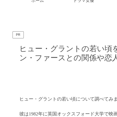
ホーム
ドラマ女優
PR
ヒュー・グラントの若い頃
ン・ファースとの関係や恋
ヒュー・グラントの若い頃について調べてみ
彼は1982年に英国オックスフォード大学で