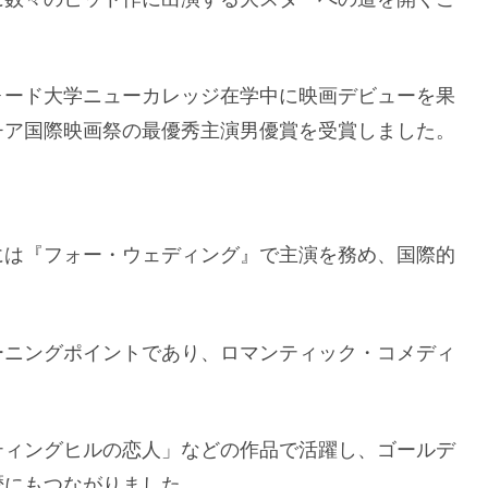
フォード大学ニューカレッジ在学中に映画デビューを果
ネチア国際映画祭の最優秀主演男優賞を受賞しました。
年には『フォー・ウェディング』で主演を務め、国際的
ーニングポイントであり、ロマンティック・コメディ
ティングヒルの恋人」などの作品で活躍し、ゴールデ
歴にもつながりました。