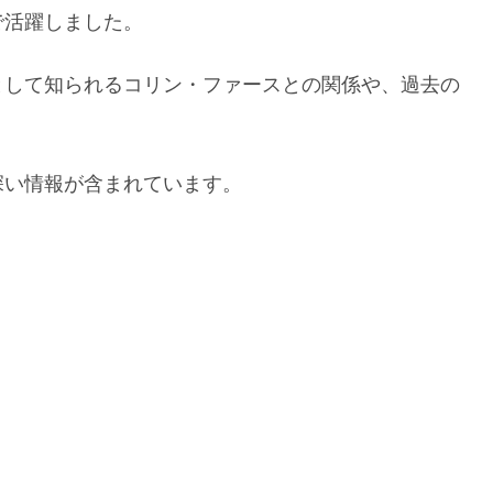
で活躍しました。
として知られるコリン・ファースとの関係や、過去の
。
深い情報が含まれています。