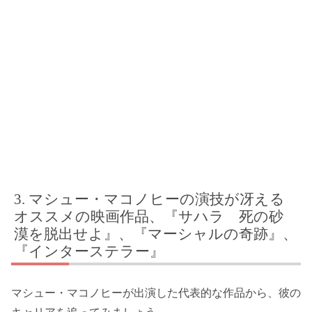
マシュー・マコノヒーの演技が冴える
オススメの映画作品、『サハラ 死の砂
漠を脱出せよ』、『マーシャルの奇跡』、
『インターステラー』
マシュー・マコノヒーが出演した代表的な作品から、彼の