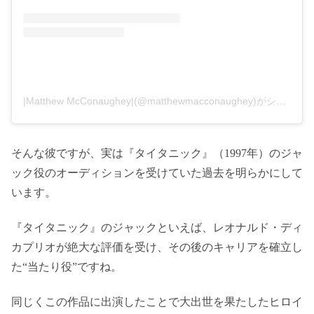
|Matthew McConaughey|(@matthewmacconaughey)がシェアした投稿
そんな彼ですが、実は『タイタニック』（1997年）のジャ
ック役のオーディションを受けていた過去を明らかにして
います。
『タイタニック』のジャックといえば、レオナルド・ディ
カプリオが絶大な評価を受け、その後のキャリアを確立し
た“当たり役”ですね。
同じくこの作品に出演したことで大出世を果たしたヒロイ