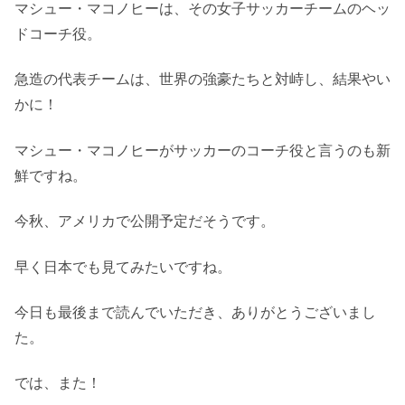
マシュー・マコノヒーは、その女子サッカーチームのヘッ
ドコーチ役。
急造の代表チームは、世界の強豪たちと対峙し、結果やい
かに！
マシュー・マコノヒーがサッカーのコーチ役と言うのも新
鮮ですね。
今秋、アメリカで公開予定だそうです。
早く日本でも見てみたいですね。
今日も最後まで読んでいただき、ありがとうございまし
た。
では、また！