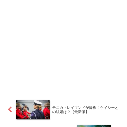
モニカ・レイマンドが降板！ケイシーと
の結婚は？【最新版】