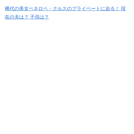
稀代の美女ペネロペ・クルスのプライベートに迫る！ 現
在の夫は？ 子供は？