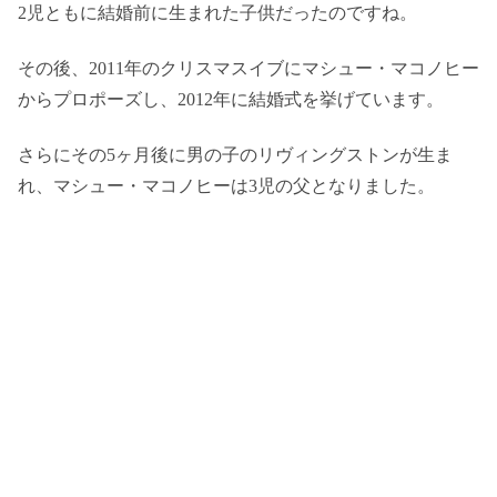
2児ともに結婚前に生まれた子供だったのですね。
その後、2011年のクリスマスイブにマシュー・マコノヒー
からプロポーズし、2012年に結婚式を挙げています。
さらにその5ヶ月後に男の子のリヴィングストンが生ま
れ、マシュー・マコノヒーは3児の父となりました。