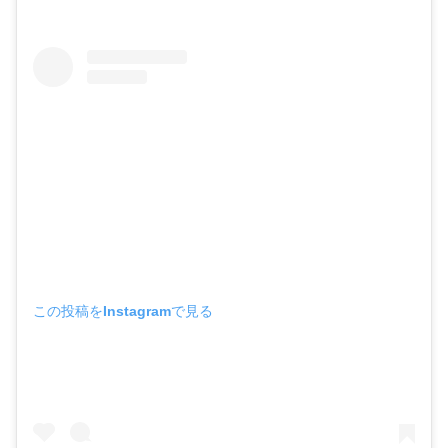
この投稿をInstagramで見る