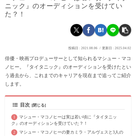
ニック』のオーディションを受けてい
た？！
2021.08.06
2025.04.02
俳優・映画プロデューサーとして知られるマシュー・マコ
ノヒー。『タイタニック』のオーディションを受けたとい
う過去から、これまでのキャリアを現在まで追ってご紹介
します。
目次
マシュー・マコノヒーは実は若い頃に『タイタニッ
ク』のオーディションを受けていた？！
マシュー・マコノヒーの妻カミラ・アルヴェスと3人の