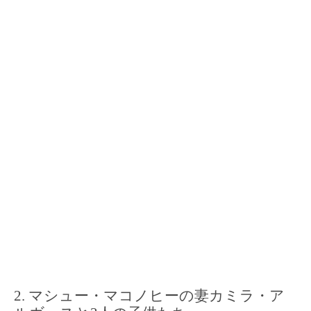
マシュー・マコノヒーの妻カミラ・ア