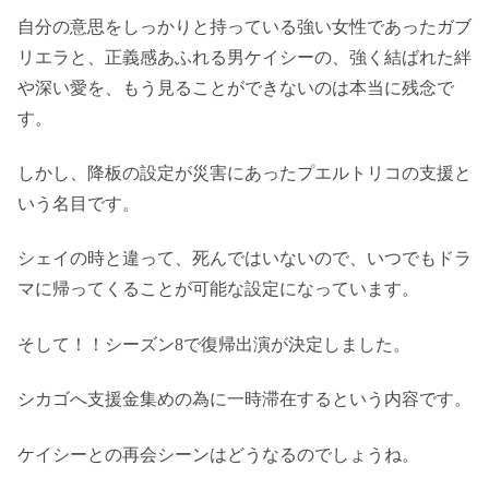
自分の意思をしっかりと持っている強い女性であったガブ
リエラと、正義感あふれる男ケイシーの、強く結ばれた絆
や深い愛を、もう見ることができないのは本当に残念で
す。
しかし、降板の設定が災害にあったプエルトリコの支援と
いう名目です。
シェイの時と違って、死んではいないので、いつでもドラ
マに帰ってくることが可能な設定になっています。
そして！！シーズン8で復帰出演が決定しました。
シカゴへ支援金集めの為に一時滞在するという内容です。
ケイシーとの再会シーンはどうなるのでしょうね。