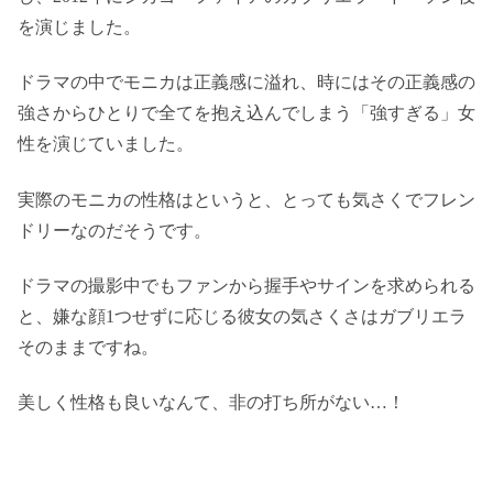
を演じました。
ドラマの中でモニカは正義感に溢れ、時にはその正義感の
強さからひとりで全てを抱え込んでしまう「強すぎる」女
性を演じていました。
実際のモニカの性格はというと、とっても気さくでフレン
ドリーなのだそうです。
ドラマの撮影中でもファンから握手やサインを求められる
と、嫌な顔1つせずに応じる彼女の気さくさはガブリエラ
そのままですね。
美しく性格も良いなんて、非の打ち所がない…！