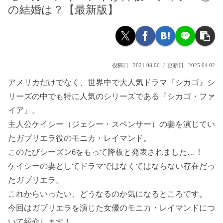
の結婚は？【最新版】
2021.08.06
2025.04.02
アメリカだけでなく、世界中で大人気ドラマ『シカゴ』シ
リーズの中でも特に人気のシリーズである『シカゴ・ファ
イア』。
主人公ケイシー（ジェシー・スペンサー）の妻を演じてい
たガブリエラ役のモニカ・レイマンド。
このたびシーズン6をもって降板と発表されました…！
ケイシーの妻としてドラマではなくてはならない存在だっ
たガブリエラ。
これからいったい、どうなるのか気になるところです。
今回はガブリエラを演じた女優のモニカ・レイマンドにつ
いて紹介します！