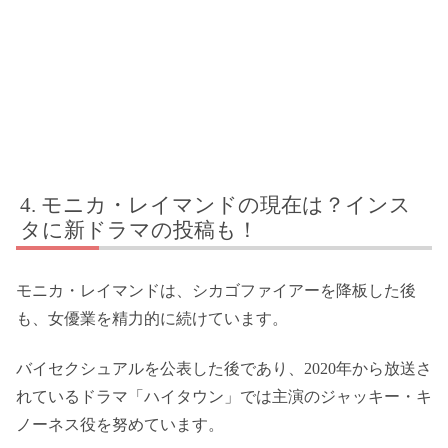
モニカ・レイマンドの現在は？インス
タに新ドラマの投稿も！
モニカ・レイマンドは、シカゴファイアーを降板した後
も、女優業を精力的に続けています。
バイセクシュアルを公表した後であり、2020年から放送さ
れているドラマ「ハイタウン」では主演のジャッキー・キ
ノーネス役を努めています。