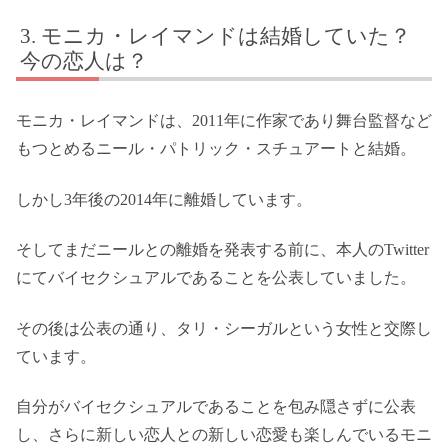
モニカ・レイマンドは結婚していた？
今の恋人は？
モニカ・レイマンドは、2011年に作家であり舞台監督など
もつとめるニール・パトリック・スチュアートと結婚。
しかし3年後の2014年に離婚しています。
そしてまだニールとの離婚を発表する前に、本人のTwitter
にてバイセクシュアルであることを公表していました。
その後は公表の通り、タリ・シーガルという女性と交際し
ています。
自分がバイセクシュアルであることを包み隠さずに公表
し、さらに新しい恋人との新しい恋愛も楽しんでいるモニ