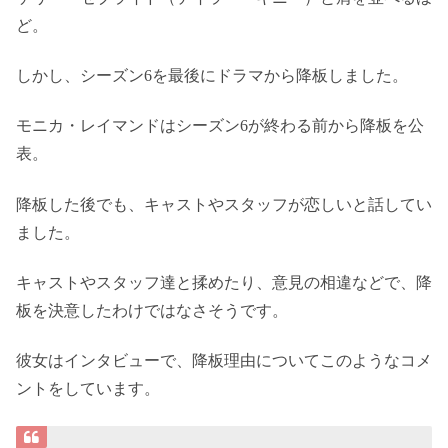
ど。
しかし、シーズン6を最後にドラマから降板しました。
モニカ・レイマンドはシーズン6が終わる前から降板を公
表。
降板した後でも、キャストやスタッフが恋しいと話してい
ました。
キャストやスタッフ達と揉めたり、意見の相違などで、降
板を決意したわけではなさそうです。
彼女はインタビューで、降板理由についてこのようなコメ
ントをしています。