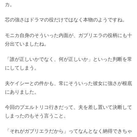
カ。
芯の強さはドラマの役だけではなく本物のようですね。
モニカ自身のそういった内面が、ガブリエラの役柄にも十
分出ていましたね。
「誰が正しいかでなく、何が正しいか」といった判断を常
にしてしまう。
夫ケイシーとの件かも、常にそういった彼女に強さが根底
にありました。
今回のプエルトリコ行きだって、夫を差し置いて決断して
しまったのもそう言うこと。
「それがガブリエラだから」ってなんとなく納得できちゃ