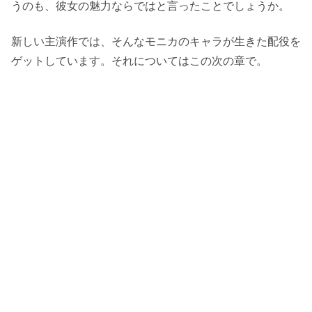
うのも、彼女の魅力ならではと言ったことでしょうか。
新しい主演作では、そんなモニカのキャラが生きた配役を
ゲットしています。それについてはこの次の章で。