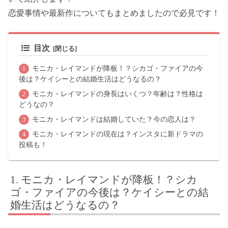
恋愛事情や最新作についてもまとめましたので必見です！
目次
モニカ・レイマンドが降板！？シカゴ・ファイアの今
後は？ケイシーとの結婚生活はどうなるの？
モニカ・レイマンドの身長はいくつ？年齢は？性格は
どうなの？
モニカ・レイマンドは結婚していた？今の恋人は？
モニカ・レイマンドの現在は？インスタに新ドラマの
投稿も！
モニカ・レイマンドが降板！？シカ
ゴ・ファイアの今後は？ケイシーとの結
婚生活はどうなるの？