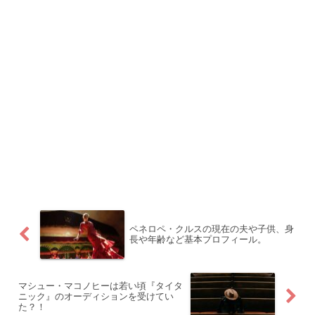
ペネロペ・クルスの現在の夫や子供、身
長や年齢など基本プロフィール。
マシュー・マコノヒーは若い頃『タイタ
ニック』のオーディションを受けてい
た？！