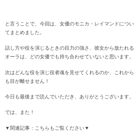
と言うことで、今回は、女優のモニカ・レイマンドについ
てまとめました。
話し方や役を演じるときの目力の強さ、彼女から放たれる
オーラは、どの女優でも持ち合わせていないと思います。
次はどんな役を演じ役者魂を見せてくれるのか、これから
も目が離せません！
今日も最後まで読んでいただき、ありがとうございます。
では、また！
▼関連記事：こちらもご覧ください▼