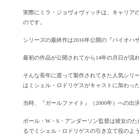
実際にミラ・ジョヴォヴィッチは、キャリア
のです。
シリーズの最終作は2016年公開の『バイオハ
最初の作品が公開されてから14年の月日が流
そんな長年に渡って製作されてきた人気シリー
はミシェル・ロドリゲスがキャストに加わっ
当時、『ガールファイト』（2000年）への
ポール・W・S・アンダーソン監督は彼女のた
るでミシェル・ロドリゲスの引き立て役のよ