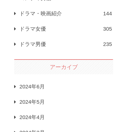
ドラマ・映画紹介
144
ドラマ女優
305
ドラマ男優
235
アーカイブ
2024年6月
2024年5月
2024年4月