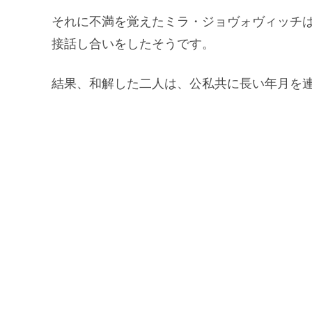
それに不満を覚えたミラ・ジョヴォヴィッチは
接話し合いをしたそうです。
結果、和解した二人は、公私共に長い年月を