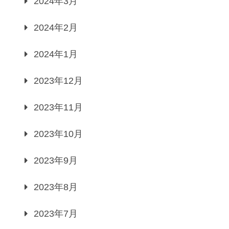
2024年3月
2024年2月
2024年1月
2023年12月
2023年11月
2023年10月
2023年9月
2023年8月
2023年7月