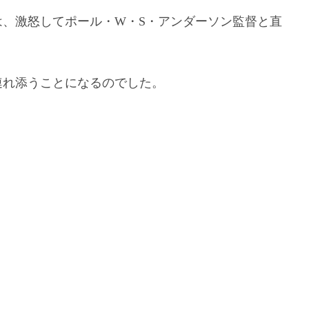
、激怒してポール・W・S・アンダーソン監督と直
連れ添うことになるのでした。