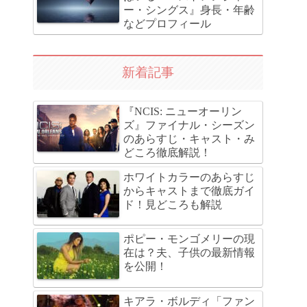
ー・シングス』身長・年齢
などプロフィール
新着記事
『NCIS: ニューオーリン
ズ』ファイナル・シーズン
のあらすじ・キャスト・み
どころ徹底解説！
ホワイトカラーのあらすじ
からキャストまで徹底ガイ
ド！見どころも解説
ポピー・モンゴメリーの現
在は？夫、子供の最新情報
を公開！
キアラ・ボルディ「ファン