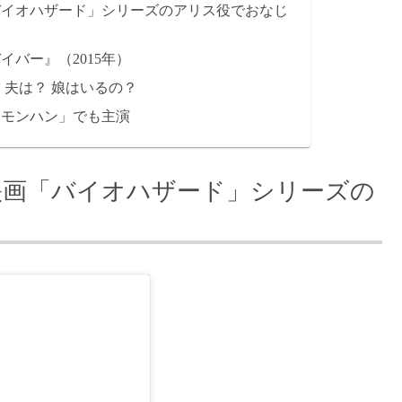
バイオハザード」シリーズのアリス役でおなじ
イバー』（2015年）
 夫は？ 娘はいるの？
「モンハン」でも主演
映画「バイオハザード」シリーズの