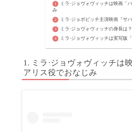
ミラ·ジョヴォヴィッチは映画「
み
ミラ·ジョボビッチ主演映画『サバ
ミラ·ジョヴォヴィッチの身長は？
ミラ·ジョヴォヴィッチは実写版
ミラ·ジョヴォヴィッチは
アリス役でおなじみ