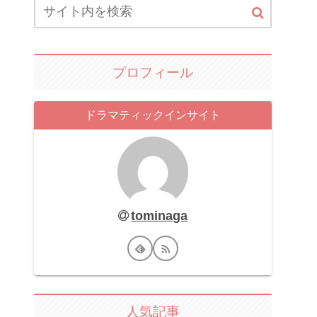
プロフィール
ドラマティックインサイト
tominaga
人気記事