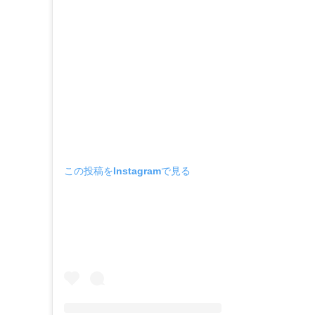
この投稿をInstagramで見る