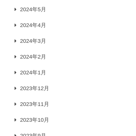
2024年5月
2024年4月
2024年3月
2024年2月
2024年1月
2023年12月
2023年11月
2023年10月
2023年9月