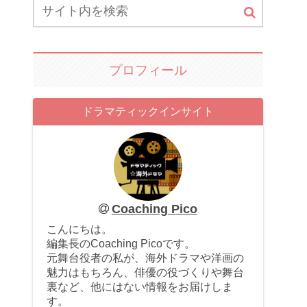
プロフィール
ドラマティックインサイト
Coaching Pico
こんにちは。
編集長のCoaching Picoです。
元舞台役者の私が、海外ドラマや洋画の
魅力はもちろん、俳優の役づくりや舞台
裏など、他にはない情報をお届けしま
す。