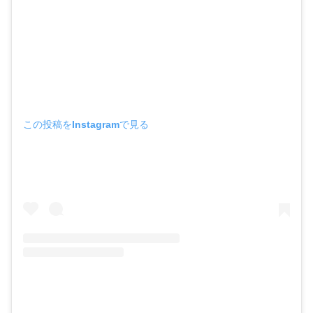
この投稿をInstagramで見る