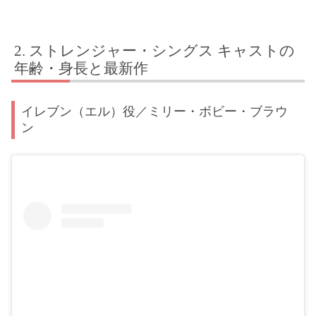
ストレンジャー・シングス キャストの
年齢・身長と最新作
イレブン（エル）役／ミリー・ボビー・ブラウ
ン