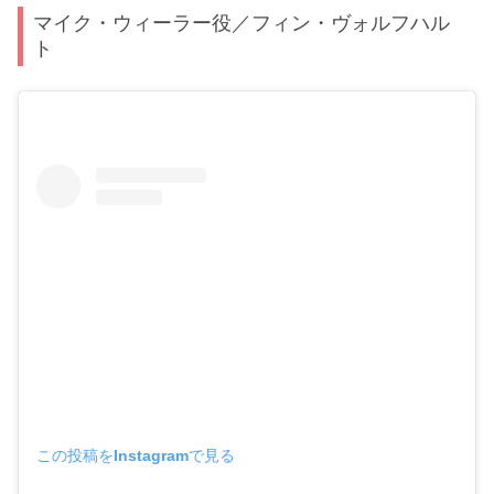
マイク・ウィーラー役／フィン・ヴォルフハル
ト
この投稿をInstagramで見る