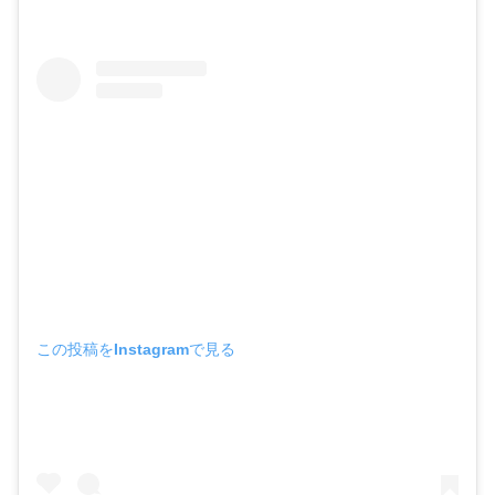
この投稿をInstagramで見る