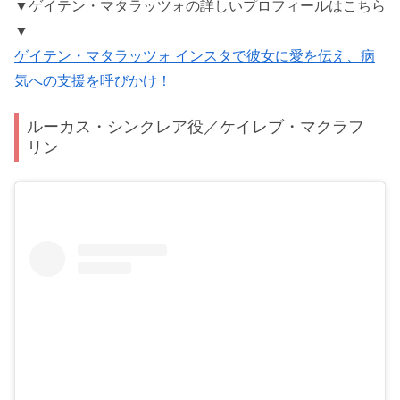
▼ゲイテン・マタラッツォの詳しいプロフィールはこちら
▼
ゲイテン・マタラッツォ インスタで彼女に愛を伝え、病
気への支援を呼びかけ！
ルーカス・シンクレア役／ケイレブ・マクラフ
リン