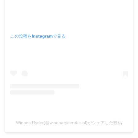
この投稿をInstagramで見る
Winona Ryder(@winonaryderofficial)がシェアした投稿