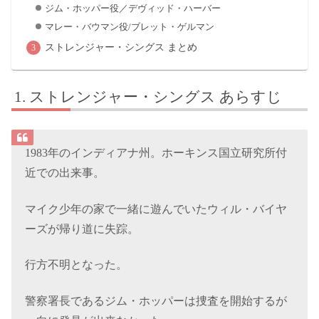
ジム・ホッパー役／デヴィッド・ハーバー
マレー・バウマン役/ブレット・ゲルマン
ストレンジャー・シングス まとめ
ストレンジャー・シングス あらすじ
1983年のインディアナ州。ホーキンス国立研究所付
近での出来事。
マイク少年の家で一緒に遊んでいたウィル・バイヤ
ーズが帰り道に失踪。
行方不明となった。
警察署長であるジム・ホッパーは捜査を開始するが