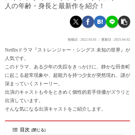
人の年齢・身長と最新作を紹介！
2022.03.01
2025.04.02
Netflixドラマ『ストレンジャー・シングス 未知の世界』が
人気です。
このドラマ、ある少年の失踪をきっかけに、静かな田舎町
に起こる超常現象や、超能力を持つ少女が突然現れ、謎が
深まっていくストーリー。
出演のキャストも今をときめく個性的若手俳優がズラリと
出演しています。
そんな気になる出演キャストをご紹介します。
目次