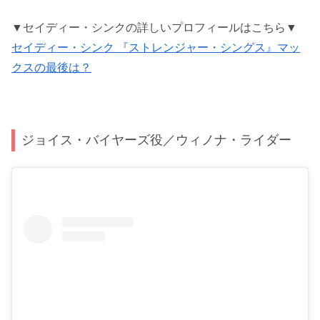
▼セイディー・シンクの詳しいプロフィールはこちら▼
セイディー・シンク 『ストレンジャー・シングス』マッ
クスの最後は？
ジョイス・バイヤーズ役／ウィノナ・ライダー