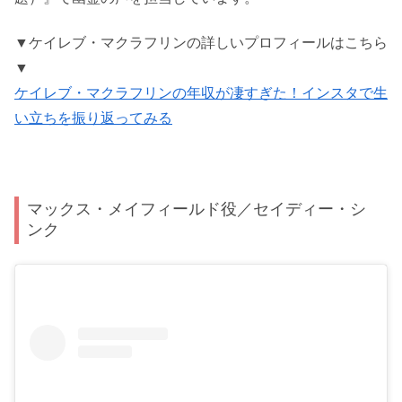
▼ケイレブ・マクラフリンの詳しいプロフィールはこちら
▼
ケイレブ・マクラフリンの年収が凄すぎた！インスタで生
い立ちを振り返ってみる
マックス・メイフィールド役／セイディー・シ
ンク