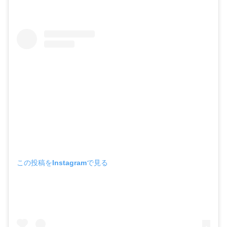
この投稿をInstagramで見る