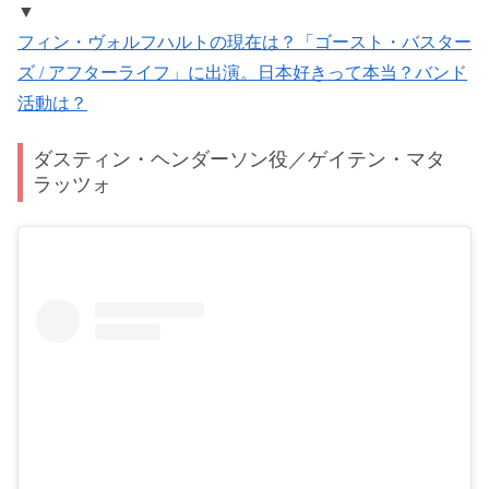
▼
フィン・ヴォルフハルトの現在は？「ゴースト・バスター
ズ / アフターライフ」に出演。日本好きって本当？バンド
活動は？
ダスティン・ヘンダーソン役／ゲイテン・マタ
ラッツォ