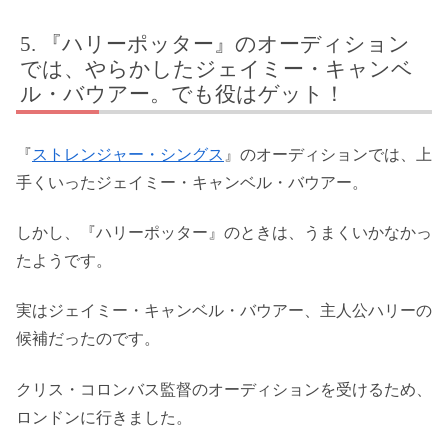
『ハリーポッター』のオーディション
では、やらかしたジェイミー・キャンベ
ル・バウアー。でも役はゲット！
『
ストレンジャー・シングス
』のオーディションでは、上
手くいったジェイミー・キャンベル・バウアー。
しかし、『ハリーポッター』のときは、うまくいかなかっ
たようです。
実はジェイミー・キャンベル・バウアー、主人公ハリーの
候補だったのです。
クリス・コロンバス監督のオーディションを受けるため、
ロンドンに行きました。