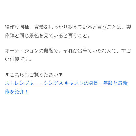
役作り同様、背景をしっかり捉えていると言うことは、製
作陣と同じ景色を見ていると言うこと。
オーディションの段階で、それが出来ていたなんて、すご
い俳優です。
▼こちらもご覧ください▼
ストレンジャー・シングス キャストの身長・年齢と最新
作を紹介！