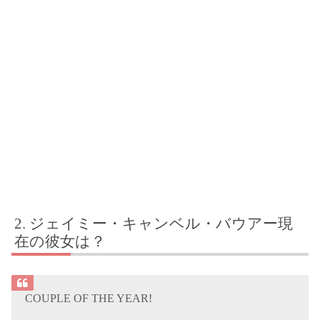
ジェイミー・キャンベル・バウアー現
在の彼女は？
COUPLE OF THE YEAR!