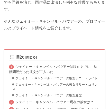
でも同役を演じ、両作品に出演した稀有な俳優でもありま
す。
そんなジェイミー・キャンベル・バウアーの、プロフィー
ルとプライベート情報をご紹介します。
目次
ジェイミー・キャンベル・バウアーは現在までに、結
婚間近だった彼女が二人いた！
ジェイミー・キャンベル・バウアーの彼女ボニー・ライト
ジェイミー・キャンベル・バウアーの彼女リリー・コリン
ズ
ジェイミー・キャンベル・バウアーの彼女遍歴
ジェイミー・キャンベル・バウアー現在の彼女は？