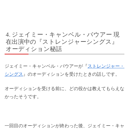
ジェイミー・キャンベル・バウアー 現
在出演中の『ストレンジャーシングス』
オーディション秘話
ジェイミー・キャンベル・バウアーが『
ストレンジャー・
シングス
』のオーディションを受けたときの話しです。
オーディションを受ける前に、どの役かは教えてもらえな
かったそうです。
一回目のオーディションが終わった後、ジェイミー・キャ