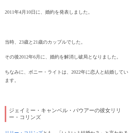
2011年4月10日に、婚約を発表しました。
当時、23歳と21歳のカップルでした。
その後2012年6月に、婚約を解消し破局となりました。
ちなみに、ボニー・ライトは、2022年に恋人と結婚してい
ます。
ジェイミー・キャンベル・バウアーの彼女リリ
ー・コリンズ
リリー・コリンズ
とも、「いよいよ結婚か？」と言われる