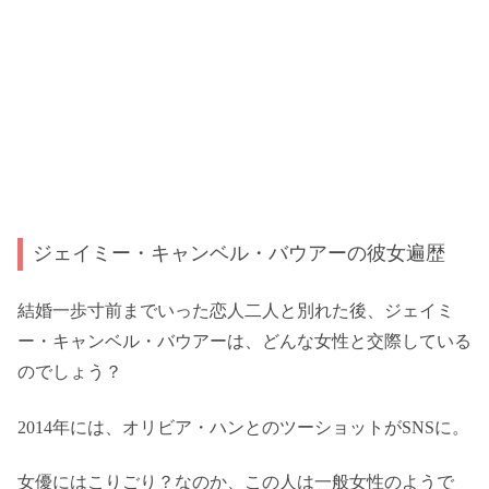
ジェイミー・キャンベル・バウアーの彼女遍歴
結婚一歩寸前までいった恋人二人と別れた後、ジェイミ
ー・キャンベル・バウアーは、どんな女性と交際している
のでしょう？
2014年には、オリビア・ハンとのツーショットがSNSに。
女優にはこりごり？なのか、この人は一般女性のようで