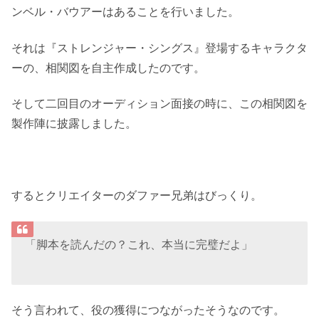
ンベル・バウアーはあることを行いました。
それは『ストレンジャー・シングス』登場するキャラクタ
ーの、相関図を自主作成したのです。
そして二回目のオーディション面接の時に、この相関図を
製作陣に披露しました。
するとクリエイターのダファー兄弟はびっくり。
「脚本を読んだの？これ、本当に完璧だよ」
そう言われて、役の獲得につながったそうなのです。