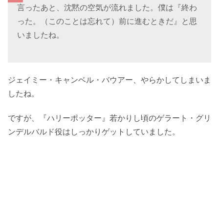
言ったあと、沈黙の空気が流れました。僕は『終わ
った。（このことは忘れて）前に進むときだ』と思
いましたね。
ジェイミー・キャンベル・バウアー、やらかしてしまいま
したね。
ですが、『ハリーポッター』若かりし頃のゲラート・グリ
ンデルバルド役はしっかりゲットしていました。