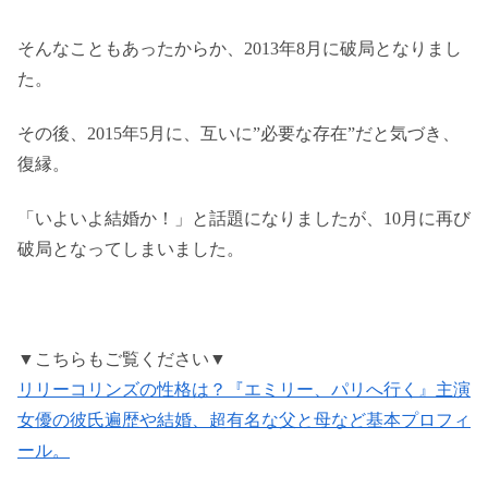
そんなこともあったからか、2013年8月に破局となりまし
た。
その後、2015年5月に、互いに”必要な存在”だと気づき、
復縁。
「いよいよ結婚か！」と話題になりましたが、10月に再び
破局となってしまいました。
▼こちらもご覧ください▼
リリーコリンズの性格は？『エミリー、パリへ行く』主演
女優の彼氏遍歴や結婚、超有名な父と母など基本プロフィ
ール。