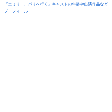
『エミリー、パリへ行く』キャストの年齢や出演作品など
プロフィール