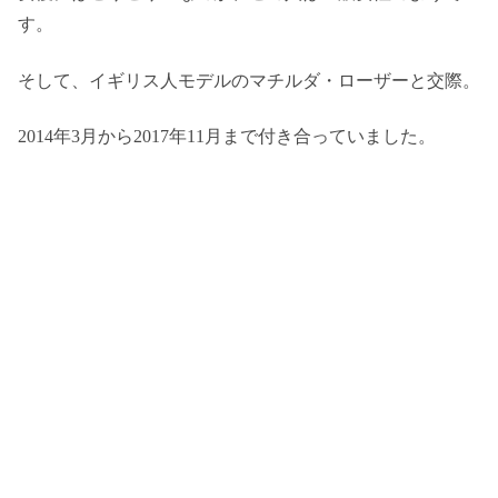
す。
そして、イギリス人モデルのマチルダ・ローザーと交際。
2014年3月から2017年11月まで付き合っていました。