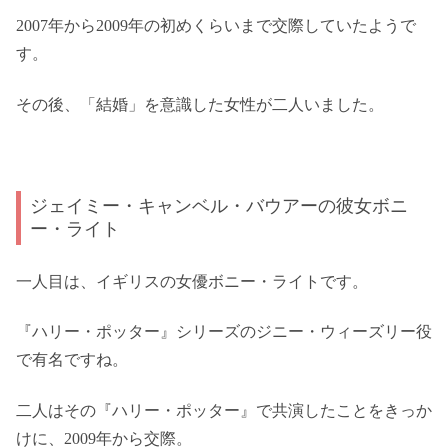
2007年から2009年の初めくらいまで交際していたようで
す。
その後、「結婚」を意識した女性が二人いました。
ジェイミー・キャンベル・バウアーの彼女ボニ
ー・ライト
一人目は、イギリスの女優ボニー・ライトです。
『ハリー・ポッター』シリーズのジニー・ウィーズリー役
で有名ですね。
二人はその『ハリー・ポッター』で共演したことをきっか
けに、2009年から交際。