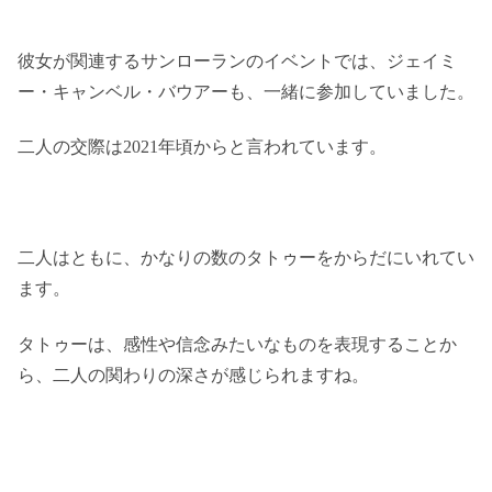
彼女が関連するサンローランのイベントでは、ジェイミ
ー・キャンベル・バウアーも、一緒に参加していました。
二人の交際は2021年頃からと言われています。
二人はともに、
かなりの数のタトゥーをからだにいれてい
ます。
タトゥーは、感性や信念みたいなものを表現することか
ら、二人の関わりの深さが感じられますね。