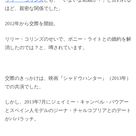
ほど、親密な関係でした。
2012年から交際を開始。
リリー・コリンズのせいで、ボニー・ライトとの婚約を解
消したのでは？と、噂されています。
交際のきっかけは、映画『シャドウハンター』（2013年）
での共演でした。
しかし、2013年7月にジェイミー・キャンベル・バウアー
とスペイン人モデルのジーナ・チャルコプリアとのデート
がパパラッチ。