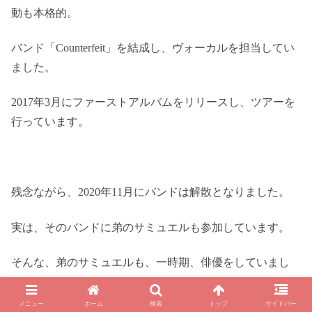
動も本格的。
バンド「Counterfeit」を結成し、ヴォーカルを担当してい
ました。
2017年3月にファーストアルバムをリリースし、ツアーを
行っています。
残念ながら、2020年11月にバンドは解散となりました。
実は、そのバンドに弟のサミュエルも参加しています。
そんな、弟のサミュエルも、一時期、俳優をしていまし
た。
メニュー
ホーム
検索
トップ
サイドバー