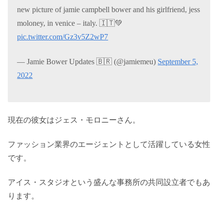
new picture of jamie campbell bower and his girlfriend, jess
moloney, in venice – italy. 🇮🇹💚
pic.twitter.com/Gz3v5Z2wP7
— Jamie Bower Updates 🇧🇷 (@jamiemeu)
September 5,
2022
現在の彼女はジェス・モロニーさん。
ファッション業界のエージェントとして活躍している女性
です。
アイス・スタジオという盛んな事務所の共同設立者でもあ
ります。