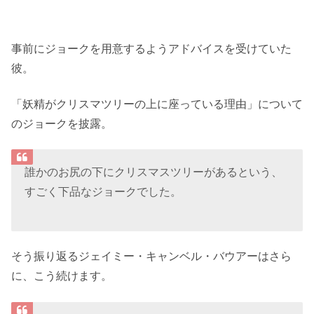
事前にジョークを用意するようアドバイスを受けていた
彼。
「妖精がクリスマツリーの上に座っている理由」について
のジョークを披露。
誰かのお尻の下にクリスマスツリーがあるという、
すごく下品なジョークでした。
そう振り返るジェイミー・キャンベル・バウアーはさら
に、こう続けます。