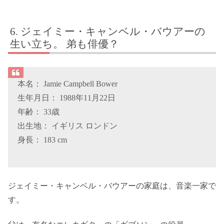
ジェイミー・キャンベル・バウアーの
生い立ち。 弟も俳優？
本名： Jamie Campbell Bower
生年月日： 1988年11月22日
年齢： 33歳
出生地： イギリス ロンドン
身長： 183 cm
ジェイミー・キャンベル・バウアーの家庭は、音楽一家で
す。