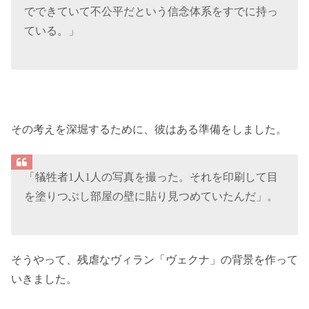
でできていて不公平だという信念体系をすでに持っ
ている。」
その考えを深堀するために、彼はある準備をしました。
「犠牲者1人1人の写真を撮った。それを印刷して目
を塗りつぶし部屋の壁に貼り見つめていたんだ」。
そうやって、残虐なヴィラン「ヴェクナ」の背景を作って
いきました。