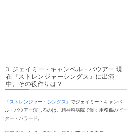
ジェイミー・キャンベル・バウアー 現
在『ストレンジャーシングス』に出演
中。その役作りは？
『
ストレンジャー・シングス
』でジェイミー・キャンベ
ル・バウアー演じるのは、精神科病院で働く用務係のピー
ター・バラード。